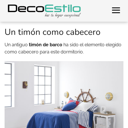
Un timón como cabecero
Un antiguo
timón de barco
ha sido el elemento elegido
como cabecero para este dormitorio.