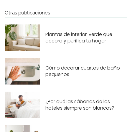
Otras publicaciones
Plantas de interior: verde que
decora y purifica tu hogar
Cómo decorar cuartos de baño
pequeños
¿Por qué las sábanas de los
hoteles siempre son blancas?