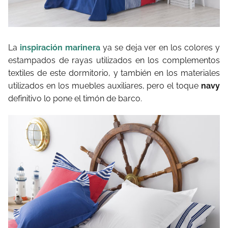
La
inspiración marinera
ya se deja ver en los colores y
estampados de rayas utilizados en los complementos
textiles de este dormitorio, y también en los materiales
utilizados en los muebles auxiliares, pero el toque
navy
definitivo lo pone el timón de barco.