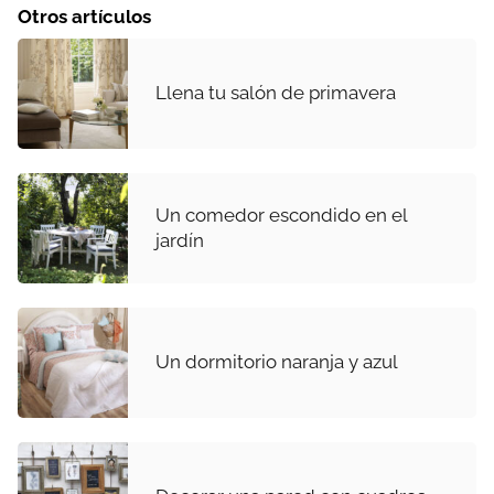
Otros artículos
Llena tu salón de primavera
Un comedor escondido en el
jardín
Un dormitorio naranja y azul