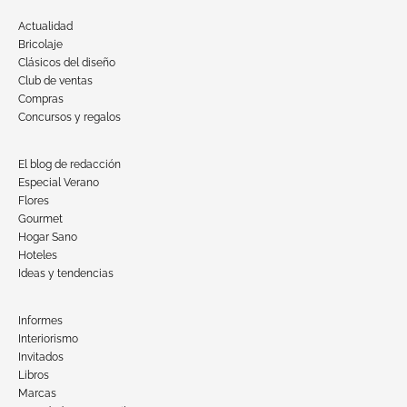
Actualidad
Bricolaje
Clásicos del diseño
Club de ventas
Compras
Concursos y regalos
El blog de redacción
Especial Verano
Flores
Gourmet
Hogar Sano
Hoteles
Ideas y tendencias
Informes
Interiorismo
Invitados
Libros
Marcas