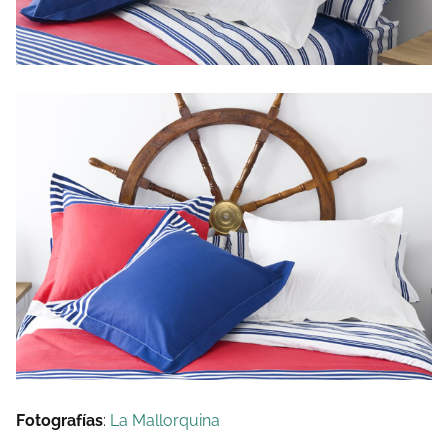
Fotografías
:
La Mallorquina