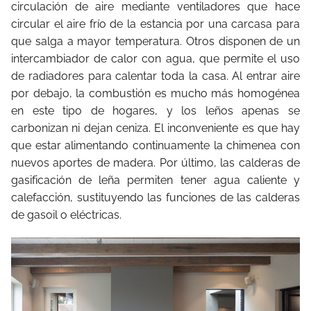
circulación de aire mediante ventiladores que hace
circular el aire frío de la estancia por una carcasa para
que salga a mayor temperatura. Otros disponen de un
intercambiador de calor con agua, que permite el uso
de radiadores para calentar toda la casa. Al entrar aire
por debajo, la combustión es mucho más homogénea
en este tipo de hogares, y los leños apenas se
carbonizan ni dejan ceniza. El inconveniente es que hay
que estar alimentando continuamente la chimenea con
nuevos aportes de madera. Por último, las calderas de
gasificación de leña permiten tener agua caliente y
calefacción, sustituyendo las funciones de las calderas
de gasoil o eléctricas.