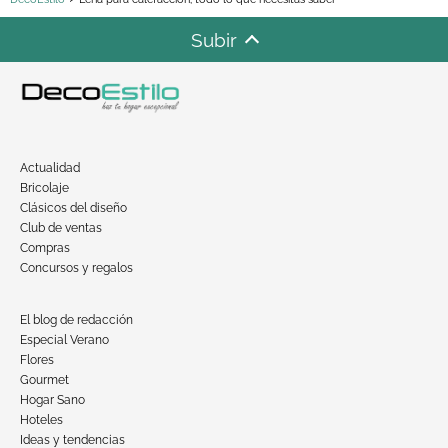
Subir
Actualidad
Bricolaje
Clásicos del diseño
Club de ventas
Compras
Concursos y regalos
El blog de redacción
Especial Verano
Flores
Gourmet
Hogar Sano
Hoteles
Ideas y tendencias