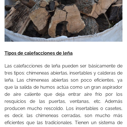
Tipos de calefacciones de leña
Las calefacciones de leña pueden ser básicamente de
tres tipos: chimeneas abiertas, insertables y calderas de
leña. Las chimeneas abiertas son poco eficientes, ya
que la salida de humos actúa como un gran aspirador
de aire caliente que deja entrar aire frío por los
resquicios de las puertas, ventanas, etc. Además
producen mucho rescoldo. Los insertables o casetes,
es decir, las chimeneas cerradas, son mucho más
eficientes que las tradicionales. Tienen un sistema de