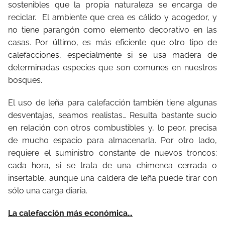
sostenibles que la propia naturaleza se encarga de
reciclar.
El ambiente que crea es cálido y acogedor, y
no tiene parangón como elemento decorativo en las
casas. Por último, es más eficiente que otro tipo de
calefacciones, especialmente si se usa madera de
determinadas especies que son comunes en nuestros
bosques.
El uso de leña para calefacción también tiene algunas
desventajas, seamos realistas… Resulta bastante sucio
en relación con otros combustibles y, lo peor, precisa
de mucho espacio para almacenarla. Por otro lado,
requiere el suministro constante de nuevos troncos:
cada hora, si se trata de una chimenea cerrada o
insertable, aunque una caldera de leña puede tirar con
sólo una carga diaria.
La calefacción más económica…