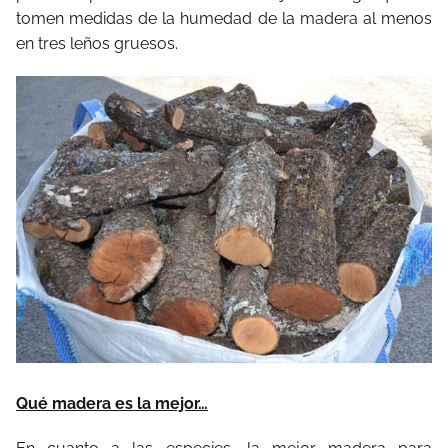
tomen medidas de la humedad de la madera al menos
en tres leños gruesos.
Qué madera es la mejor…