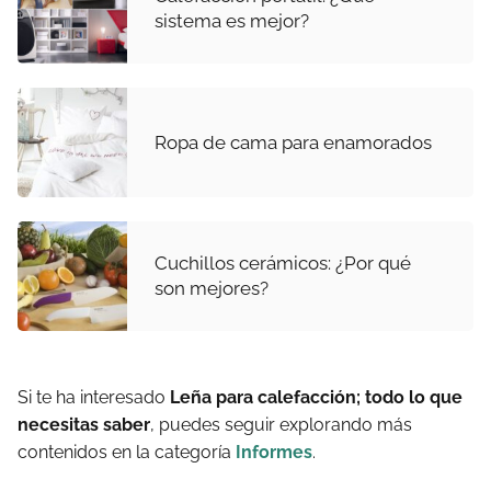
sistema es mejor?
Ropa de cama para enamorados
Cuchillos cerámicos: ¿Por qué
son mejores?
Si te ha interesado
Leña para calefacción; todo lo que
necesitas saber
, puedes seguir explorando más
contenidos en la categoría
Informes
.