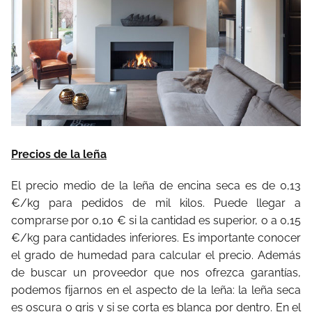
Precios de la leña
El precio medio de la leña de encina seca es de 0,13
€/kg para pedidos de mil kilos. Puede llegar a
comprarse por 0,10 € si la cantidad es superior, o a 0,15
€/kg para cantidades inferiores. Es importante conocer
el grado de humedad para calcular el precio. Además
de buscar un proveedor que nos ofrezca garantías,
podemos fijarnos en el aspecto de la leña: la leña seca
es oscura o gris y si se corta es blanca por dentro. En el