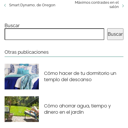
Máximos contrastes en el
Smart Dynamo, de Oregon
salón
Buscar
Buscar
Otras publicaciones
Cómo hacer de tu dormitorio un
templo del descanso
Cómo ahorrar agua, tiempo y
dinero en el jardín