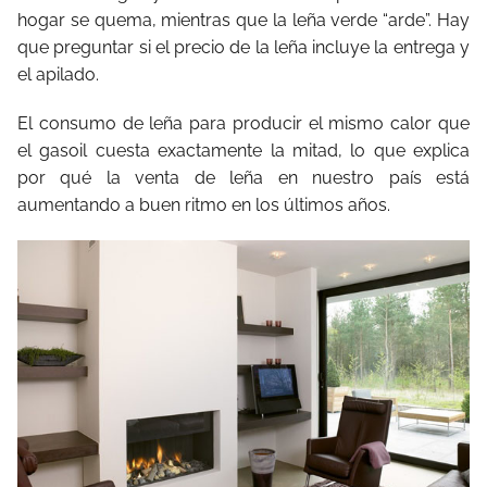
hogar se quema, mientras que la leña verde “arde”. Hay
que preguntar si el precio de la leña incluye la entrega y
el apilado.
El consumo de leña para producir el mismo calor que
el gasoil cuesta exactamente la mitad, lo que explica
por qué la venta de leña en nuestro país está
aumentando a buen ritmo en los últimos años.