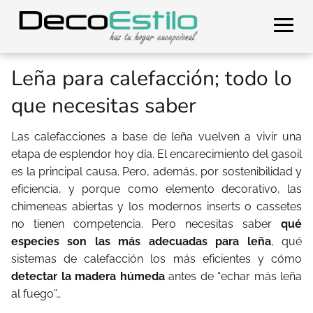
Leña para calefacción; todo lo
que necesitas saber
Las calefacciones a base de leña vuelven a vivir una
etapa de esplendor hoy día. El encarecimiento del gasoil
es la principal causa. Pero, además, por sostenibilidad y
eficiencia, y porque como elemento decorativo, las
chimeneas abiertas y los modernos inserts o cassetes
no tienen competencia. Pero necesitas saber
qué
especies son las más adecuadas para leña
, qué
sistemas de calefacción los más eficientes y cómo
detectar la madera húmeda
antes de “echar más leña
al fuego”…