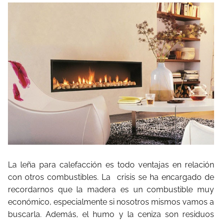
La leña para calefacción es todo ventajas en relación
con otros combustibles. La
crisis se ha encargado de
recordarnos que la madera es un combustible muy
económico, especialmente si nosotros mismos vamos a
buscarla. Además, el humo y la ceniza son residuos