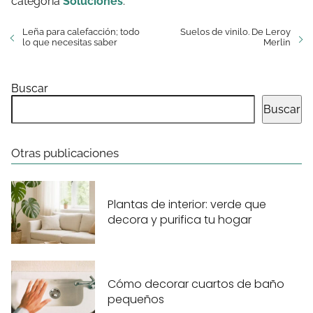
categoría
Soluciones
.
Leña para calefacción; todo
Suelos de vinilo. De Leroy
lo que necesitas saber
Merlin
Buscar
Buscar
Otras publicaciones
Plantas de interior: verde que
decora y purifica tu hogar
Cómo decorar cuartos de baño
pequeños