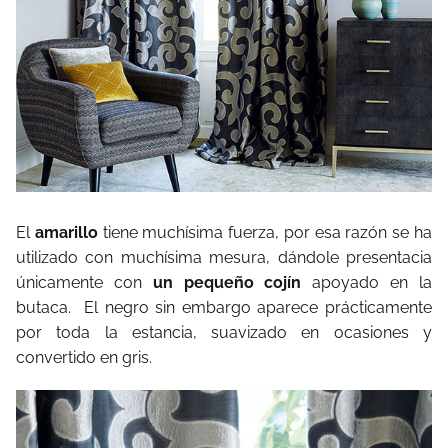
El
amarillo
tiene muchísima fuerza, por esa razón se ha
utilizado con muchísima mesura, dándole presentacia
únicamente con
un pequeño cojín
apoyado en la
butaca. El negro sin embargo aparece prácticamente
por toda la estancia, suavizado en ocasiones y
convertido en gris.