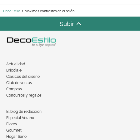
DecoEstilo
Máximos contrastes en el salón
Subir
Actualidad
Bricolaje
Clásicos del diseño
Club de ventas
Compras
Concursos y regalos
El blog de redacción
Especial Verano
Flores
Gourmet
Hogar Sano