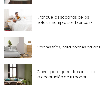
¿Por qué las sábanas de los
hoteles siempre son blancas?
Colores fríos, para noches cálidas
Claves para ganar frescura con
la decoración de tu hogar