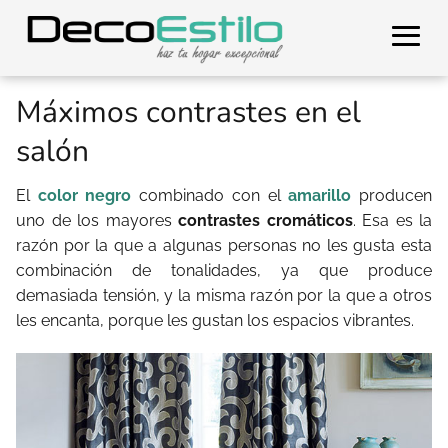
Máximos contrastes en el
salón
El
color negro
combinado con el
amarillo
producen
uno de los mayores
contrastes cromáticos
. Esa es la
razón por la que a algunas personas no les gusta esta
combinación de tonalidades, ya que produce
demasiada tensión, y la misma razón por la que a otros
les encanta, porque les gustan los espacios vibrantes.