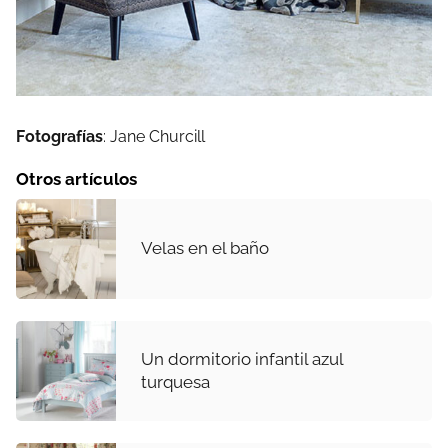
Fotografías
: Jane Churcill
Otros artículos
Velas en el baño
Un dormitorio infantil azul
turquesa