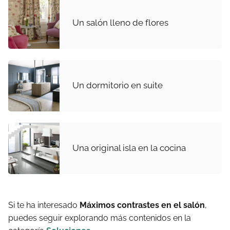
Un salón lleno de flores
Un dormitorio en suite
Una original isla en la cocina
Si te ha interesado
Máximos contrastes en el salón
,
puedes seguir explorando más contenidos en la