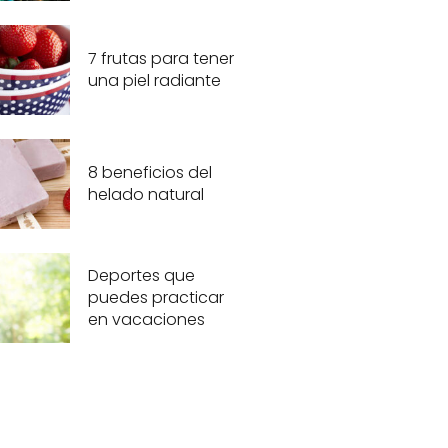
7 frutas para tener
una piel radiante
8 beneficios del
helado natural
Deportes que
puedes practicar
en vacaciones