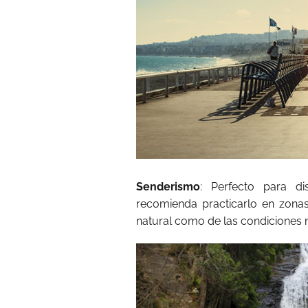
Senderismo
: Perfecto para di
recomienda practicarlo en zonas
natural como de las condiciones 