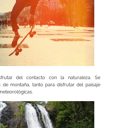
sfrutar del contacto con la naturaleza. Se
 de montaña, tanto para disfrutar del paisaje
meteorológicas.