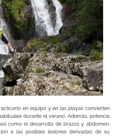
acticarlo en equipo y en las playas convierten
abituales durante el verano. Además, potencia
s así como el desarrollo de brazos y abdomen.
ión a las posibles lesiones derivadas de su