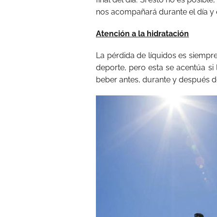
nos acompañará durante el día y e
Atención a la hidratación
La pérdida de líquidos es siempr
deporte, pero esta se acentúa si
beber antes, durante y después de