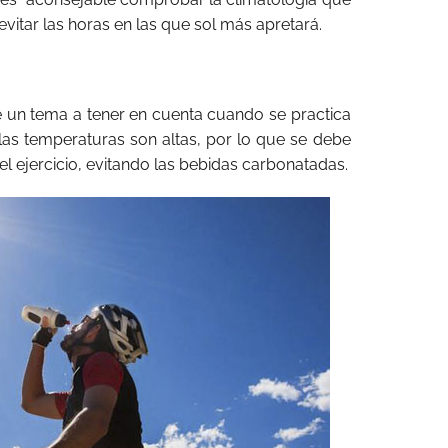
vitar las horas en las que sol más apretará.
e un tema a tener en cuenta cuando se practica
 las temperaturas son altas, por lo que se debe
l ejercicio, evitando las bebidas carbonatadas.