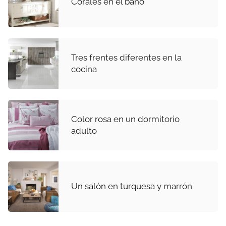
Corales en el baño
Tres frentes diferentes en la
cocina
Color rosa en un dormitorio
adulto
Un salón en turquesa y marrón