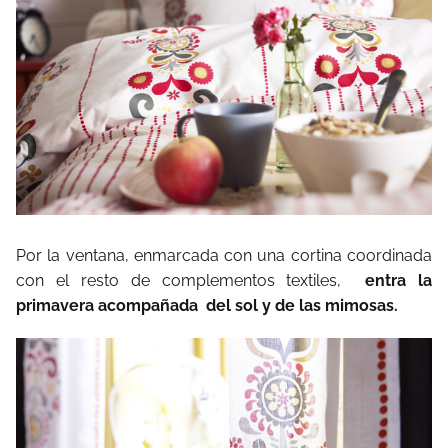
Por la ventana, enmarcada con una cortina coordinada
con el resto de complementos textiles,
entra la
primavera acompañada
del sol y de las mimosas.