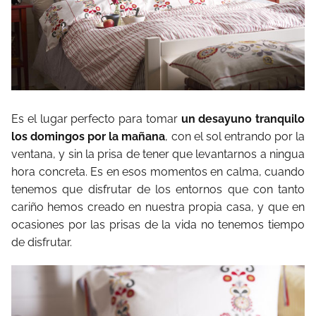
Es el lugar perfecto para tomar
un desayuno tranquilo
los domingos por la mañana
, con el sol entrando por la
ventana, y sin la prisa de tener que levantarnos a ningua
hora concreta. Es en esos momentos en calma, cuando
tenemos que disfrutar de los entornos que con tanto
cariño hemos creado en nuestra propia casa, y que en
ocasiones por las prisas de la vida no tenemos tiempo
de disfrutar.