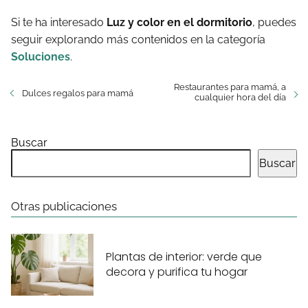
Si te ha interesado
Luz y color en el dormitorio
, puedes
seguir explorando más contenidos en la categoría
Soluciones
.
Restaurantes para mamá, a
Dulces regalos para mamá
cualquier hora del día
Buscar
Buscar
Otras publicaciones
Plantas de interior: verde que
decora y purifica tu hogar