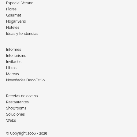
Especial Verano
Flores
Gourmet
Hogar Sano
Hoteles
Ideas y tendencias
Informes
Interiorismo
Invitados
Libros
Marcas
Novedades DecoEstilo
Recetas de cocina
Restaurantes
Showrooms
Soluciones
Webs
© Copyright 2006 - 2025