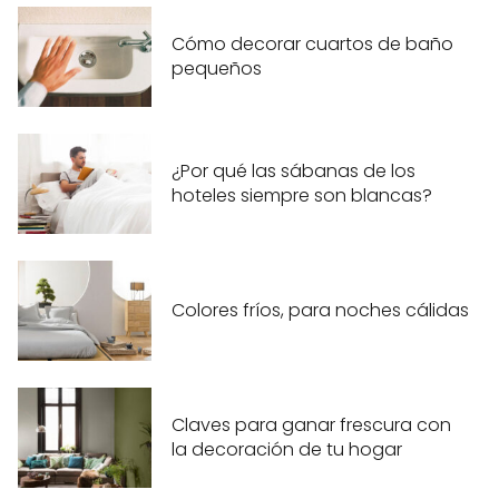
Cómo decorar cuartos de baño
pequeños
¿Por qué las sábanas de los
hoteles siempre son blancas?
Colores fríos, para noches cálidas
Claves para ganar frescura con
la decoración de tu hogar