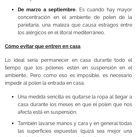
De marzo a septiembre.
Es cuando hay mayor
concentración en el ambiente de polen de la
parietaria, una maleza que causa estragos entre
los alérgicos en el litoral mediterráneo.
Cómo evitar que entren en casa
Lo ideal sería permanecer en casa durante todo el
tiempo que los pólenes estén en suspensión en el
ambiente… Pero como eso es imposible, es necesario
impedir al polen la entrada en casa.
Una medida sencilla es quitarse la ropa al llegar a
casa durante los meses en que el polen que nos
afecta está en suspensión.
También lavarse manos y cara y en general todas
las superficies expuestas (quizá sea mejor una