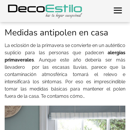
Medidas antipolen en casa
La eclosión de la primavera se convierte en un auténtico
suplicio para las personas que padecen
alergias
primaverales
. Aunque este año debería ser más
llevadero por las escasas lluvias, parece que la
contaminación atmosférica tomará el relevo e
intensificará los síntomas. Por eso es imprescindible
tomar las medidas básicas para mantener el polen
fuera de la casa. Te contamos cómo…