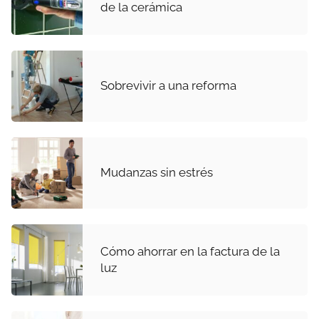
de la cerámica
Sobrevivir a una reforma
Mudanzas sin estrés
Cómo ahorrar en la factura de la
luz