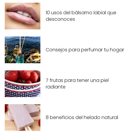
10 usos del bálsamo labial que
desconoces
Consejos para perfumar tu hogar
7 frutas para tener una piel
radiante
8 beneficios del helado natural