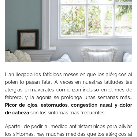
Han llegado los fatídicos meses en que los alérgicos al
polen lo pasan fatal. A veces en nuestras latitudes las
alergias primaverales comienzan incluso en el mes de
febrero, y la agonía se prolonga unas semanas más…
Picor de ojos, estornudos, congestión nasal y dolor
de cabeza
son los síntomas más frecuentes.
Aparte de pedir al médico antihistamínicos para aliviar
los síntomas, hay muchas medidas que los alérgicos al