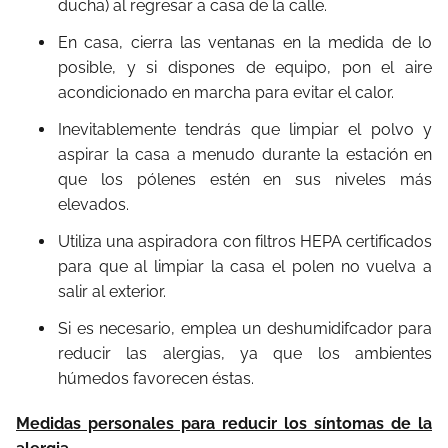
ducha) al regresar a casa de la calle.
En casa, cierra las ventanas en la medida de lo
posible, y si dispones de equipo, pon el aire
acondicionado en marcha para evitar el calor.
Inevitablemente tendrás que limpiar el polvo y
aspirar la casa a menudo durante la estación en
que los pólenes estén en sus niveles más
elevados.
Utiliza una aspiradora con filtros HEPA certificados
para que al limpiar la casa el polen no vuelva a
salir al exterior.
Si es necesario, emplea un deshumidifcador para
reducir las alergias, ya que los ambientes
húmedos favorecen éstas.
Medidas personales para reducir los síntomas de la