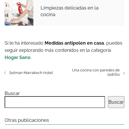
Limpiezas delicadas en la
cocina
Si te ha interesado
Medidas antipolen en casa
, puedes
seguir explorando más contenidos en la categoría
Hogar Sano
.
Una cocina con paredes de
Selman Marrakech Hotel
ladrillo
Buscar
Buscar
Otras publicaciones