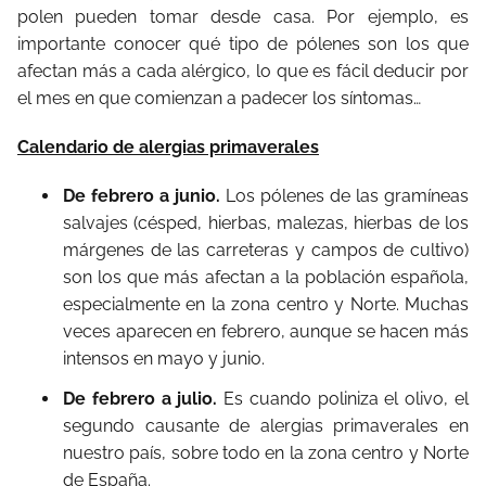
polen pueden tomar desde casa. Por ejemplo, es
importante conocer qué tipo de pólenes son los que
afectan más a cada alérgico, lo que es fácil deducir por
el mes en que comienzan a padecer los síntomas…
Calendario de alergias primaverales
De febrero a junio.
Los pólenes de las gramíneas
salvajes (césped, hierbas, malezas, hierbas de los
márgenes de las carreteras y campos de cultivo)
son los que más afectan a la población española,
especialmente en la zona centro y Norte. Muchas
veces aparecen en febrero, aunque se hacen más
intensos en mayo y junio.
De febrero a julio.
Es cuando poliniza el olivo, el
segundo causante de alergias primaverales en
nuestro país, sobre todo en la zona centro y Norte
de España.