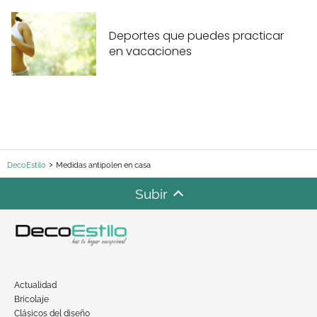
Deportes que puedes practicar
en vacaciones
DecoEstilo
Medidas antipolen en casa
Subir
Actualidad
Bricolaje
Clásicos del diseño