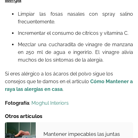
alergia
Limpiar las fosas nasales con spray salino
frecuentemente.
Incrementar el consumo de cítricos y vitamina C.
Mezclar una cucharadita de vinagre de manzana
en 250 ml de agua e ingerirlo. El vinagre alivia
muchos de los síntomas de la alergia.
Si eres alérgico a los ácaros del polvo sigue los
consejos que te damos en el artículo
Cómo Mantener a
raya las alergias en casa
.
Fotografía
:
Moghul Interiors
Otros artículos
Mantener impecables las juntas