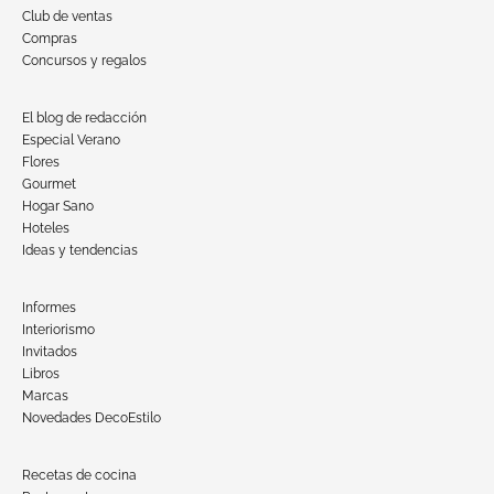
Club de ventas
Compras
Concursos y regalos
El blog de redacción
Especial Verano
Flores
Gourmet
Hogar Sano
Hoteles
Ideas y tendencias
Informes
Interiorismo
Invitados
Libros
Marcas
Novedades DecoEstilo
Recetas de cocina