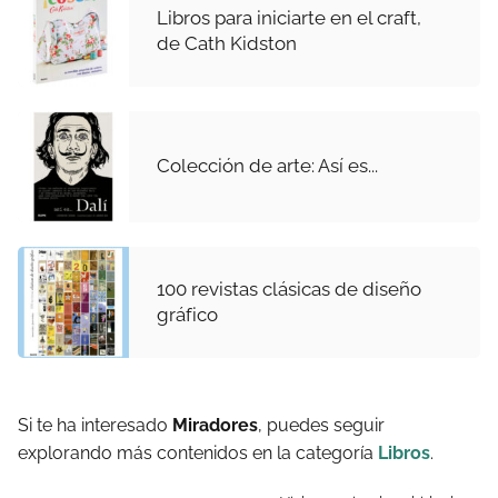
Libros para iniciarte en el craft,
de Cath Kidston
Colección de arte: Así es...
100 revistas clásicas de diseño
gráfico
Si te ha interesado
Miradores
, puedes seguir
explorando más contenidos en la categoría
Libros
.