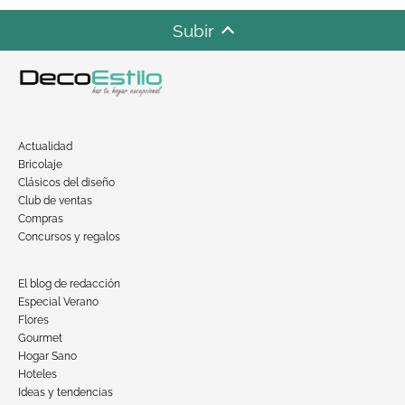
Subir
Actualidad
Bricolaje
Clásicos del diseño
Club de ventas
Compras
Concursos y regalos
El blog de redacción
Especial Verano
Flores
Gourmet
Hogar Sano
Hoteles
Ideas y tendencias