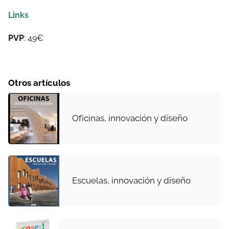
Links
PVP
: 49€
Otros artículos
Oficinas, innovación y diseño
Escuelas, innovación y diseño