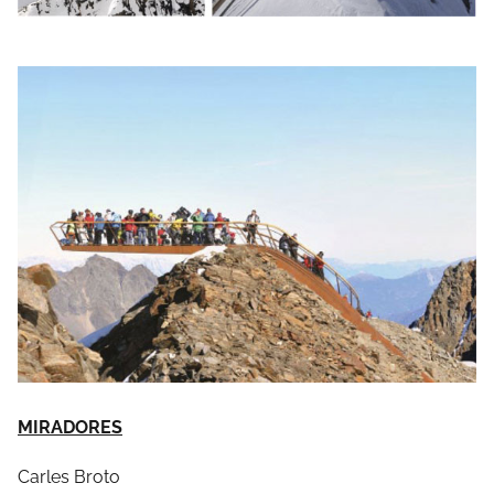
MIRADORES
Carles Broto