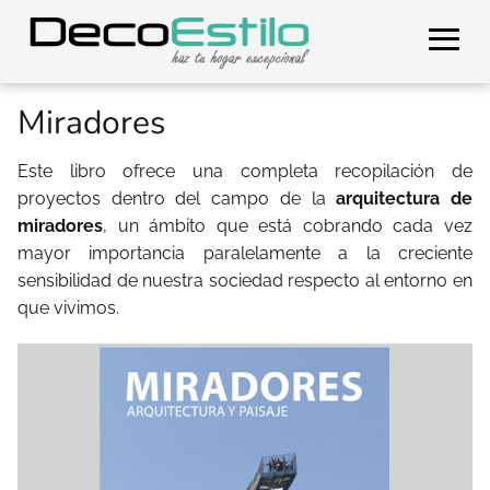
Miradores
Este libro ofrece una completa recopilación de
proyectos dentro del campo de la
arquitectura de
miradores
, un ámbito que está cobrando cada vez
mayor importancia paralelamente a la creciente
sensibilidad de nuestra sociedad respecto al entorno en
que vivimos.