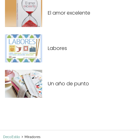
El amor excelente
Labores
Un año de punto
DecoEstilo
Miradores