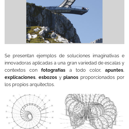
Se presentan ejemplos de so­luciones imaginativas e
innovadoras aplicadas a una gran variedad de escalas y
contextos con
fotografías
a todo color,
apuntes
,
explicaciones
,
esbozos
y
planos
proporcionados por
los propios arquitectos.