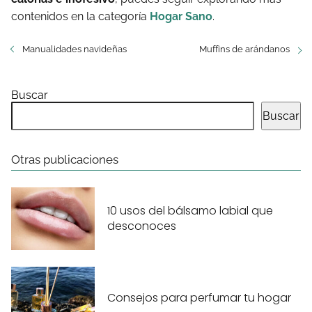
contenidos en la categoría
Hogar Sano
.
Manualidades navideñas
Muffins de arándanos
Buscar
Buscar
Otras publicaciones
10 usos del bálsamo labial que
desconoces
Consejos para perfumar tu hogar