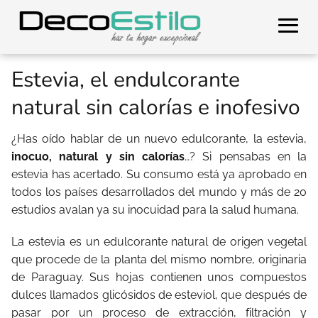
Estevia, el endulcorante
natural sin calorías e inofesivo
¿Has oído hablar de un nuevo edulcorante, la estevia,
inocuo, natural y sin calorías
…? Si pensabas en la
estevia has acertado. Su consumo está ya aprobado en
todos los países desarrollados del mundo y más de 20
estudios avalan ya su inocuidad para la salud humana.
La estevia es un edulcorante natural de origen vegetal
que procede de la planta del mismo nombre, originaria
de Paraguay. Sus hojas contienen unos compuestos
dulces llamados glicósidos de esteviol, que después de
pasar por un proceso de extracción, filtración y