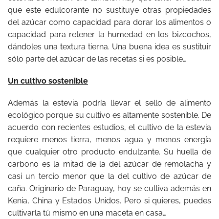
que este edulcorante no sustituye otras propiedades
del azúcar como capacidad para dorar los alimentos o
capacidad para retener la humedad en los bizcochos,
dándoles una textura tierna. Una buena idea es sustituir
sólo parte del azúcar de las recetas si es posible…
Un cultivo sostenible
Además la estevia podría llevar el sello de alimento
ecológico porque su cultivo es altamente sostenible. De
acuerdo con recientes estudios, el cultivo de la estevia
requiere menos tierra, menos agua y menos energía
que cualquier otro producto endulzante. Su huella de
carbono es la mitad de la del azúcar de remolacha y
casi un tercio menor que la del cultivo de azúcar de
caña. Originario de Paraguay, hoy se cultiva además en
Kenia, China y Estados Unidos. Pero si quieres, puedes
cultivarla tú mismo en una maceta en casa…