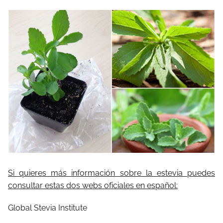
Si quieres más información sobre la estevia puedes
consultar estas dos webs oficiales en español:
Global Stevia Institute