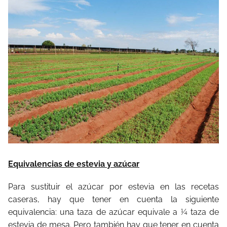
Equivalencias de estevia y azúcar
Para sustituir el azúcar por estevia en las recetas
caseras, hay que tener en cuenta la siguiente
equivalencia: una taza de azúcar equivale a ¼ taza de
estevia de mesa. Pero también hay que tener en cuenta