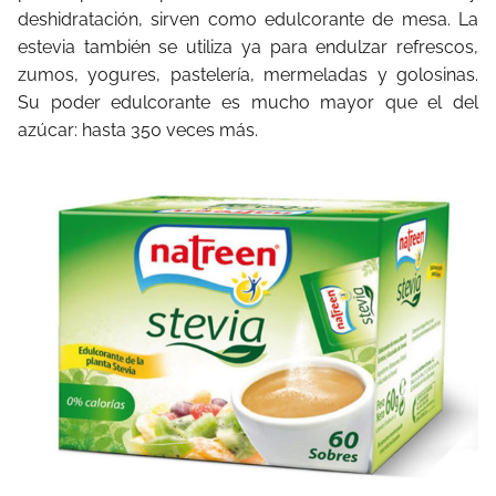
deshidratación, sirven como edulcorante de mesa. La
estevia también se utiliza ya para endulzar refrescos,
zumos, yogures, pastelería, mermeladas y golosinas.
Su poder edulcorante es mucho mayor que el del
azúcar: hasta 350 veces más.