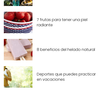
7 frutas para tener una piel
radiante
8 beneficios del helado natural
Deportes que puedes practicar
en vacaciones