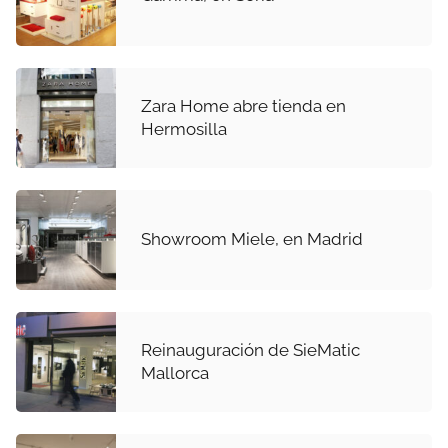
Zara Home abre tienda en
Hermosilla
Showroom Miele, en Madrid
Reinauguración de SieMatic
Mallorca