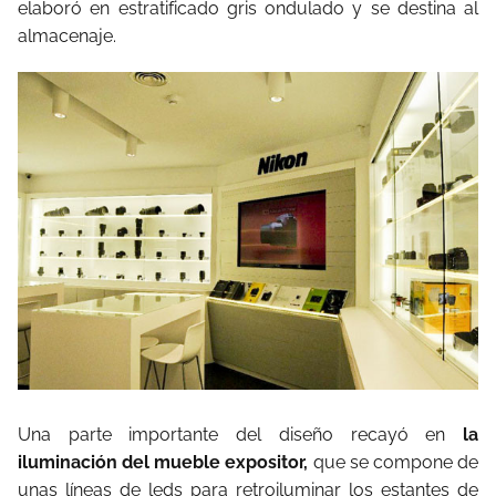
elaboró en estratificado gris ondulado y se destina al
almacenaje.
Una parte importante del diseño recayó en
la
iluminación del mueble expositor,
que se compone de
unas líneas de leds para retroiluminar los estantes de