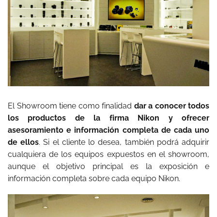
El Showroom tiene como finalidad
dar a conocer todos
los productos de la firma Nikon y ofrecer
asesoramiento e información completa de cada uno
de ellos
. Si el cliente lo desea, también podrá adquirir
cualquiera de los equipos expuestos en el showroom,
aunque el objetivo principal es la exposición e
información completa sobre cada equipo Nikon.