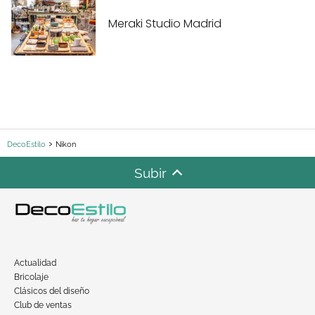
Meraki Studio Madrid
DecoEstilo
Nikon
Subir
Actualidad
Bricolaje
Clásicos del diseño
Club de ventas