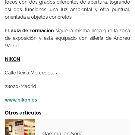
focos con dos grados diferentes de apertura, logrando
así dos funciones: una luz ambiental y otra puntual,
orientada a objetos concretos.
El
aula de formación
sigue la misma línea que la zona
de exposición y está equipado con sillería de Andreu
World.
NIKON
Calle Reina Mercedes, 7
28020-Madrid
www.nikon.es
Otros artículos
Gamma, en Soria