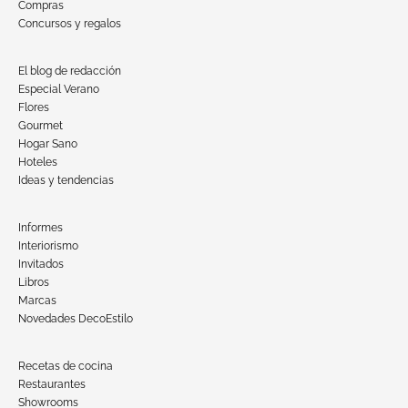
Compras
Concursos y regalos
El blog de redacción
Especial Verano
Flores
Gourmet
Hogar Sano
Hoteles
Ideas y tendencias
Informes
Interiorismo
Invitados
Libros
Marcas
Novedades DecoEstilo
Recetas de cocina
Restaurantes
Showrooms