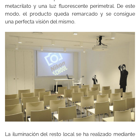
metacrilato y una luz fluorescente perimetral. De este
modo, el producto queda remarcado y se consigue
una perfecta visión del mismo.
La iluminación del resto local se ha realizado mediante