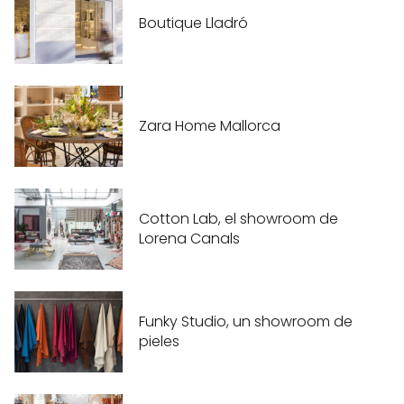
Boutique Lladró
Zara Home Mallorca
Cotton Lab, el showroom de
Lorena Canals
Funky Studio, un showroom de
pieles