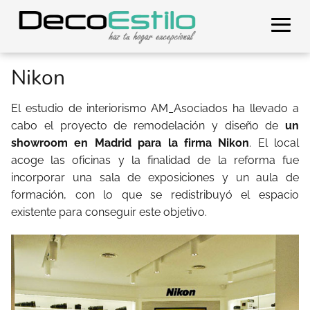
Nikon
El estudio de interiorismo AM_Asociados ha llevado a
cabo el proyecto de remodelación y diseño de
un
showroom en Madrid para la firma Nikon
. El local
acoge las oficinas y la finalidad de la reforma fue
incorporar una sala de exposiciones y un aula de
formación, con lo que se redistribuyó el espacio
existente para conseguir este objetivo.