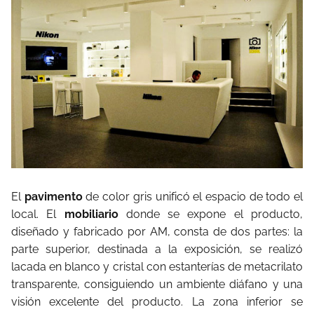
El
pavimento
de color gris unificó el espacio de todo el
local. El
mobiliario
donde se expone el producto,
diseñado y fabricado por AM, consta de dos partes: la
parte superior, destinada a la exposición, se realizó
lacada en blanco y cristal con estanterías de metacrilato
transparente, consiguiendo un ambiente diáfano y una
visión excelente del producto. La zona inferior se