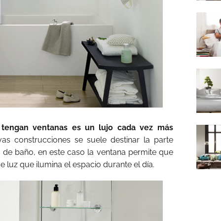
 tengan ventanas es un lujo cada vez más
as construcciones se suele destinar la parte
os de baño, en este caso la ventana permite que
e luz que ilumina el espacio durante el día.