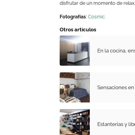
disfrutar de un momento de relax
Fotografías
:
Cosmic
Otros artículos
En la cocina, en
Sensaciones en 
Estanterías y lib