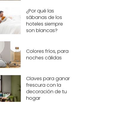
¿Por qué las
sábanas de los
hoteles siempre
son blancas?
Colores fríos, para
noches cálidas
Claves para ganar
frescura con la
decoración de tu
hogar