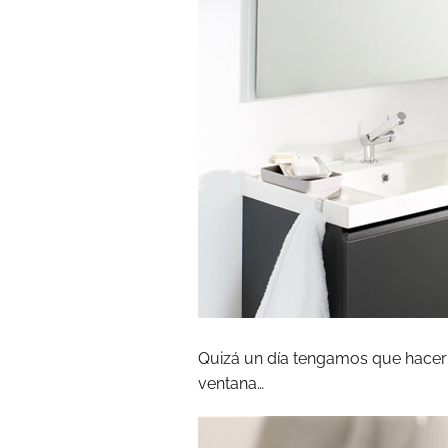
Quizá un día tengamos que hace
ventana…