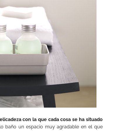
elicadeza con la que cada cosa se ha situado
llo baño un espacio muy agradable en el que