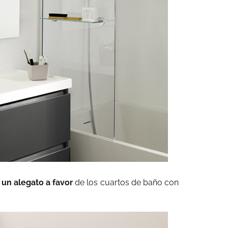
r
un alegato a favor
de los cuartos de baño con