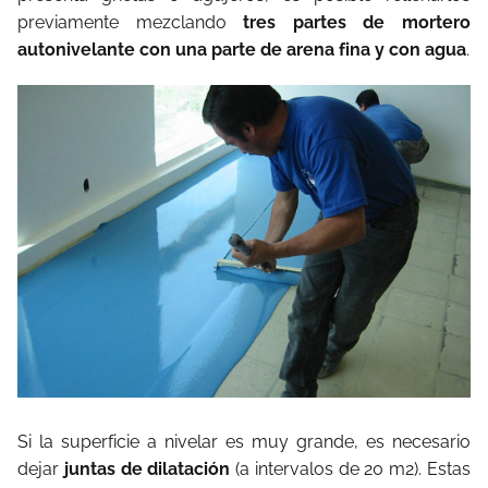
previamente mezclando
tres partes de mortero
autonivelante con una parte de arena fina y con agua
.
Si la superficie a nivelar es muy grande, es necesario
dejar
juntas de dilatación
(a intervalos de 20 m2). Estas