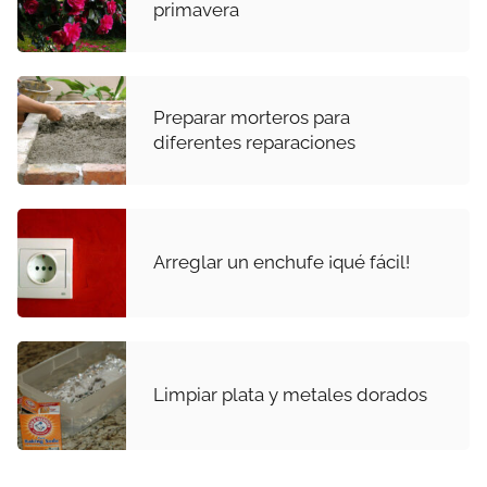
primavera
Preparar morteros para
diferentes reparaciones
Arreglar un enchufe ¡qué fácil!
Limpiar plata y metales dorados