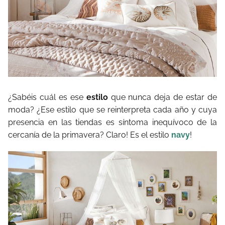
¿Sabéis cuál es ese
estilo
que nunca deja de estar de
moda? ¿Ese estilo que se reinterpreta cada año y cuya
presencia en las tiendas es síntoma inequívoco de la
cercanía de la primavera? Claro! Es el estilo
navy
!