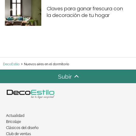
Claves para ganar frescura con
la decoración de tu hogar
DecoEstilo
Nuevos aires en el dormitorio
Subir
Actualidad
Bricolaje
Clásicos del diseño
Club de ventas