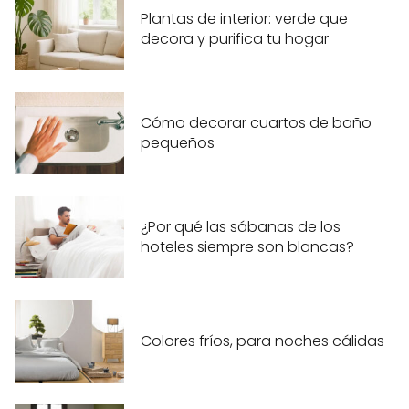
Plantas de interior: verde que
decora y purifica tu hogar
Cómo decorar cuartos de baño
pequeños
¿Por qué las sábanas de los
hoteles siempre son blancas?
Colores fríos, para noches cálidas