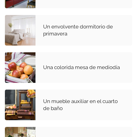
Un envolvente dormitorio de
primavera
Una colorida mesa de mediodía
Un mueble auxiliar en el cuarto
de baño