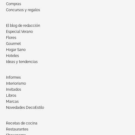
Compras
Concursos y regalos
El blog de redacción
Especial Verano
Flores
Gourmet
Hogar Sano
Hoteles
Ideas y tendencias
Informes
Interiorismo
Invitados
Libros
Marcas
Novedades DecoEstilo
Recetas de cocina
Restaurantes