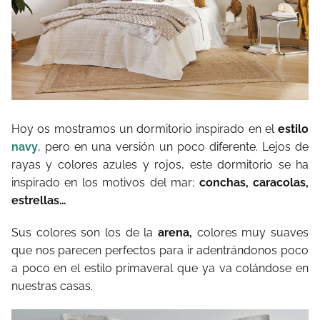
Hoy os mostramos un dormitorio inspirado en el
estilo
navy
, pero en una versión un poco diferente. Lejos de
rayas y colores azules y rojos, este dormitorio se ha
inspirado en los motivos del mar;
conchas, caracolas,
estrellas…
Sus colores son los de la
arena,
colores muy suaves
que nos parecen perfectos para ir adentrándonos poco
a poco en el estilo primaveral que ya va colándose en
nuestras casas.