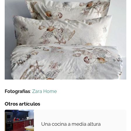
Fotografias
:
Zara Home
Otros artículos
Una cocina a media altura