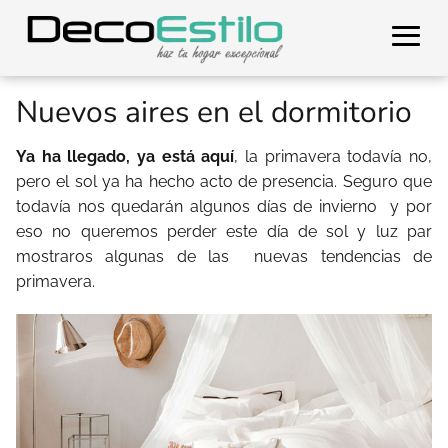
Nuevos aires en el dormitorio
Ya ha llegado, ya está aquí
, la primavera todavía no,
pero el sol ya ha hecho acto de presencia. Seguro que
todavía nos quedarán algunos días de invierno
y por
eso no queremos perder este día de sol y luz par
mostraros algunas de las
nuevas tendencias de
primavera.