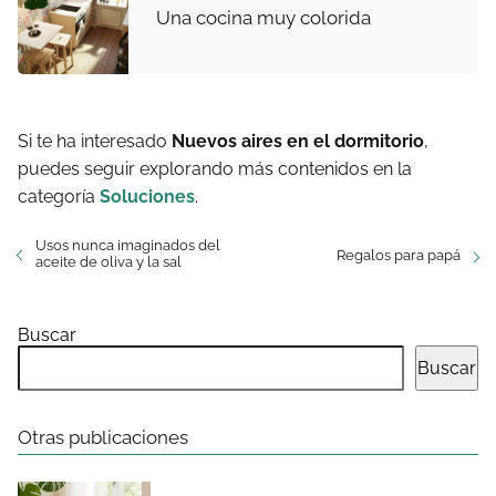
Una cocina muy colorida
Si te ha interesado
Nuevos aires en el dormitorio
,
puedes seguir explorando más contenidos en la
categoría
Soluciones
.
Usos nunca imaginados del
Regalos para papá
aceite de oliva y la sal
Buscar
Buscar
Otras publicaciones