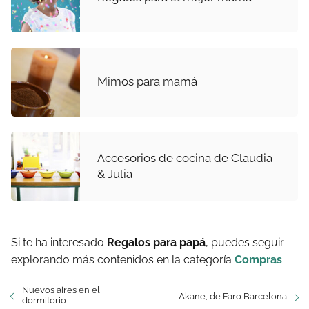
Mimos para mamá
Accesorios de cocina de Claudia
& Julia
Si te ha interesado
Regalos para papá
, puedes seguir
explorando más contenidos en la categoría
Compras
.
Nuevos aires en el
Akane, de Faro Barcelona
dormitorio