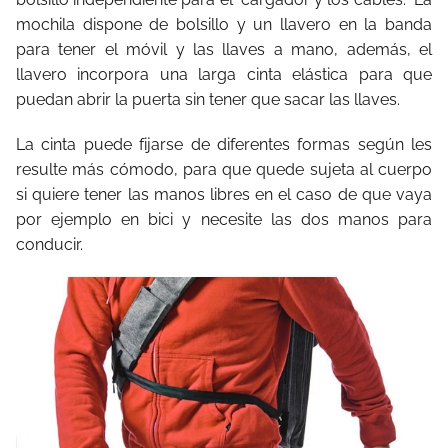
mochila dispone de bolsillo y un llavero en la banda
para tener el móvil y las llaves a mano, además, el
llavero incorpora una larga cinta elástica para que
puedan abrir la puerta sin tener que sacar las llaves.
La cinta puede fijarse de diferentes formas según les
resulte más cómodo, para que quede sujeta al cuerpo
si quiere tener las manos libres en el caso de que vaya
por ejemplo en bici y necesite las dos manos para
conducir.