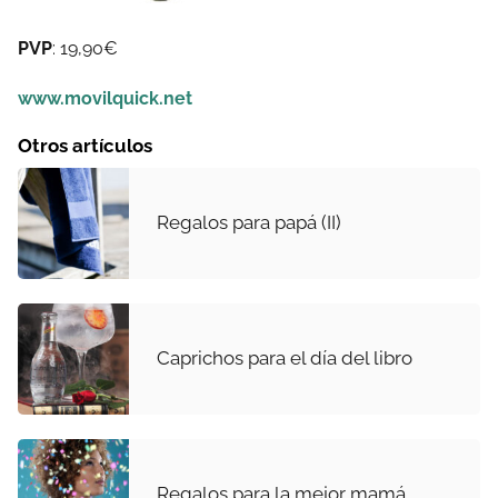
PVP
: 19,90€
www.movilquick.net
Otros artículos
Regalos para papá (II)
Caprichos para el día del libro
Regalos para la mejor mamá