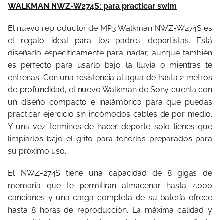
WALKMAN NWZ-W274S: para practicar swim
El nuevo reproductor de MP3 Walkman NWZ-W274S es
el regalo ideal para los padres deportistas. Está
diseñado específicamente para nadar, aunque también
es perfecto para usarlo bajo la lluvia o mientras te
entrenas. Con una resistencia al agua de hasta 2 metros
de profundidad, el nuevo Walkman de Sony cuenta con
un diseño compacto e inalámbrico para que puedas
practicar ejercicio sin incómodos cables de por medio.
Y una vez termines de hacer deporte solo tienes que
limpiarlos bajo el grifo para tenerlos preparados para
su próximo uso.
El NWZ-274S tiene una capacidad de 8 gigas de
memoria que te permitirán almacenar hasta 2.000
canciones y una carga completa de su batería ofrece
hasta 8 horas de reproducción. La máxima calidad y