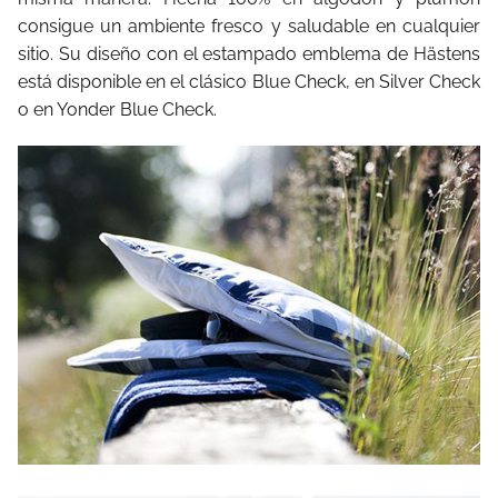
consigue un ambiente fresco y saludable en cualquier
sitio. Su diseño con el estampado emblema de Hästens
está disponible en el clásico Blue Check, en Silver Check
o en Yonder Blue Check.