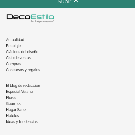
Subir
Actualidad
Bricolaje
Clásicos del diseño
Club de ventas
Compras
Concursos y regalos
El blog de redacción
Especial Verano
Flores
Gourmet
Hogar Sano
Hoteles
Ideas y tendencias