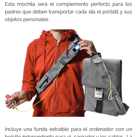
Esta mochila será el complemento perfecto para los
padres que deben transportar cada día el portátil y sus
objetos personales.
Incluye una funda extraíble para el ordenador con un
bolsillo independiente para el cargador y los cables. La