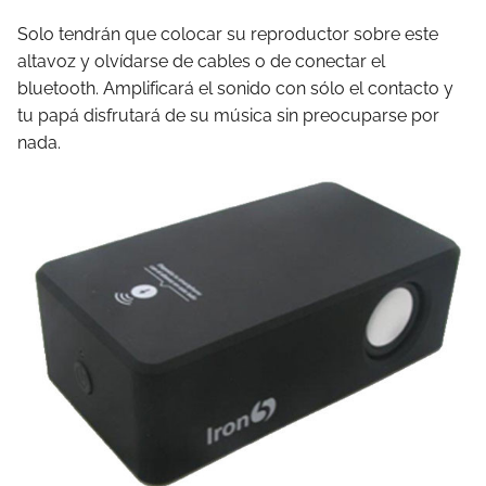
Solo tendrán que colocar su reproductor sobre este
altavoz y olvídarse de cables o de conectar el
bluetooth. Amplificará el sonido con sólo el contacto y
tu papá disfrutará de su música sin preocuparse por
nada.