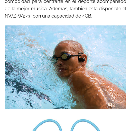
comodidad para centrarte en el deporte acompañado
de la mejor música. Además, también está disponible el
NWZ-W273, con una capacidad de 4GB.