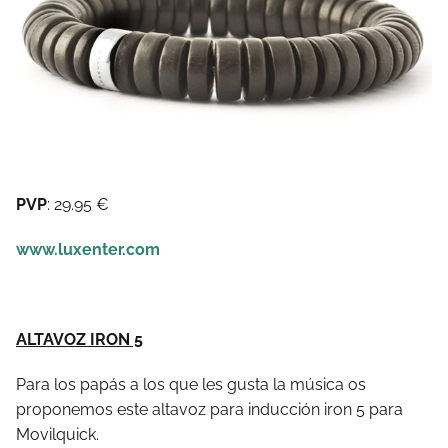
PVP
: 29.95 €
www.luxenter.com
ALTAVOZ IRON 5
Para los papás a los que les gusta la música os
proponemos este altavoz para inducción iron 5 para
Movilquick.