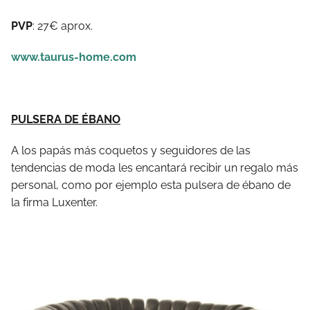
PVP
: 27€ aprox.
www.taurus-home.com
PULSERA DE ÉBANO
A los papás más coquetos y seguidores de las
tendencias de moda les encantará recibir un regalo más
personal, como por ejemplo esta pulsera de ébano de
la firma Luxenter.