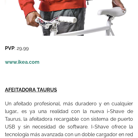
PVP
: 29,99
www.ikea.com
AFEITADORA TAURUS
Un afeitado profesional, más duradero y en cualquier
lugar… es ya una realidad con la nueva i-Shave de
Taurus, la afeitadora recargable con sistema de puerto
USB y sin necesidad de software. I-Shave ofrece la
tecnología más avanzada con un doble cargador en red