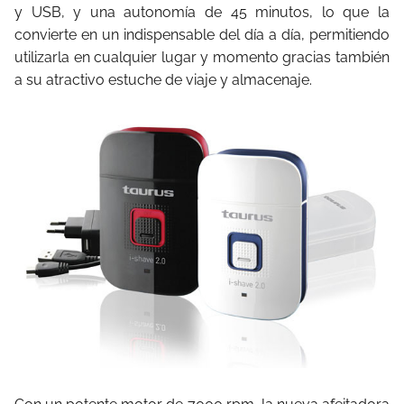
y USB, y una autonomía de 45 minutos, lo que la
convierte en un indispensable del día a día, permitiendo
utilizarla en cualquier lugar y momento gracias también
a su atractivo estuche de viaje y almacenaje.