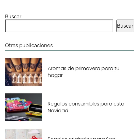
Buscar
Buscar
Otras publicaciones
Aromas de primavera para tu
hogar
Regalos consumibles para esta
Navidad