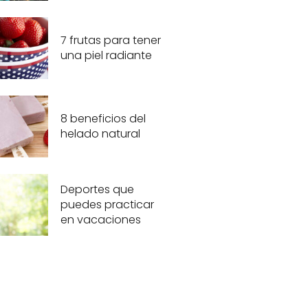
7 frutas para tener
una piel radiante
8 beneficios del
helado natural
Deportes que
puedes practicar
en vacaciones