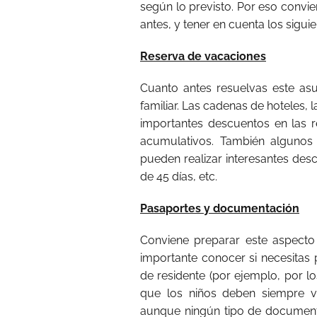
según lo previsto. Por eso convi
antes, y tener en cuenta los sigui
Reserva de vacaciones
Cuanto antes resuelvas este asu
familiar. Las cadenas de hoteles, l
importantes descuentos en las 
acumulativos. También algunos 
pueden realizar interesantes des
de 45 días, etc.
Pasaportes y documentación
Conviene preparar este aspecto
importante conocer si necesitas 
de residente (por ejemplo, por l
que los niños deben siempre v
aunque ningún tipo de document