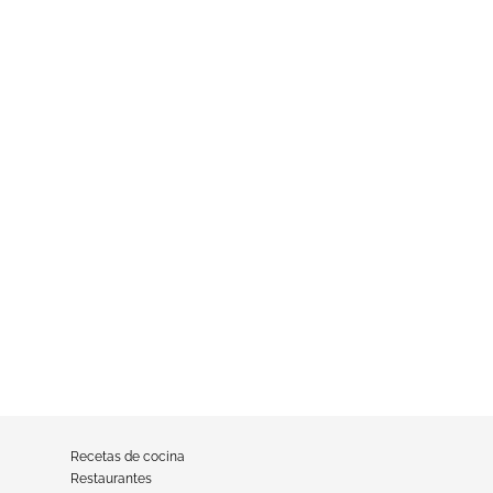
Recetas de cocina
Restaurantes