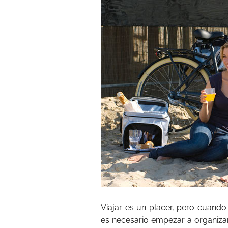
Viajar es un placer, pero cuando
es necesario empezar a organiza