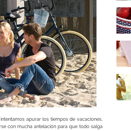
 intentamos apurar los tiempos de vacaciones,
rse con mucha antelación para que todo salga