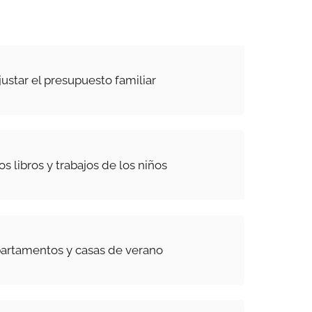
ustar el presupuesto familiar
s libros y trabajos de los niños
partamentos y casas de verano