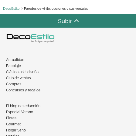
DecoEstilo
Paredes de vinilo: opciones y sus ventajas
Subir
Actualidad
Bricolaje
Clásicos del diseño
Club de ventas
Compras
Concursos y regalos
El blog de redacción
Especial Verano
Flores
Gourmet
Hogar Sano