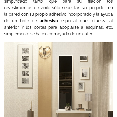
simplificado tanto que para su fijación los
revestimientos de vinilo sólo necesitan ser pegados en
la pared con su propio adhesivo incorporado y la ayuda
de un bote de
adhesivo
especial que refuerza al
anterior. Y los cortes para acoplarse a esquinas, etc.
simplemente se hacen con ayuda de un cúter.