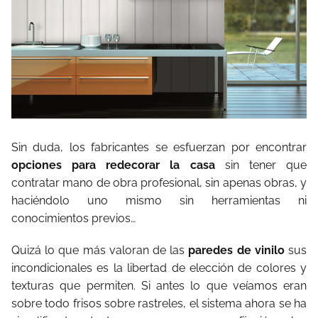
Sin duda, los fabricantes se esfuerzan por encontrar
opciones para redecorar la casa
sin tener que
contratar mano de obra profesional, sin apenas obras, y
haciéndolo uno mismo sin herramientas ni
conocimientos previos…
Quizá lo que más valoran de las
paredes de vinilo
sus
incondicionales es la libertad de elección de colores y
texturas que permiten. Si antes lo que veíamos eran
sobre todo frisos sobre rastreles, el sistema ahora se ha