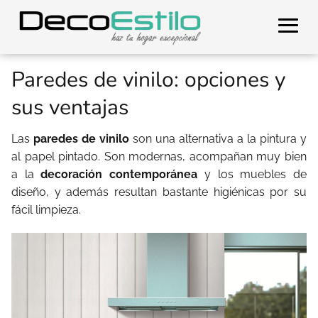
Paredes de vinilo: opciones y
sus ventajas
Las
paredes de vinilo
son una alternativa a la pintura y
al papel pintado. Son modernas, acompañan muy bien
a la
decoración contemporánea
y los muebles de
diseño, y además resultan bastante higiénicas por su
fácil limpieza.