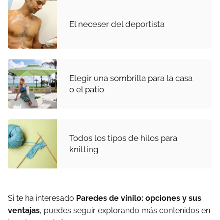
El neceser del deportista
Elegir una sombrilla para la casa
o el patio
Todos los tipos de hilos para
knitting
Si te ha interesado
Paredes de vinilo: opciones y sus
ventajas
, puedes seguir explorando más contenidos en