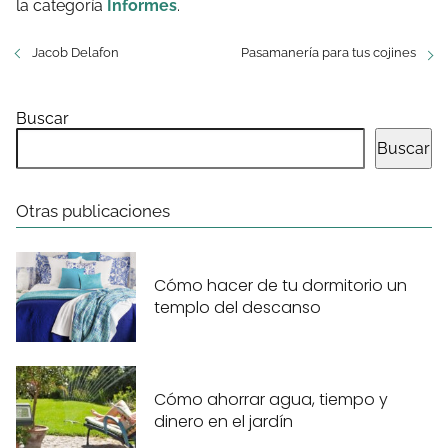
la categoría
Informes
.
Jacob Delafon
Pasamanería para tus cojines
Buscar
Buscar
Otras publicaciones
Cómo hacer de tu dormitorio un
templo del descanso
Cómo ahorrar agua, tiempo y
dinero en el jardín