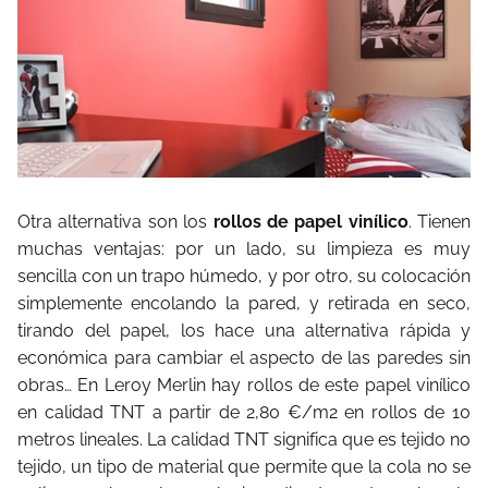
Otra alternativa son los
rollos de papel vinílico
. Tienen
muchas ventajas: por un lado, su limpieza es muy
sencilla con un trapo húmedo, y por otro, su colocación
simplemente encolando la pared, y retirada en seco,
tirando del papel, los hace una alternativa rápida y
económica para cambiar el aspecto de las paredes sin
obras… En Leroy Merlin hay rollos de este papel vinílico
en calidad TNT a partir de 2,80 €/m2 en rollos de 10
metros lineales. La calidad TNT significa que es tejido no
tejido, un tipo de material que permite que la cola no se