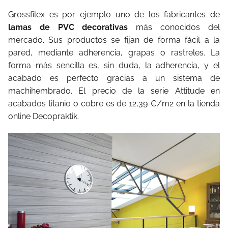
Grossfilex es por ejemplo uno de los fabricantes de
lamas de PVC decorativas
más conocidos del
mercado. Sus productos se fijan de forma fácil a la
pared, mediante adherencia, grapas o rastreles. La
forma más sencilla es, sin duda, la adherencia, y el
acabado es perfecto gracias a un sistema de
machihembrado. El precio de la serie Attitude en
acabados titanio o cobre es de 12,39 €/m2 en la tienda
online Decopraktik.