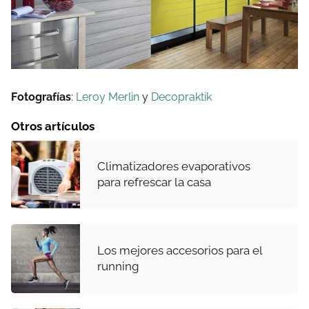
Fotografías
:
Leroy Merlin
y
Decopraktik
Otros artículos
Climatizadores evaporativos
para refrescar la casa
Los mejores accesorios para el
running