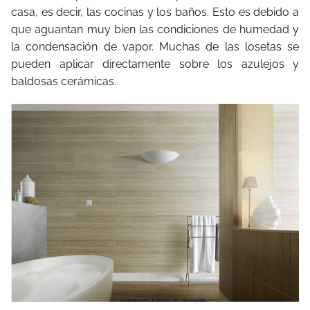
casa, es decir, las cocinas y los baños. Esto es debido a
que aguantan muy bien las condiciones de humedad y
la condensación de vapor. Muchas de las losetas se
pueden aplicar directamente sobre los azulejos y
baldosas cerámicas.