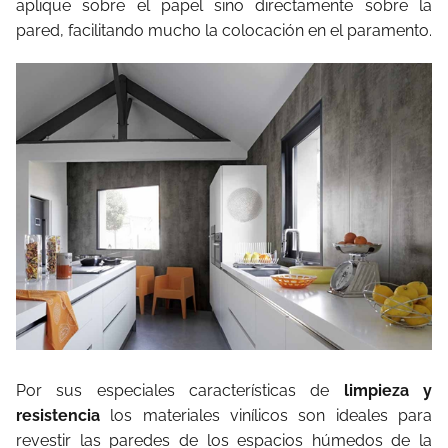
aplique sobre el papel sino directamente sobre la
pared, facilitando mucho la colocación en el paramento.
Por sus especiales características de
limpieza y
resistencia
los materiales vinílicos son ideales para
revestir las paredes de los espacios húmedos de la