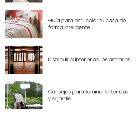
Guía para amueblar tu casa de
forma inteligente
Distribuir el interior de los armarios
Consejos para iluminar la terraza
y el jardín