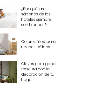
¿Por qué las
sábanas de los
hoteles siempre
son blancas?
Colores fríos, para
noches cálidas
Claves para ganar
frescura con la
decoración de tu
hogar