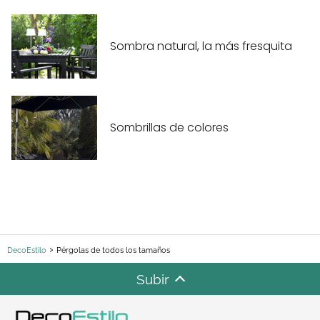
Sombra natural, la más fresquita
Sombrillas de colores
DecoEstilo
Pérgolas de todos los tamaños
Subir