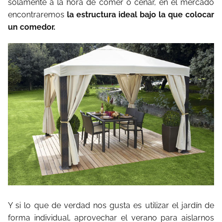
solamente a la hora de comer o cenar, en el mercado
encontraremos
la estructura ideal bajo la que colocar
un comedor.
Y si lo que de verdad nos gusta es utilizar el jardín de
forma individual, aprovechar el verano para aislarnos