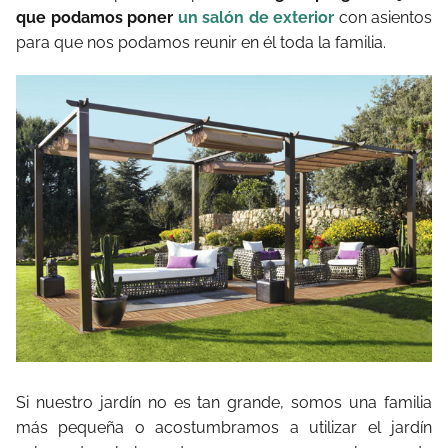
que podamos poner
un salón de exterior
con asientos
para que nos podamos reunir en él toda la familia.
Si nuestro jardín no es tan grande, somos una familia
más pequeña o acostumbramos a utilizar el jardín