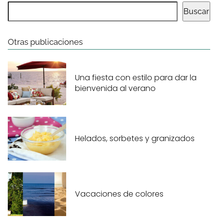
Buscar
Otras publicaciones
Una fiesta con estilo para dar la
bienvenida al verano
Helados, sorbetes y granizados
Vacaciones de colores