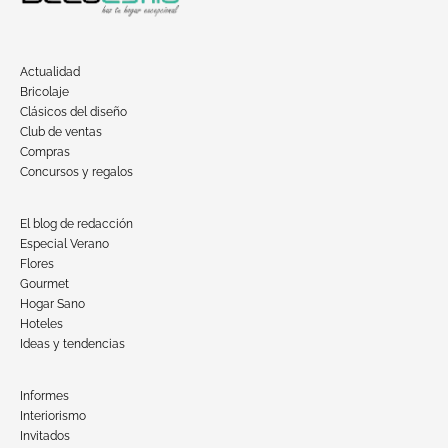
Actualidad
Bricolaje
Clásicos del diseño
Club de ventas
Compras
Concursos y regalos
El blog de redacción
Especial Verano
Flores
Gourmet
Hogar Sano
Hoteles
Ideas y tendencias
Informes
Interiorismo
Invitados