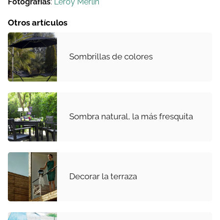
Fotografías
:
Leroy Merlin
Otros artículos
Sombrillas de colores
Sombra natural, la más fresquita
Decorar la terraza