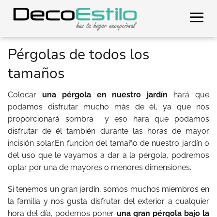
Pérgolas de todos los
tamaños
Colocar
una pérgola en nuestro jardín
hará que
podamos disfrutar mucho más de él, ya que nos
proporcionará sombra
y eso hará que podamos
disfrutar de él también durante las horas de mayor
incisión solar.En función del tamaño de nuestro jardín o
del uso que le vayamos a dar a la pérgola, podremos
optar por una de mayores o menores dimensiones.
Si tenemos un gran jardín, somos muchos miembros en
la familia y nos gusta disfrutar del exterior a cualquier
hora del día, podemos poner
una gran pérgola bajo la