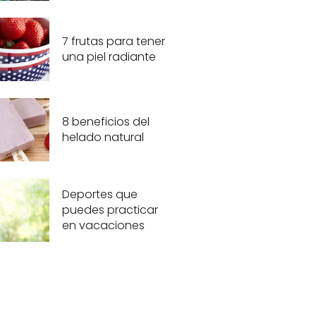
7 frutas para tener
una piel radiante
8 beneficios del
helado natural
Deportes que
puedes practicar
en vacaciones