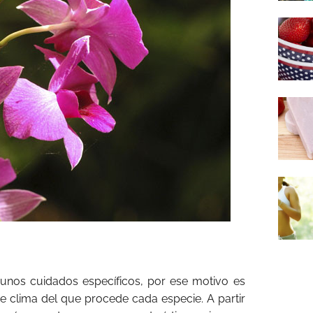
 unos cuidados específicos, por ese motivo es
de clima del que procede cada especie. A partir