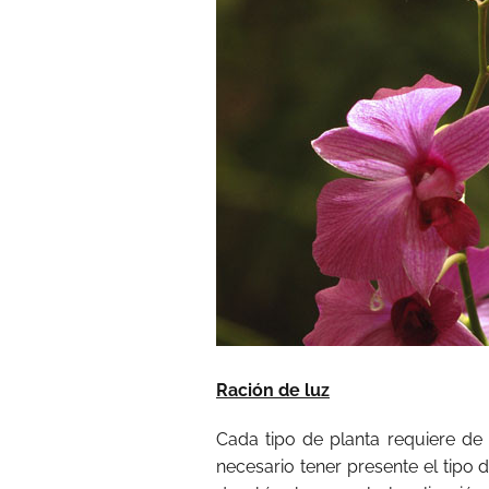
Ración de luz
Cada tipo de planta requiere de
necesario tener presente el tipo 