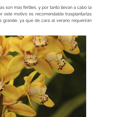
s son más fértiles, y por tanto llevan a cabo la
or este motivo es recomendable trasplantarlas
 grande, ya que de cara al verano requerirán