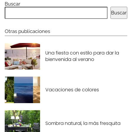
Buscar
Buscar
Otras publicaciones
Una fiesta con estilo para dar la
bienvenida al verano
Vacaciones de colores
Sombra natural, la más fresquita