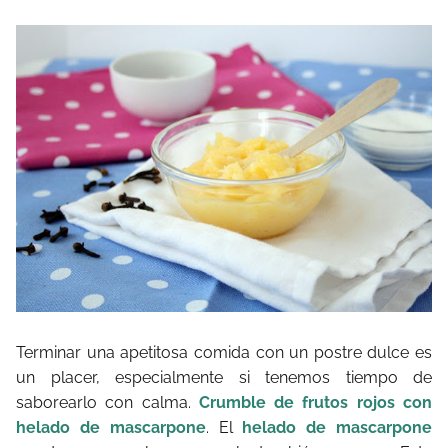
Terminar una apetitosa comida con un postre dulce es
un placer, especialmente si tenemos tiempo de
saborearlo con calma.
Crumble de frutos rojos con
helado de mascarpone
. El
helado de mascarpone