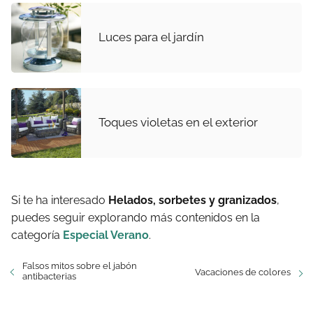
Luces para el jardín
Toques violetas en el exterior
Si te ha interesado
Helados, sorbetes y granizados
,
puedes seguir explorando más contenidos en la
categoría
Especial Verano
.
Falsos mitos sobre el jabón
Vacaciones de colores
antibacterias