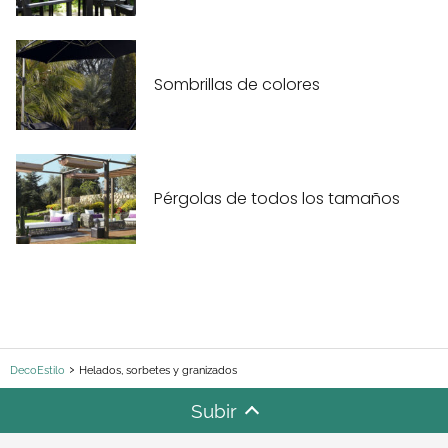
Sombrillas de colores
Pérgolas de todos los tamaños
DecoEstilo
Helados, sorbetes y granizados
Subir