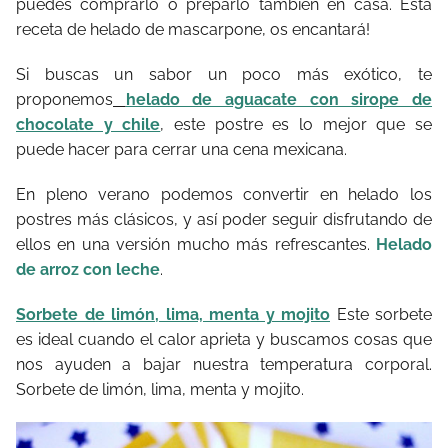
puedes comprarlo o preparlo también en casa. Esta
receta de helado de mascarpone, os encantará!
Si buscas un sabor un poco más exótico, te
proponemos
helado de aguacate con sirope de
chocolate y chile
, este postre es lo mejor que se
puede hacer para cerrar una cena mexicana.
En pleno verano podemos convertir en helado los
postres más clásicos, y así poder seguir disfrutando de
ellos en una versión mucho más refrescantes.
Helado
de arroz con leche
.
Sorbete de limón, lima, menta y mojito
Este sorbete
es ideal cuando el calor aprieta y buscamos cosas que
nos ayuden a bajar nuestra temperatura corporal.
Sorbete de limón, lima, menta y mojito.