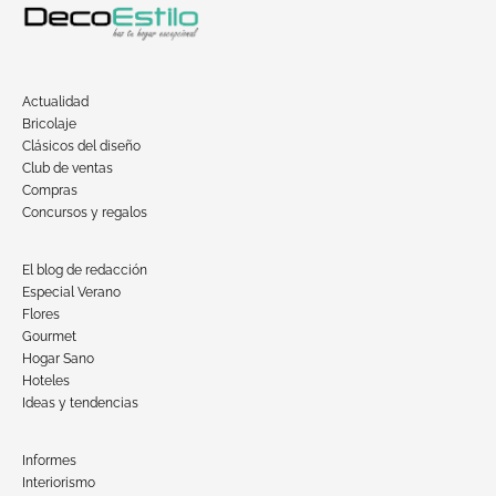
Actualidad
Bricolaje
Clásicos del diseño
Club de ventas
Compras
Concursos y regalos
El blog de redacción
Especial Verano
Flores
Gourmet
Hogar Sano
Hoteles
Ideas y tendencias
Informes
Interiorismo