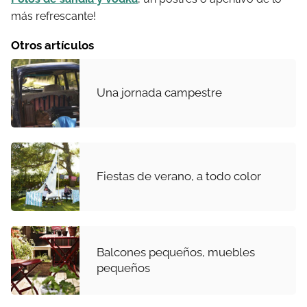
más refrescante!
Otros artículos
Una jornada campestre
Fiestas de verano, a todo color
Balcones pequeños, muebles
pequeños