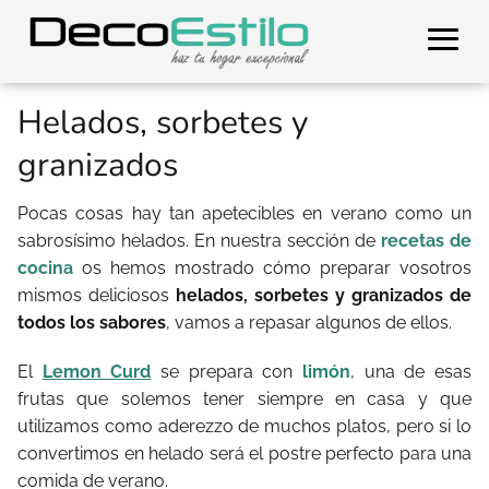
Helados, sorbetes y
granizados
Pocas cosas hay tan apetecibles en verano como un
sabrosísimo helados. En nuestra sección de
recetas de
cocina
os hemos mostrado cómo preparar vosotros
mismos deliciosos
helados, sorbetes y granizados de
todos los sabores
, vamos a repasar algunos de ellos.
El
Lemon Curd
se prepara con
limón
, una de esas
frutas que solemos tener siempre en casa y que
utilizamos como aderezzo de muchos platos, pero si lo
convertimos en helado será el postre perfecto para una
comida de verano.