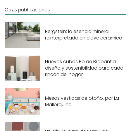
Otras publicaciones
Bergstein: la esencia mineral
reinterpretada en clave cerámica
Nuevos cubos Bo de Brabantia:
diseño y sostenibilidad para cada
rincón del hogar
Mesas vestidas de otoño, por La
Mallorquina