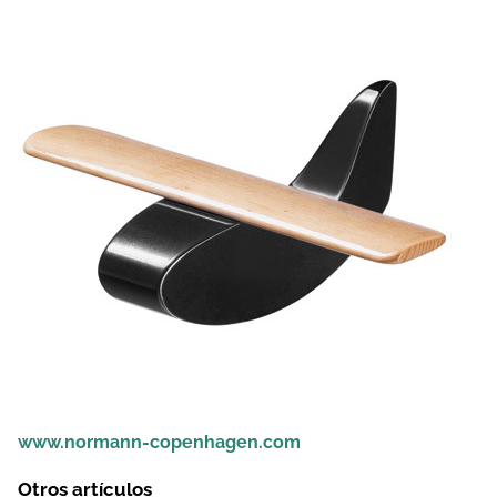
www.normann-copenhagen.com
Otros artículos