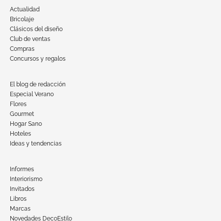
Actualidad
Bricolaje
Clásicos del diseño
Club de ventas
Compras
Concursos y regalos
El blog de redacción
Especial Verano
Flores
Gourmet
Hogar Sano
Hoteles
Ideas y tendencias
Informes
Interiorismo
Invitados
Libros
Marcas
Novedades DecoEstilo