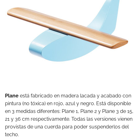
Plane
está fabricado en madera lacada y acabado con
pintura (no tóxica) en rojo, azul y negro. Está disponible
en 3 medidas diferentes: Plane 1, Plane 2 y Plane 3 de 15,
21 y 36 cm respectivamente. Todas las versiones vienen
provistas de una cuerda para poder suspenderlos del
techo.