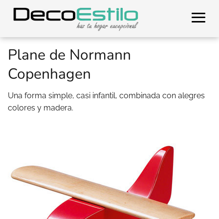
Plane de Normann
Copenhagen
Una forma simple, casi infantil, combinada con alegres
colores y madera.