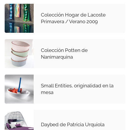
Colección Hogar de Lacoste
Primavera / Verano 2009
Colección Potten de
Nanimarquina
Small Entities, originalidad en la
mesa
Daybed de Patricia Urquiola