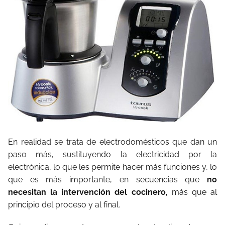
En realidad se trata de electrodomésticos que dan un
paso más, sustituyendo la electricidad por la
electrónica, lo que les permite hacer más funciones y, lo
que es más importante, en secuencias que
no
necesitan la intervención del cocinero,
más que al
principio del proceso y al final.