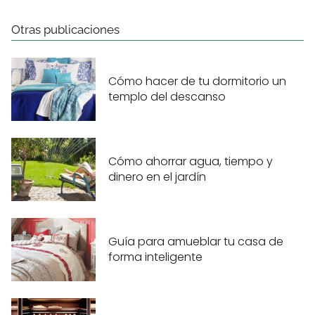
Otras publicaciones
Cómo hacer de tu dormitorio un
templo del descanso
Cómo ahorrar agua, tiempo y
dinero en el jardín
Guía para amueblar tu casa de
forma inteligente