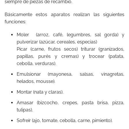
siempre de piezas de recambio.
Básicamente estos aparatos realizan las siguientes
funciones:
Moler (arroz, café, legumbres, sal gorda) y
pulverizar (azúcar, cereales, especias)
Picar (carne, frutos secos) triturar (granizados,
papillas, purés y cremas) y trocear (patata,
cebolla, verduras).
Emulsionar (mayonesa, salsas, vinagretas,
helados, mousse).
Montar (nata y claras).
Amasar (bizcocho, crepes, pasta brisa, pizza,
tulipas).
Sofreír (ajo, tomate, cebolla, carne, pimiento).