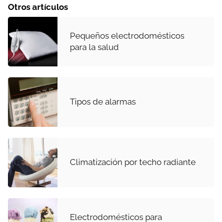
Otros artículos
Pequeños electrodomésticos
para la salud
Tipos de alarmas
Climatización por techo radiante
Electrodomésticos para