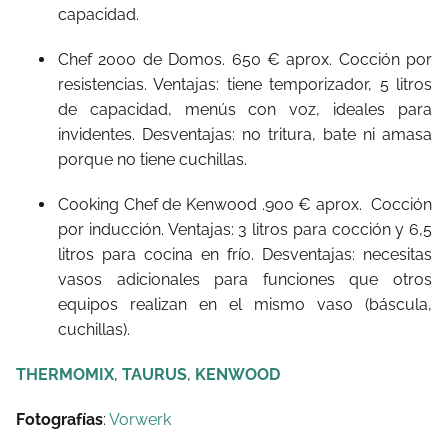
capacidad.
Chef 2000 de Domos. 650 € aprox. Cocción por
resistencias. Ventajas: tiene temporizador, 5 litros
de capacidad, menús con voz, ideales para
invidentes. Desventajas: no tritura, bate ni amasa
porque no tiene cuchillas.
Cooking Chef de Kenwood .900 € aprox. Cocción
por inducción. Ventajas: 3 litros para cocción y 6,5
litros para cocina en frío. Desventajas: necesitas
vasos adicionales para funciones que otros
equipos realizan en el mismo vaso (báscula,
cuchillas).
THERMOMIX
,
TAURUS
,
KENWOOD
Fotografías
:
Vorwerk