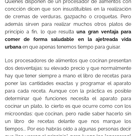
Quienes disponen de un procesador de alimentos con
concción dicen que son insustituibles en la realización
de cremas de verduras, gazpacho o croquetas. Pero
además sirven para realizar muchos otros platos de
principio a fin, lo que resulta
una gran ventaja para
comer de forma saludable en la ajetreada vida
urbana
en que apenas tenemos tiempo para guisar.
Los procesadores de alimentos que cocinan presentan
dos desventajas: su elevado precio y que normalmente
hay que tener siempre a mano el libro de recetas para
poner las cantidades exactas y programar el aparato
para cada receta. Aunque con la práctica es posible
determinar qué funciones necesita el aparato para
cocinar un plato, lo cierto es que ocurre como con los
microondas: que cocinan, pero nadie saber hacerlo sin
un libro de recetas delante que nos marque los
tiempos... Por eso habrás oído a algunas personas decir