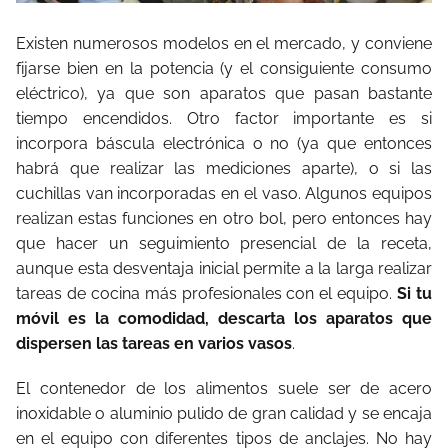
Existen numerosos modelos en el mercado, y conviene
fijarse bien en la potencia (y el consiguiente consumo
eléctrico), ya que son aparatos que pasan bastante
tiempo encendidos. Otro factor importante es si
incorpora báscula electrónica o no (ya que entonces
habrá que realizar las mediciones aparte), o si las
cuchillas van incorporadas en el vaso. Algunos equipos
realizan estas funciones en otro bol, pero entonces hay
que hacer un seguimiento presencial de la receta,
aunque esta desventaja inicial permite a la larga realizar
tareas de cocina más profesionales con el equipo.
Si tu
móvil es la comodidad, descarta los aparatos que
dispersen las tareas en varios vasos
.
El contenedor de los alimentos suele ser de acero
inoxidable o aluminio pulido de gran calidad y se encaja
en el equipo con diferentes tipos de anclajes. No hay