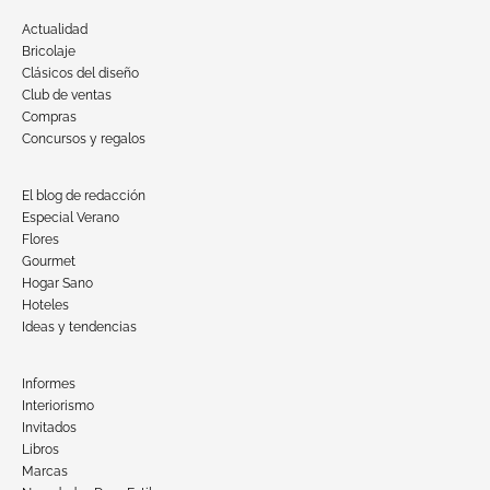
Actualidad
Bricolaje
Clásicos del diseño
Club de ventas
Compras
Concursos y regalos
El blog de redacción
Especial Verano
Flores
Gourmet
Hogar Sano
Hoteles
Ideas y tendencias
Informes
Interiorismo
Invitados
Libros
Marcas