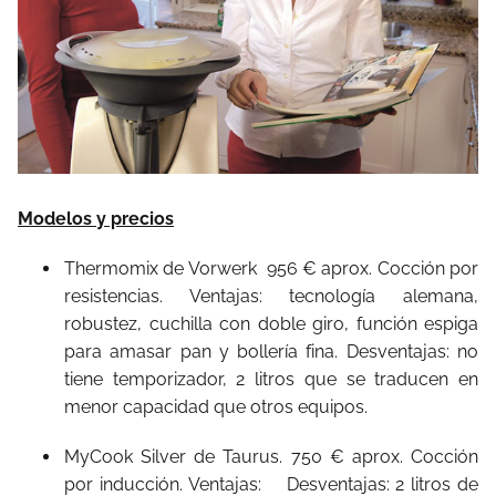
Modelos y precios
Thermomix de Vorwerk 956 € aprox. Cocción por
resistencias. Ventajas: tecnología alemana,
robustez, cuchilla con doble giro, función espiga
para amasar pan y bollería fina. Desventajas: no
tiene temporizador, 2 litros que se traducen en
menor capacidad que otros equipos.
MyCook Silver de Taurus. 750 € aprox. Cocción
por inducción. Ventajas: Desventajas: 2 litros de