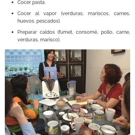
Cocer pasta.
Cocer al vapor (verduras, mariscos, carnes,
huevos, pescados).
Preparar caldos (fumet, consomé, pollo, carne,
verduras, marisco).