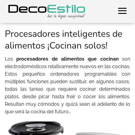
Procesadores inteligentes de
alimentos ¡Cocinan solos!
Los
procesadores de alimentos que cocinan
son
electrodomésticos relativamente nuevos en las cocinas.
Estos pequeños ordenadores programables con
múltiples funciones pueden sustituir, en algunos casos,
todas las tareas que requiere cocinar determinados
platos, desde picar hasta freír o cocer los alimentos.
Resultan muy cómodos y quizá sean el adelanto de lo
que será la cocina del futuro…