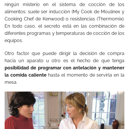
ningún misterio en el sistema de cocción de los
alimentos: suele ser inducción (My Cook de Moulinex y
Cooking Chef de Kenwood) o resistencias (Thermomix).
En todo caso, el secreto está en las combinación de
diferentes programas y temperaturas de cocción de los
equipos.
Otro factor que puede dirigir la decisión de compra
hacia un aparato u otro es el hecho de que tenga
posibilidad de programar con antelación y mantener
la comida caliente
hasta el momento de servirla en la
mesa.