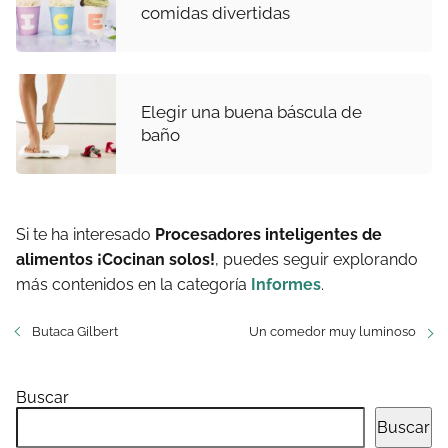
comidas divertidas
Elegir una buena báscula de
baño
Si te ha interesado
Procesadores inteligentes de
alimentos ¡Cocinan solos!
, puedes seguir explorando
más contenidos en la categoría
Informes
.
Butaca Gilbert
Un comedor muy luminoso
Buscar
Buscar