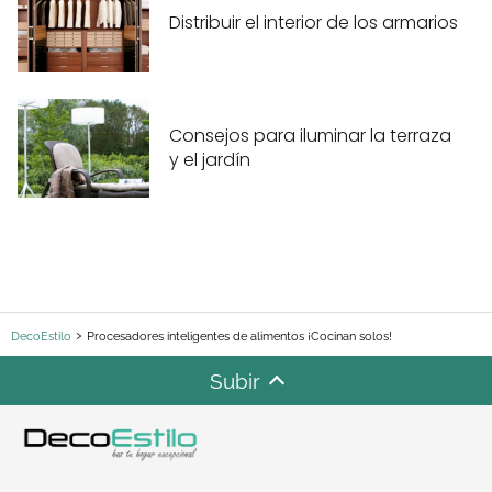
Distribuir el interior de los armarios
Consejos para iluminar la terraza
y el jardín
DecoEstilo
Procesadores inteligentes de alimentos ¡Cocinan solos!
Subir