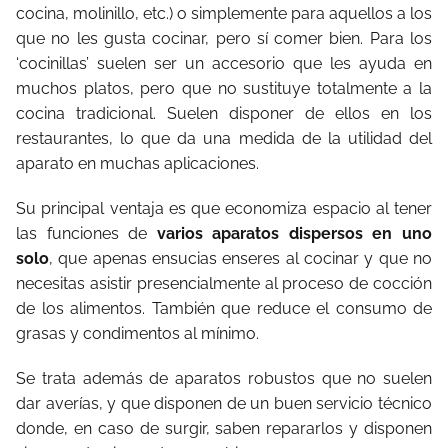
cocina, molinillo, etc.) o simplemente para aquellos a los
que no les gusta cocinar, pero sí comer bien. Para los
‘cocinillas’ suelen ser un accesorio que les ayuda en
muchos platos, pero que no sustituye totalmente a la
cocina tradicional. Suelen disponer de ellos en los
restaurantes, lo que da una medida de la utilidad del
aparato en muchas aplicaciones.
Su principal ventaja es que economiza espacio al tener
las funciones de
varios aparatos dispersos en uno
solo
, que apenas ensucias enseres al cocinar y que no
necesitas asistir presencialmente al proceso de cocción
de los alimentos. También que reduce el consumo de
grasas y condimentos al mínimo.
Se trata además de aparatos robustos que no suelen
dar averías, y que disponen de un buen servicio técnico
donde, en caso de surgir, saben repararlos y disponen