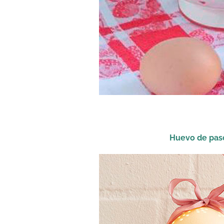
Huevo de pasc