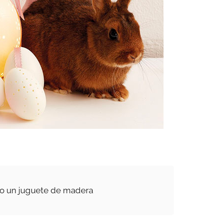
mo un juguete de madera