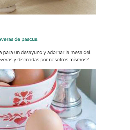
veras de pascua
lia para un desayuno y adornar la mesa del
veras y diseñadas por nosotros mismos?