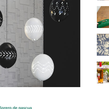
florero de pascua