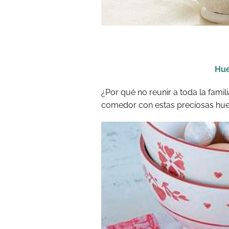
Hue
¿Por qué no reunir a toda la fami
comedor con estas preciosas hue