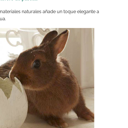
materiales naturales añade un toque elegante a
ua.