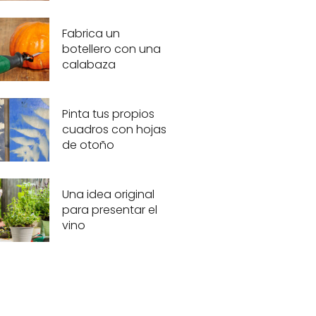
Fabrica un
botellero con una
calabaza
Pinta tus propios
cuadros con hojas
de otoño
Una idea original
para presentar el
vino