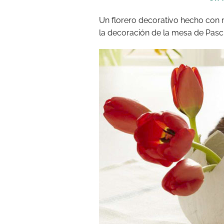
Un florero decorativo hecho con 
la decoración de la mesa de Pasc