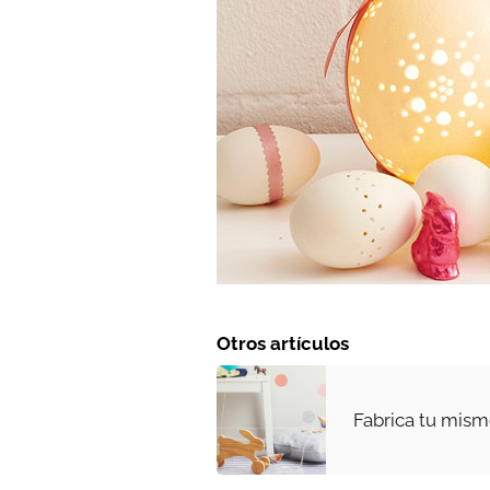
Otros artículos
Fabrica tu mis