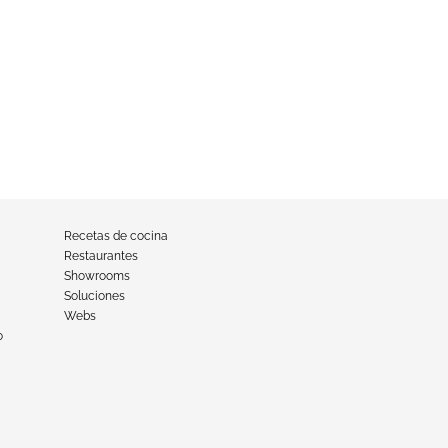
Recetas de cocina
Restaurantes
Showrooms
Soluciones
Webs
o