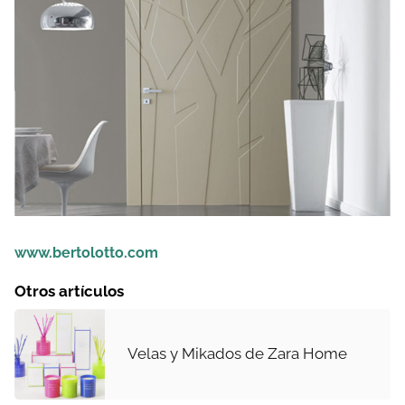
www.bertolotto.com
Otros artículos
Velas y Mikados de Zara Home