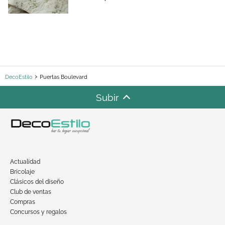
DecoEstilo
Puertas Boulevard
Subir
Actualidad
Bricolaje
Clásicos del diseño
Club de ventas
Compras
Concursos y regalos