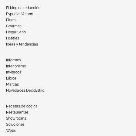
El blog de redacción
Especial Verano
Flores
Gourmet
Hogar Sano
Hoteles
Ideas y tendencias
Informes
Interiorismo
Invitados
Libros
Marcas
Novedades DecoEstilo
Recetas de cocina
Restaurantes
Showrooms
Soluciones
Webs