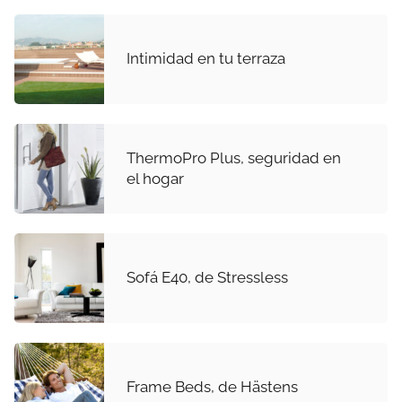
Intimidad en tu terraza
ThermoPro Plus, seguridad en
el hogar
Sofá E40, de Stressless
Frame Beds, de Hästens