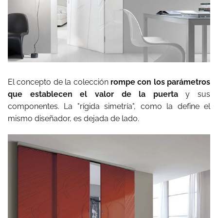
El concepto de la colección
rompe con los parámetros
que establecen el valor de la puerta
y sus
componentes. La "rígida simetría", como la define el
mismo diseñador, es dejada de lado.