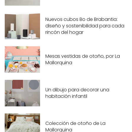
Nuevos cubos Bo de Brabantia:
diseño y sostenibilidad para cada
rincón del hogar
Mesas vestidas de otoño, por La
Mallorquina
Un dibujo para decorar una
habitación infantil
Colección de otoño de La
Mallorquina