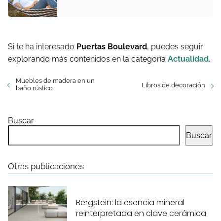
Si te ha interesado
Puertas Boulevard
, puedes seguir
explorando más contenidos en la categoría
Actualidad
.
Muebles de madera en un
Libros de decoración
baño rústico
Buscar
Buscar
Otras publicaciones
Bergstein: la esencia mineral
reinterpretada en clave cerámica