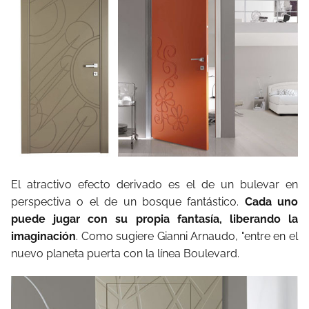
El atractivo efecto derivado es el de un bulevar en
perspectiva o el de un bosque fantástico.
Cada uno
puede jugar con su propia fantasía, liberando la
imaginación
. Como sugiere Gianni Arnaudo, "entre en el
nuevo planeta puerta con la línea Boulevard.