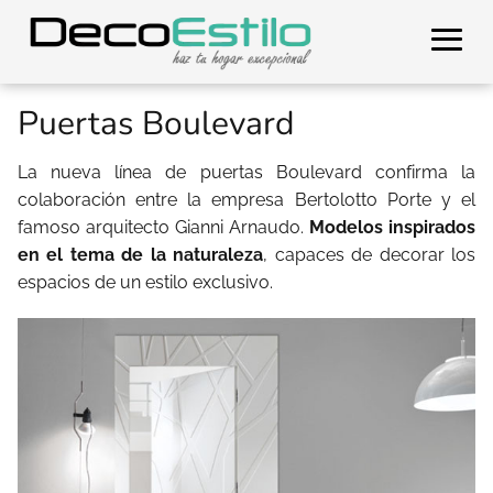
Puertas Boulevard
La nueva línea de puertas Boulevard confirma la
colaboración entre la empresa Bertolotto Porte y el
famoso arquitecto Gianni Arnaudo.
Modelos inspirados
en el tema de la naturaleza
, capaces de decorar los
espacios de un estilo exclusivo.