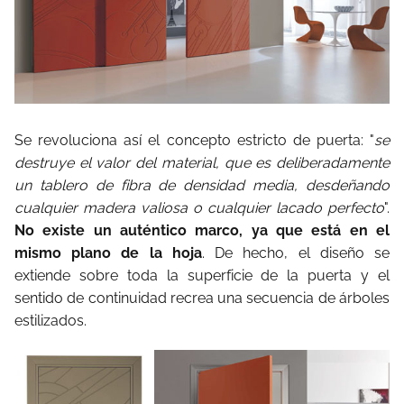
Se revoluciona así el concepto estricto de puerta: "
se
destruye el valor del material, que es deliberadamente
un tablero de fibra de densidad media, desdeñando
cualquier madera valiosa o cualquier lacado perfecto
".
No existe un auténtico marco, ya que está en el
mismo plano de la hoja
. De hecho, el diseño se
extiende sobre toda la superficie de la puerta y el
sentido de continuidad recrea una secuencia de árboles
estilizados.