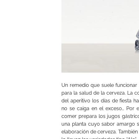
Un remedio que suele funcionar 
para la salud de la cerveza. La 
del aperitivo los días de fiesta
no se caiga en el exceso… Por 
comer prepara los jugos gástrico
una planta cuyo sabor amargo sir
elaboración de cerveza. También 