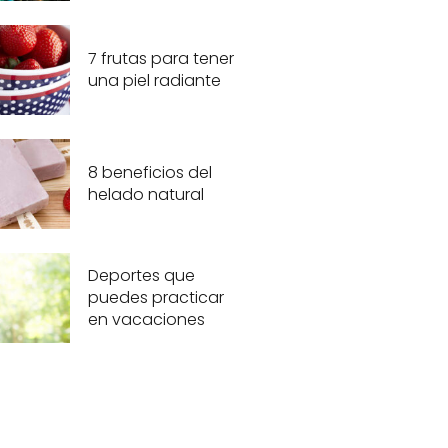
7 frutas para tener
una piel radiante
8 beneficios del
helado natural
Deportes que
puedes practicar
en vacaciones