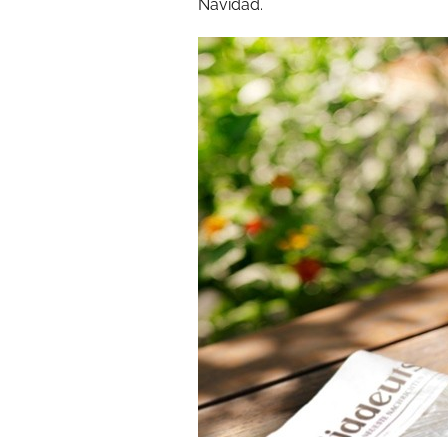
Navidad.