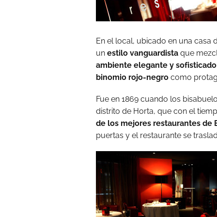
En el local, ubicado en una casa
un
estilo vanguardista
que mezcl
ambiente elegante y sofisticado
binomio rojo-negro
como protagon
Fue en 1869 cuando los bisabuelo
distrito de Horta, que con el tiemp
de los mejores restaurantes de
puertas y el restaurante se trasla