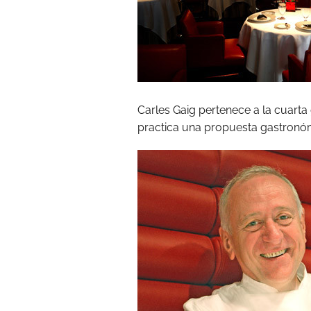
Carles Gaig pertenece a la cuarta
practica una propuesta gastronómi