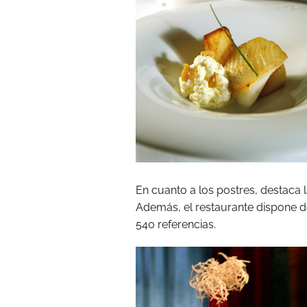
En cuanto a los postres, destaca 
Además, el restaurante dispone 
540 referencias.