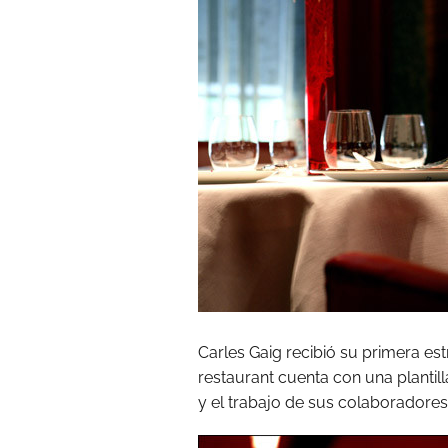
Carles Gaig recibió su primera est
restaurant cuenta con una plantil
y el trabajo de sus colaboradores