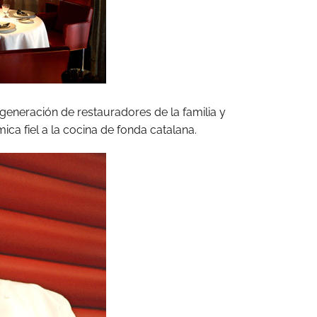
 generación de restauradores de la familia y
ca fiel a la cocina de fonda catalana.