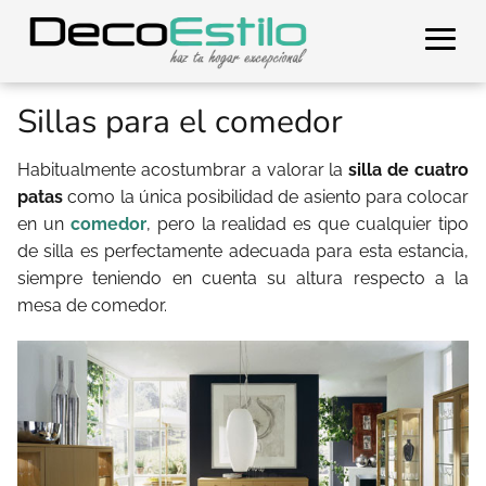
Sillas para el comedor
Habitualmente acostumbrar a valorar la
silla de cuatro
patas
como la única posibilidad de asiento para colocar
en un
comedor
, pero la realidad es que cualquier tipo
de silla es perfectamente adecuada para esta estancia,
siempre teniendo en cuenta su altura respecto a la
mesa de comedor.