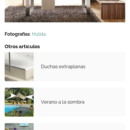
Fotografías
:
Hulsta
Otros artículos
Duchas extraplanas
Verano a la sombra