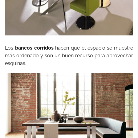
Los
bancos corridos
hacen que el espacio se muestre
más ordenado y son un buen recurso para aprovechar
esquinas.