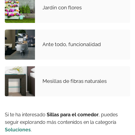
Jardín con flores
Ante todo, funcionalidad
Mesillas de fibras naturales
Si te ha interesado
Sillas para el comedor
, puedes
seguir explorando más contenidos en la categoría
Soluciones
.