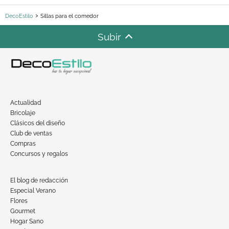
DecoEstilo
Sillas para el comedor
Subir
Actualidad
Bricolaje
Clásicos del diseño
Club de ventas
Compras
Concursos y regalos
El blog de redacción
Especial Verano
Flores
Gourmet
Hogar Sano