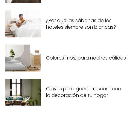
¿Por qué las sábanas de los
hoteles siempre son blancas?
Colores fríos, para noches cálidas
Claves para ganar frescura con
la decoración de tu hogar