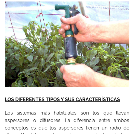
LOS DIFERENTES TIPOS Y SUS CARACTERÍSTICAS
Los sistemas más habituales son los que llevan
aspersores o difusores. La diferencia entre ambos
conceptos es que los aspersores tienen un radio de