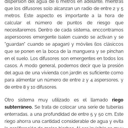
dispersión del agua de 6 metros en adelante, mientras
que los difusores solo alcanzan un radio de entre 2 y 5
metros. Este aspecto es importante a la hora de
calcular el número de puntos de riesgo que
necesitaremos. Dentro de cada sistema, enccontramos
aspersoores emergente (salen cuando se activan y se
"guardan" cuando se apagan) y móviles (los clásiccos
que se ponen en la boca de la manguera y se pinchan
en el suelo. Los difusores son emergentes en todos los
casos. A modo general, podemos decir que la presión
del agua de una vivienda con jardín es suficiente como
para alimentar un número de entre 2 y 4 aspersores, y
de entre 8 y 10 difusores.
Otro sistema muy utilizado es el llamado
riego
subterráneo.
Se trata de colocar una serie de tuberías
enterradas, a una profundidad de entre 5 y 50 cm. Este
riego ahorra una cantidad considerable de agua y evita