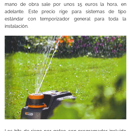
mano de obra sale por unos 15 euros la hora, en
adelante. Este precio rige para sistemas de tipo
estándar con temporizador general para toda la
instalación.