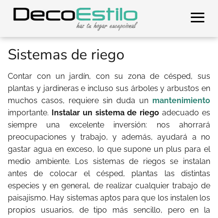
Sistemas de riego
Contar con un jardín, con su zona de césped, sus
plantas y jardineras e incluso sus árboles y arbustos en
muchos casos, requiere sin duda un
mantenimiento
importante.
Instalar un sistema de riego
adecuado es
siempre una excelente inversión: nos ahorrará
preocupaciones y trabajo, y además, ayudará a no
gastar agua en exceso, lo que supone un plus para el
medio ambiente. Los sistemas de riegos se instalan
antes de colocar el césped, plantas las distintas
especies y en general, de realizar cualquier trabajo de
paisajismo. Hay sistemas aptos para que los instalen los
propios usuarios, de tipo más sencillo, pero en la