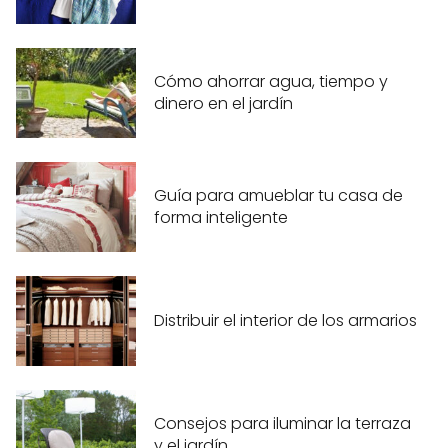
Cómo ahorrar agua, tiempo y
dinero en el jardín
Guía para amueblar tu casa de
forma inteligente
Distribuir el interior de los armarios
Consejos para iluminar la terraza
y el jardín