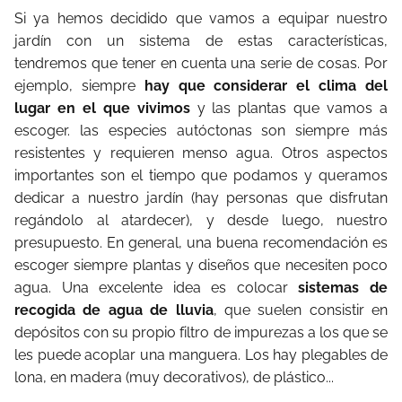
Si ya hemos decidido que vamos a equipar nuestro
jardín con un sistema de estas características,
tendremos que tener en cuenta una serie de cosas. Por
ejemplo, siempre
hay que considerar el clima del
lugar en el que vivimos
y las plantas que vamos a
escoger. las especies autóctonas son siempre más
resistentes y requieren menso agua. Otros aspectos
importantes son el tiempo que podamos y queramos
dedicar a nuestro jardín (hay personas que disfrutan
regándolo al atardecer), y desde luego, nuestro
presupuesto. En general, una buena recomendación es
escoger siempre plantas y diseños que necesiten poco
agua. Una excelente idea es colocar
sistemas de
recogida de agua de lluvia
, que suelen consistir en
depósitos con su propio filtro de impurezas a los que se
les puede acoplar una manguera. Los hay plegables de
lona, en madera (muy decorativos), de plástico...