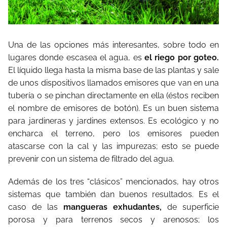
Una de las opciones más interesantes, sobre todo en
lugares donde escasea el agua, es
el riego por goteo.
El líquido llega hasta la misma base de las plantas y sale
de unos dispositivos llamados emisores que van en una
tubería o se pinchan directamente en ella (éstos reciben
el nombre de emisores de botón). Es un buen sistema
para jardineras y jardines extensos. Es ecológico y no
encharca el terreno, pero los emisores pueden
atascarse con la cal y las impurezas; esto se puede
prevenir con un sistema de filtrado del agua.
Además de los tres “clásicos” mencionados, hay otros
sistemas que también dan buenos resultados. Es el
caso de las
mangueras exhudantes,
de superficie
porosa y para terrenos secos y arenosos; los