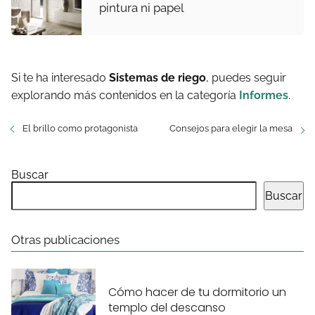
pintura ni papel
Si te ha interesado
Sistemas de riego
, puedes seguir
explorando más contenidos en la categoría
Informes
.
El brillo como protagonista
Consejos para elegir la mesa
Buscar
Buscar
Otras publicaciones
Cómo hacer de tu dormitorio un
templo del descanso