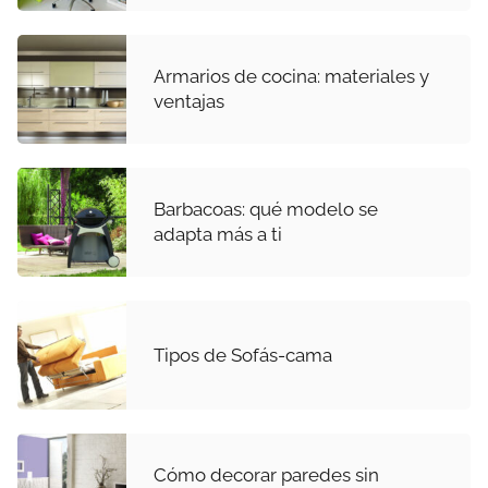
Armarios de cocina: materiales y
ventajas
Barbacoas: qué modelo se
adapta más a ti
Tipos de Sofás-cama
Cómo decorar paredes sin