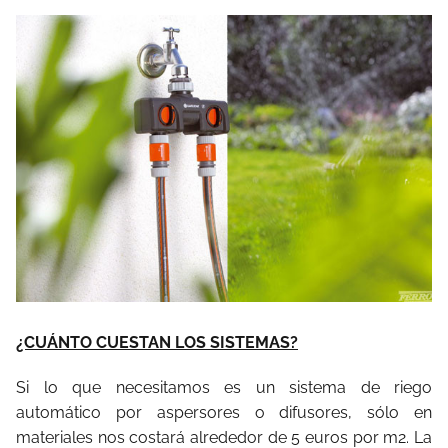
¿CUÁNTO CUESTAN LOS SISTEMAS?
Si lo que necesitamos es un sistema de riego
automático por aspersores o difusores, sólo en
materiales nos costará alrededor de 5 euros por m2. La