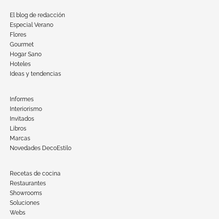
El blog de redacción
Especial Verano
Flores
Gourmet
Hogar Sano
Hoteles
Ideas y tendencias
Informes
Interiorismo
Invitados
Libros
Marcas
Novedades DecoEstilo
Recetas de cocina
Restaurantes
Showrooms
Soluciones
Webs