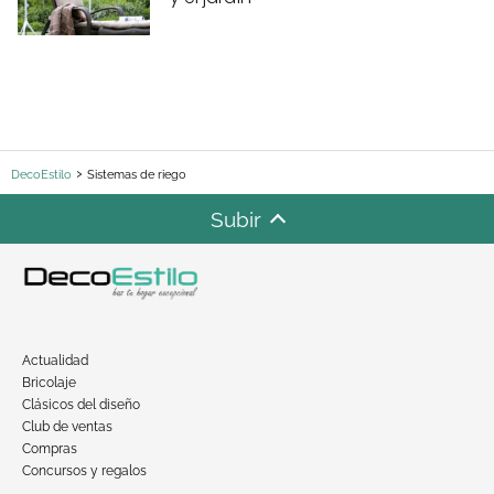
DecoEstilo
Sistemas de riego
Subir
Actualidad
Bricolaje
Clásicos del diseño
Club de ventas
Compras
Concursos y regalos