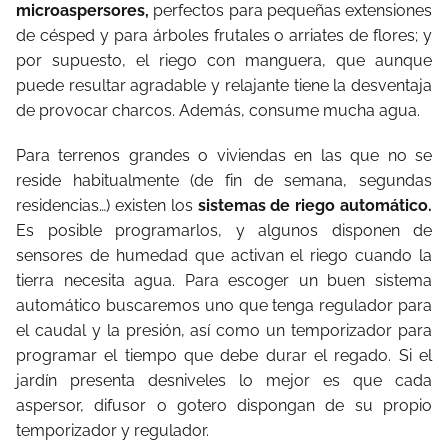
microaspersores,
perfectos para pequeñas extensiones
de césped y para árboles frutales o arriates de flores; y
por supuesto, el riego con manguera, que aunque
puede resultar agradable y relajante tiene la desventaja
de provocar charcos. Además, consume mucha agua.
Para terrenos grandes o viviendas en las que no se
reside habitualmente (de fin de semana, segundas
residencias…) existen los
sistemas de riego automático.
Es posible programarlos, y algunos disponen de
sensores de humedad que activan el riego cuando la
tierra necesita agua. Para escoger un buen sistema
automático buscaremos uno que tenga regulador para
el caudal y la presión, así como un temporizador para
programar el tiempo que debe durar el regado. Si el
jardín presenta desniveles lo mejor es que cada
aspersor, difusor o gotero dispongan de su propio
temporizador y regulador.