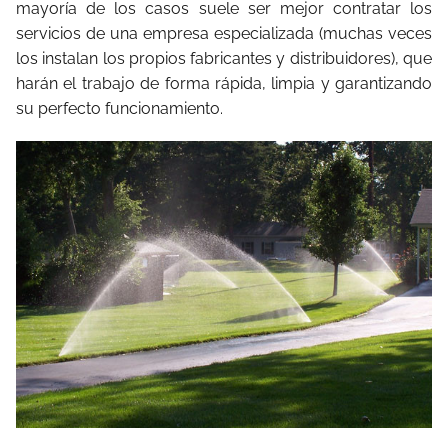
mayoría de los casos suele ser mejor contratar los
servicios de una empresa especializada (muchas veces
los instalan los propios fabricantes y distribuidores), que
harán el trabajo de forma rápida, limpia y garantizando
su perfecto funcionamiento.