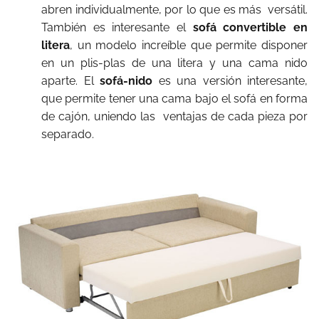
abren individualmente, por lo que es más versátil.
También es interesante el
sofá convertible en
litera
, un modelo increíble que permite disponer
en un plis-plas de una litera y una cama nido
aparte. El
sofá-nido
es una versión interesante,
que permite tener una cama bajo el sofá en forma
de cajón, uniendo las ventajas de cada pieza por
separado.