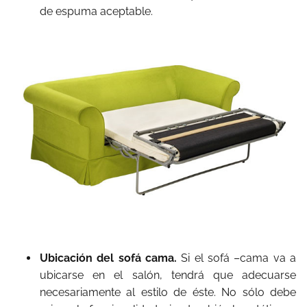
de espuma aceptable.
Ubicación del sofá cama.
Si el sofá –cama va a
ubicarse en el salón, tendrá que adecuarse
necesariamente al estilo de éste. No sólo debe