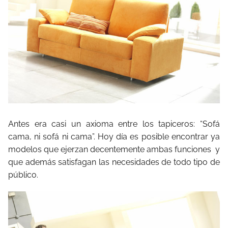
Antes era casi un axioma entre los tapiceros: “Sofá
cama, ni sofá ni cama”. Hoy día es posible encontrar ya
modelos que ejerzan decentemente ambas funciones y
que además satisfagan las necesidades de todo tipo de
público.