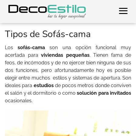
Tipos de Sofás-cama
Los
sofás-cama
son una opción funcional muy
acertada para
viviendas pequeñas
. Tienen fama de
feos, de incómodos y de no ejercer bien ninguna de sus
dos funciones, pero afortunadamente hoy es posible
elegir entre muchos estilos y sistemas de apertura. Son
ideales para
estudios
de pocos metros donde conviven
el salón y el dormitorio o como
solución para invitados
ocasionales.