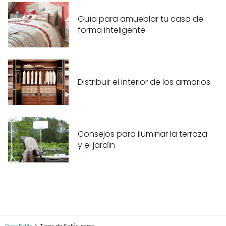
Guía para amueblar tu casa de
forma inteligente
Distribuir el interior de los armarios
Consejos para iluminar la terraza
y el jardín