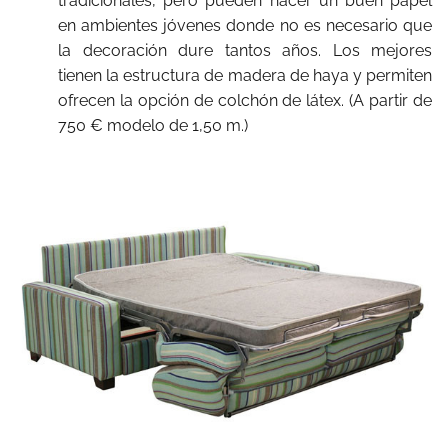
tradicionales, pero pueden hacer un buen papel
en ambientes jóvenes donde no es necesario que
la decoración dure tantos años. Los mejores
tienen la estructura de madera de haya y permiten
ofrecen la opción de colchón de látex. (A partir de
750 € modelo de 1,50 m.)