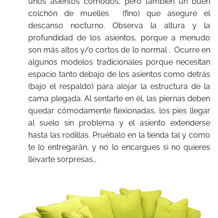
unos asientos cómodos, pero también un buen
colchón de muelles (fino) que asegure el
descanso nocturno. Observa la altura y la
profundidad de los asientos, porque a menudo
son más altos y/o cortos de lo normal . Ocurre en
algunos modelos tradicionales porque necesitan
espacio tanto debajo de los asientos como detrás
(bajo el respaldo) para alojar la estructura de la
cama plegada. Al sentarte en él, las piernas deben
quedar cómodamente flexionadas, los pies llegar
al suelo sin problema y el asiento extenderse
hasta las rodillas. Pruébalo en la tienda tal y como
te lo entregarán, y no lo encargues si no quieres
llevarte sorpresas…