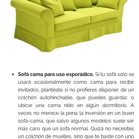
Sofá cama para uso esporádico.
Si tu sofá sólo se
usará ocasionalmente como cama para recibir
invitados, plantéate si no prefieres disponer de un
colchón autohinchable, que puedes guardar, o
ubicar una cama nido en algún dormitorio. A
veces no merece la pena la inversión en un buen
sofá-cama, que salvo algunos modelos suele ser
más caro que un sofá normal. Quizá no necesites
un colchón de muelles, sino que te baste con uno