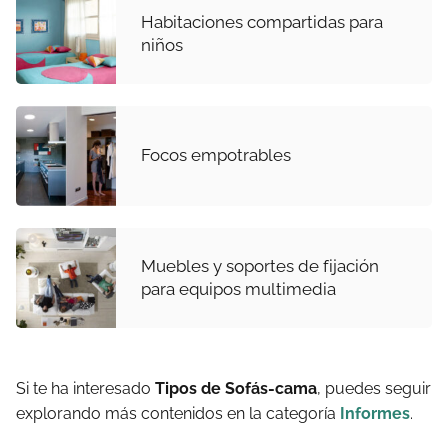
Habitaciones compartidas para
niños
Focos empotrables
Muebles y soportes de fijación
para equipos multimedia
Si te ha interesado
Tipos de Sofás-cama
, puedes seguir
explorando más contenidos en la categoría
Informes
.