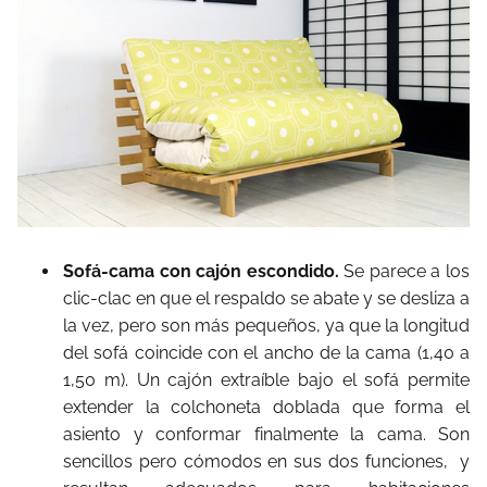
Sofá-cama con cajón escondido.
Se parece a los
clic-clac en que el respaldo se abate y se desliza a
la vez, pero son más pequeños, ya que la longitud
del sofá coincide con el ancho de la cama (1,40 a
1,50 m). Un cajón extraíble bajo el sofá permite
extender la colchoneta doblada que forma el
asiento y conformar finalmente la cama. Son
sencillos pero cómodos en sus dos funciones, y