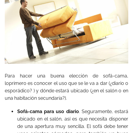
Para hacer una buena elección de sofá-cama,
loprimero es conocer el uso que se le va a dar (¿diario o
esporádico? ) y dónde estará ubicado (¿en el salón o en
una habitación secundaria?).
Sofá-cama para uso diario
. Seguramente, estará
ubicado en el salón, así es que necesita disponer
de una apertura muy sencilla. El sofá debe tener