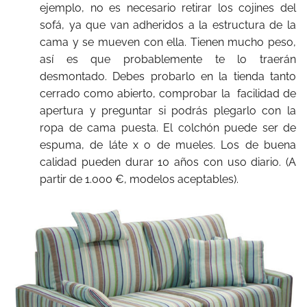
ejemplo, no es necesario retirar los cojines del
sofá, ya que van adheridos a la estructura de la
cama y se mueven con ella. Tienen mucho peso,
así es que probablemente te lo traerán
desmontado. Debes probarlo en la tienda tanto
cerrado como abierto, comprobar la facilidad de
apertura y preguntar si podrás plegarlo con la
ropa de cama puesta. El colchón puede ser de
espuma, de láte x o de mueles. Los de buena
calidad pueden durar 10 años con uso diario. (A
partir de 1.000 €, modelos aceptables).