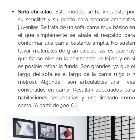
Sofá clic-clac.
Este modelo se ha impuesto por
su sencillez y su precio para decorar ambientes
juveniles. Se trata de un sofá-cama muy básico en
el que simplemente se abate el respaldo para
conformar una cama bastante amplia. No suelen
llevar materiales de gran calidad, así es que hay
que fijarse bien en la colchoneta, el tejido y en si
es posible retirar la funda. Son grandes, ya que el
largo del sofá es el largo de la cama (1,90 o 2
metros). Algunos son articulables una vez
convertidos en cama. Resultan adecuados para
habitaciones secundarias y uso limitado como
cama. (A partir de 300 €.)