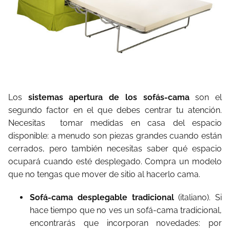
Los
sistemas apertura de los sofás-cama
son el
segundo factor en el que debes centrar tu atención.
Necesitas tomar medidas en casa del espacio
disponible: a menudo son piezas grandes cuando están
cerrados, pero también necesitas saber qué espacio
ocupará cuando esté desplegado. Compra un modelo
que no tengas que mover de sitio al hacerlo cama.
Sofá-cama desplegable tradicional
(italiano). Si
hace tiempo que no ves un sofá-cama tradicional,
encontrarás que incorporan novedades: por