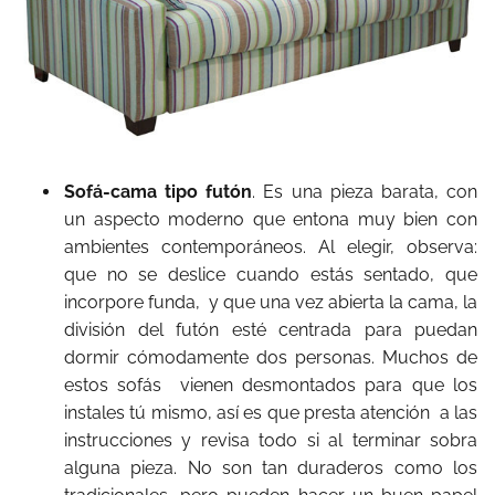
Sofá-cama tipo futón
. Es una pieza barata, con
un aspecto moderno que entona muy bien con
ambientes contemporáneos. Al elegir, observa:
que no se deslice cuando estás sentado, que
incorpore funda, y que una vez abierta la cama, la
división del futón esté centrada para puedan
dormir cómodamente dos personas. Muchos de
estos sofás vienen desmontados para que los
instales tú mismo, así es que presta atención a las
instrucciones y revisa todo si al terminar sobra
alguna pieza. No son tan duraderos como los