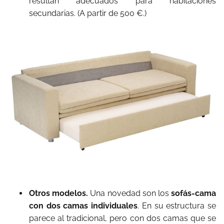
resultan adecuados para habitaciones
secundarias. (A partir de 500 €.)
Otros modelos.
Una novedad son los
sofás-cama
con dos camas individuales
. En su estructura se
parece al tradicional, pero con dos camas que se