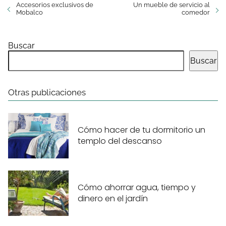
Accesorios exclusivos de
Un mueble de servicio al
Mobalco
comedor
Buscar
Buscar
Otras publicaciones
Cómo hacer de tu dormitorio un
templo del descanso
Cómo ahorrar agua, tiempo y
dinero en el jardín