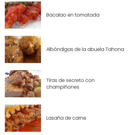
Bacalao en tomatada
Albóndigas de la abuela Tahona
Tiras de secreto con
champiñones
Lasaña de carne