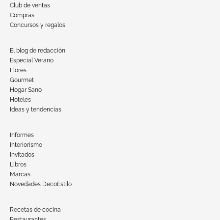
Club de ventas
Compras
Concursos y regalos
El blog de redacción
Especial Verano
Flores
Gourmet
Hogar Sano
Hoteles
Ideas y tendencias
Informes
Interiorismo
Invitados
Libros
Marcas
Novedades DecoEstilo
Recetas de cocina
Restaurantes