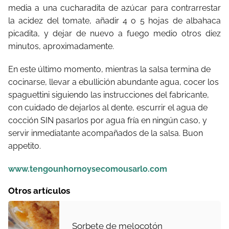
media a una cucharadita de azúcar para contrarrestar
la acidez del tomate, añadir 4 o 5 hojas de albahaca
picadita, y dejar de nuevo a fuego medio otros diez
minutos, aproximadamente.
En este último momento, mientras la salsa termina de
cocinarse, llevar a ebullición abundante agua, cocer los
spaguettini siguiendo las instrucciones del fabricante,
con cuidado de dejarlos al dente, escurrir el agua de
cocción SIN pasarlos por agua fría en ningún caso, y
servir inmediatante acompañados de la salsa. Buon
appetito.
www.tengounhornoysecomousarlo.com
Otros artículos
Sorbete de melocotón