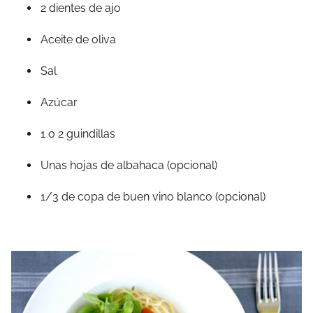
2 dientes de ajo
Aceite de oliva
Sal
Azúcar
1 o 2 guindillas
Unas hojas de albahaca (opcional)
1/3 de copa de buen vino blanco (opcional)