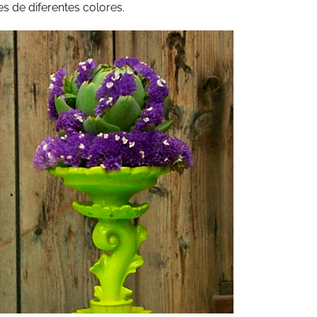
s de diferentes colores.