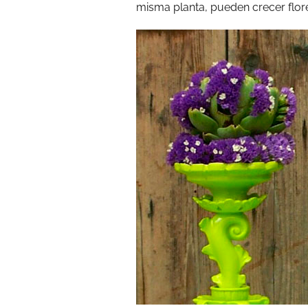
misma planta, pueden crecer flore