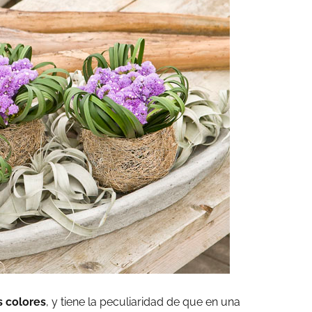
s colores
, y tiene la peculiaridad de que en una