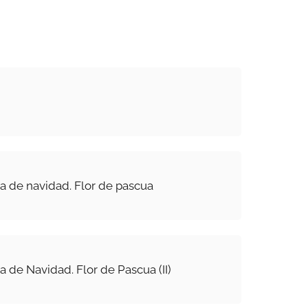
 de navidad. Flor de pascua
 de Navidad. Flor de Pascua (II)