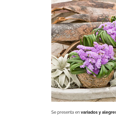
Se presenta en
variados y alegre