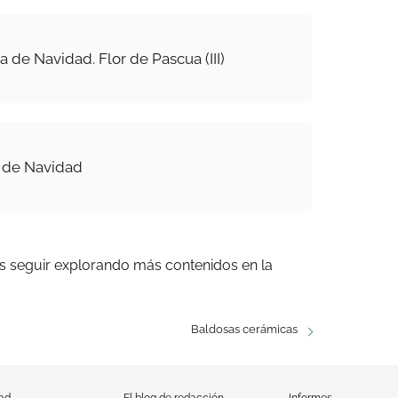
 de Navidad. Flor de Pascua (III)
l de Navidad
s seguir explorando más contenidos en la
Baldosas cerámicas