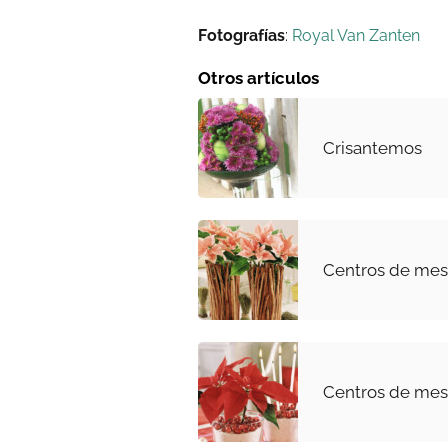
Fotografías
:
Royal Van Zanten
Otros artículos
Crisantemos
Centros de mesa
Centros de mesa