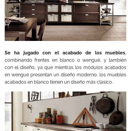
Se ha jugado con el acabado de los muebles
,
combinando frentes en blanco o wengué, y también
con el diseño, ya que mientras los módulos acabados
en wengué presentan un diseño moderno, los muebles
acabados en blanco tienen un diseño más clásico.