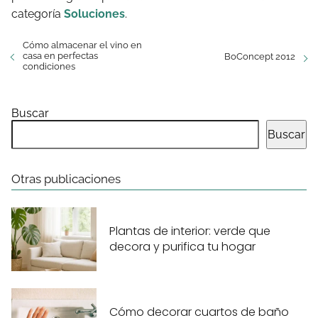
categoría
Soluciones
.
Cómo almacenar el vino en
casa en perfectas
BoConcept 2012
condiciones
Buscar
Buscar
Otras publicaciones
Plantas de interior: verde que
decora y purifica tu hogar
Cómo decorar cuartos de baño