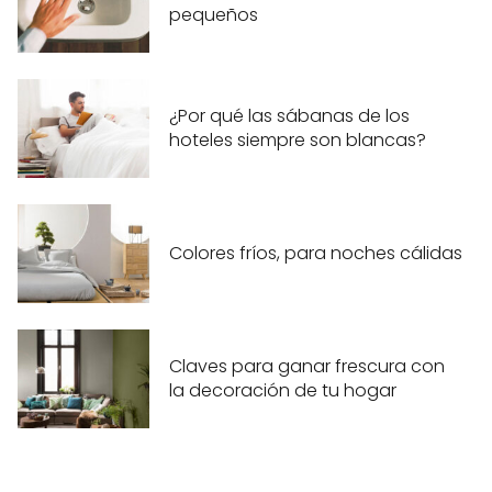
pequeños
¿Por qué las sábanas de los
hoteles siempre son blancas?
Colores fríos, para noches cálidas
Claves para ganar frescura con
la decoración de tu hogar