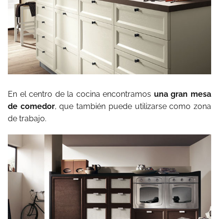
En el centro de la cocina encontramos
una gran mesa
de comedor
, que también puede utilizarse como zona
de trabajo.