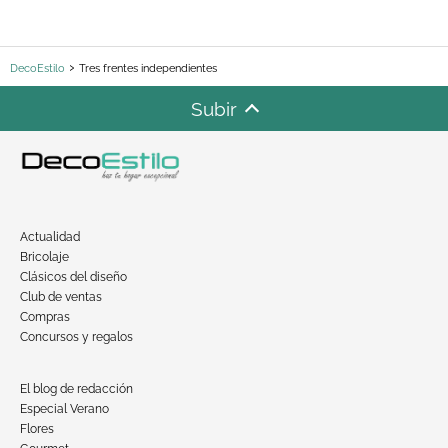
DecoEstilo
Tres frentes independientes
Subir
Actualidad
Bricolaje
Clásicos del diseño
Club de ventas
Compras
Concursos y regalos
El blog de redacción
Especial Verano
Flores