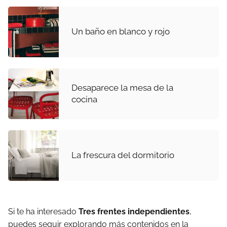
Un baño en blanco y rojo
Desaparece la mesa de la
cocina
La frescura del dormitorio
Si te ha interesado
Tres frentes independientes
,
puedes seguir explorando más contenidos en la