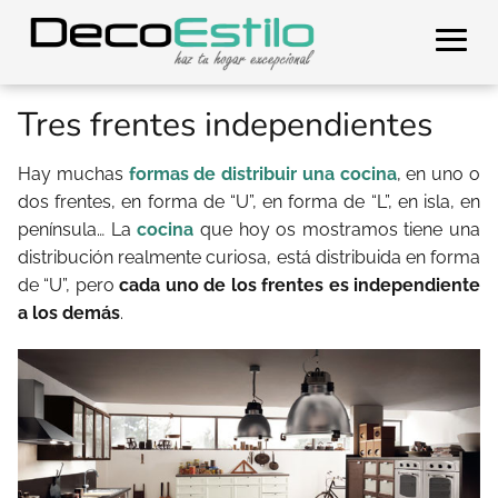
Tres frentes independientes
Hay muchas
formas de distribuir una cocina
, en uno o
dos frentes, en forma de “U”, en forma de “L”, en isla, en
península… La
cocina
que hoy os mostramos tiene una
distribución realmente curiosa, está distribuida en forma
de “U”, pero
cada uno de los frentes es independiente
a los demás
.