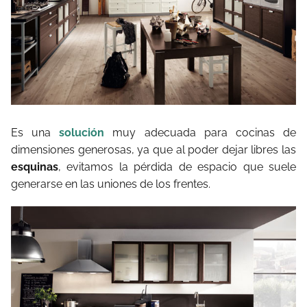
Es una
solución
muy adecuada para cocinas de
dimensiones generosas, ya que al poder dejar libres las
esquinas
, evitamos la pérdida de espacio que suele
generarse en las uniones de los frentes.