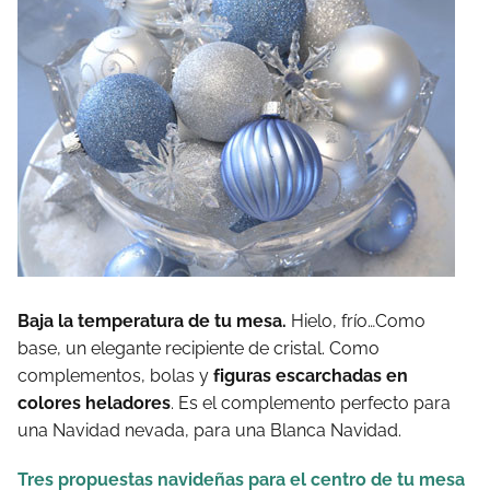
Baja la temperatura de tu mesa.
Hielo, frío…Como
base, un elegante recipiente de cristal. Como
complementos, bolas y
figuras escarchadas en
colores heladores
. Es el complemento perfecto para
una Navidad nevada, para una Blanca Navidad.
Tres propuestas navideñas para el centro de tu mesa