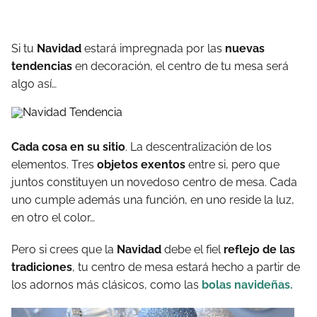
Si tu
Navidad
estará impregnada por las
nuevas
tendencias
en decoración, el centro de tu mesa será
algo así…
Cada cosa en su sitio
. La descentralización de los
elementos. Tres
objetos exentos
entre si, pero que
juntos constituyen un novedoso centro de mesa. Cada
uno cumple además una función, en uno reside la luz,
en otro el color…
Pero si crees que la
Navidad
debe el fiel
reflejo de las
tradiciones
, tu centro de mesa estará hecho a partir de
los adornos más clásicos, como las
bolas navideñas.