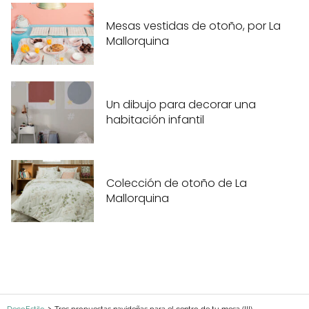
Mesas vestidas de otoño, por La
Mallorquina
Un dibujo para decorar una
habitación infantil
Colección de otoño de La
Mallorquina