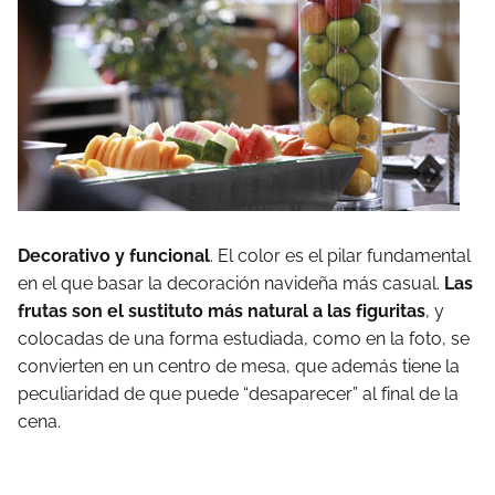
Decorativo y funcional
. El color es el pilar fundamental
en el que basar la decoración navideña más casual.
Las
frutas son el sustituto más natural a las figuritas
, y
colocadas de una forma estudiada, como en la foto, se
convierten en un centro de mesa, que además tiene la
peculiaridad de que puede “desaparecer” al final de la
cena.