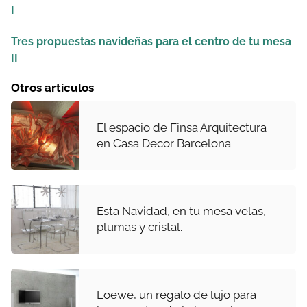
I
Tres propuestas navideñas para el centro de tu mesa
II
Otros artículos
El espacio de Finsa Arquitectura
en Casa Decor Barcelona
Esta Navidad, en tu mesa velas,
plumas y cristal.
Loewe, un regalo de lujo para