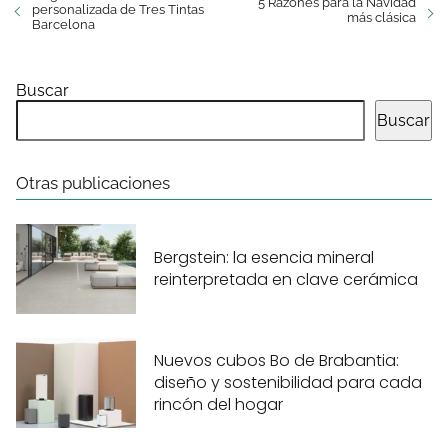
5 Razones para la Navidad
personalizada de Tres Tintas
más clásica
Barcelona
Buscar
Buscar
Otras publicaciones
Bergstein: la esencia mineral
reinterpretada en clave cerámica
Nuevos cubos Bo de Brabantia:
diseño y sostenibilidad para cada
rincón del hogar