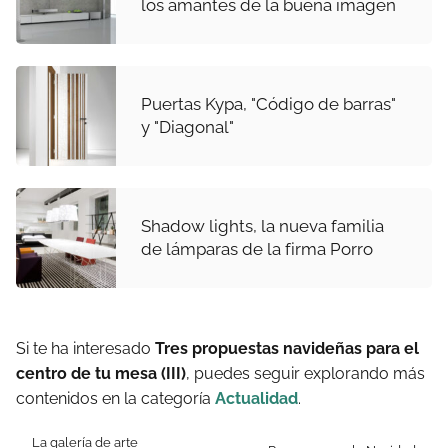
los amantes de la buena imagen
Puertas Kypa, "Código de barras"
y "Diagonal"
Shadow lights, la nueva familia
de lámparas de la firma Porro
Si te ha interesado
Tres propuestas navideñas para el
centro de tu mesa (III)
, puedes seguir explorando más
contenidos en la categoría
Actualidad
.
La galería de arte