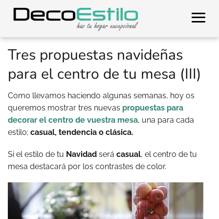
Tres propuestas navideñas
para el centro de tu mesa (III)
Como llevamos haciendo algunas semanas, hoy os
queremos mostrar tres nuevas
propuestas para
decorar el centro de vuestra mesa
, una para cada
estilo;
casual, tendencia o clásica.
Si el estilo de tu
Navidad
será
casual
, el centro de tu
mesa destacará por los contrastes de color.