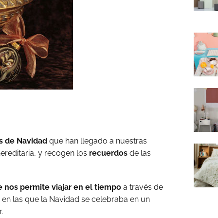
s de Navidad
que han llegado a nuestras
reditaria, y recogen los
recuerdos
de las
 nos permite viajar en el tiempo
a través de
en las que la Navidad se celebraba en un
.