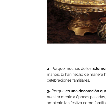
2-
Porque muchos de los
adorno
manos, lo han hecho de manera he
celebraciones familiares.
3-
Porque
es una decoración que
nuestra mente a épocas pasadas, 
ambiente tan festivo como familiar