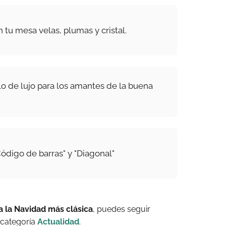
 tu mesa velas, plumas y cristal.
o de lujo para los amantes de la buena
Código de barras" y "Diagonal"
a la Navidad más clásica
, puedes seguir
 categoría
Actualidad
.