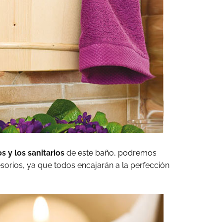
s y los sanitarios
de este baño, podremos
esorios, ya que todos encajarán a la perfección