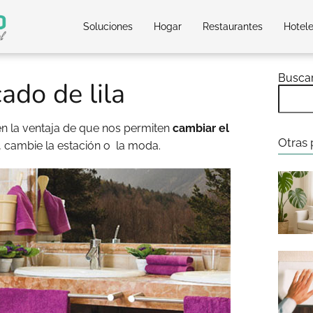
Soluciones
Hogar
Restaurantes
Hotel
Busca
ado de lila
en la ventaja de que nos permiten
cambiar el
Otras 
, cambie la estación o la moda.