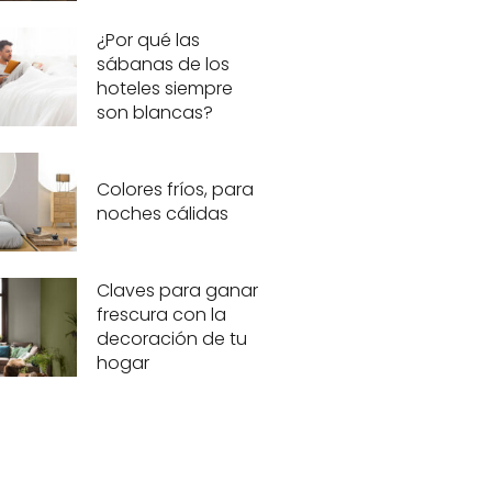
¿Por qué las
sábanas de los
hoteles siempre
son blancas?
Colores fríos, para
noches cálidas
Claves para ganar
frescura con la
decoración de tu
hogar