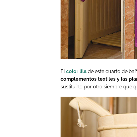
El
color lila
de este cuarto de bañ
complementos textiles y las pla
sustituirlo por otro siempre que 