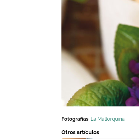
Fotografías
:
La Mallorquina
Otros artículos