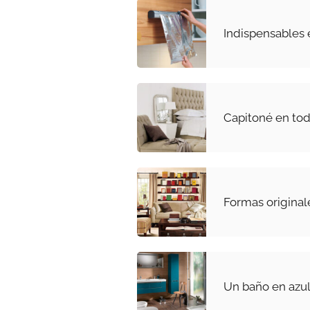
Indispensables e
Capitoné en tod
Formas original
Un baño en azul