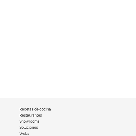
Recetas de cocina
Restaurantes
Showrooms
Soluciones
Webs