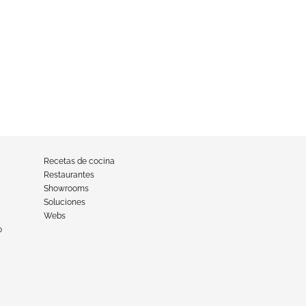
Recetas de cocina
Restaurantes
Showrooms
Soluciones
Webs
o