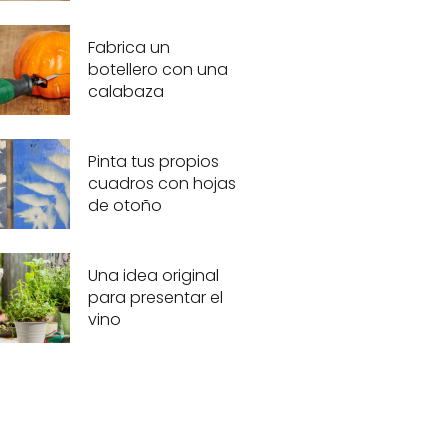
Fabrica un
botellero con una
calabaza
Pinta tus propios
cuadros con hojas
de otoño
Una idea original
para presentar el
vino