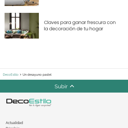
Claves para ganar frescura con
la decoración de tu hogar
DecoEstilo
Un desayuno pastel
Subir
Actualidad