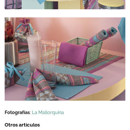
Fotografías
:
La Mallorquina
Otros artículos