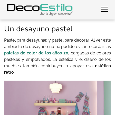
Un desayuno pastel
Pastel para desayunar, y pastel para decorar. Al ver este
ambiente de desayuno no he podido evitar recordar las
paletas de color de los años 20
, cargadas de colores
pasteles y empolvados. La estética y el diseño de los
muebles también contribuyen a apoyar esa
estética
retro
.