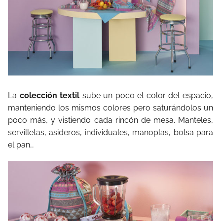
La
colección textil
sube un poco el color del espacio,
manteniendo los mismos colores pero saturándolos un
poco más, y vistiendo cada rincón de mesa. Manteles,
servilletas, asideros, individuales, manoplas, bolsa para
el pan…