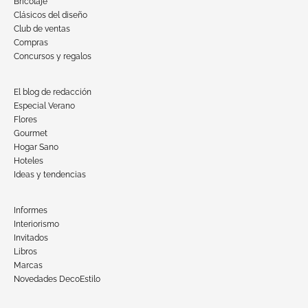
Bricolaje
Clásicos del diseño
Club de ventas
Compras
Concursos y regalos
El blog de redacción
Especial Verano
Flores
Gourmet
Hogar Sano
Hoteles
Ideas y tendencias
Informes
Interiorismo
Invitados
Libros
Marcas
Novedades DecoEstilo