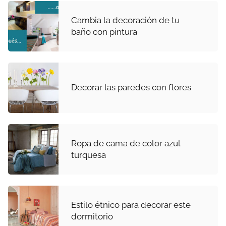
Cambia la decoración de tu
baño con pintura
Decorar las paredes con flores
Ropa de cama de color azul
turquesa
Estilo étnico para decorar este
dormitorio