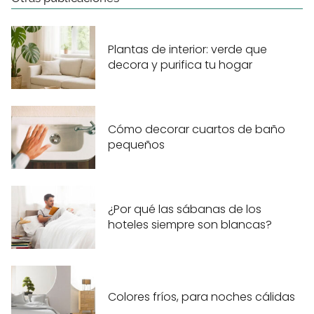
Plantas de interior: verde que
decora y purifica tu hogar
Cómo decorar cuartos de baño
pequeños
¿Por qué las sábanas de los
hoteles siempre son blancas?
Colores fríos, para noches cálidas