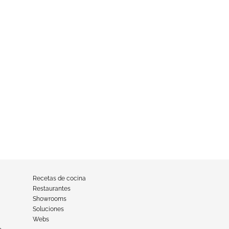
Recetas de cocina
Restaurantes
Showrooms
Soluciones
Webs