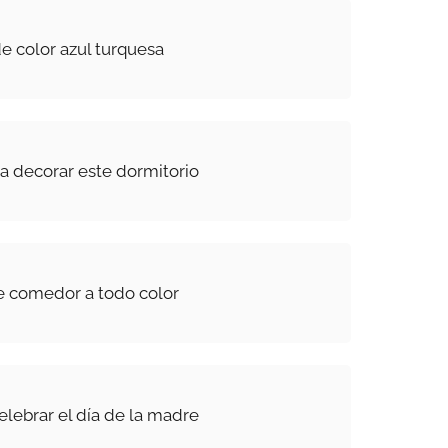
 color azul turquesa
ra decorar este dormitorio
e comedor a todo color
elebrar el día de la madre