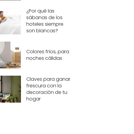
¿Por qué las
sábanas de los
hoteles siempre
son blancas?
Colores fríos, para
noches cálidas
Claves para ganar
frescura con la
decoración de tu
hogar