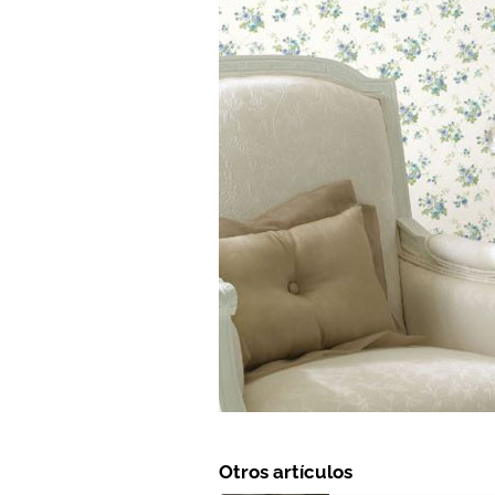
Otros artículos