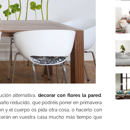
ción alternativa,
decorar con flores la pared
.
año reducido, que podréis poner en primavera
ón y el cuerpo os pida otra cosa, o hacerlo con
cerán en vuestra casa mucho más tiempo que