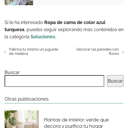
Si te ha interesado
Ropa de cama de color azul
turquesa
, puedes seguir explorando más contenidos en
la categoría
Soluciones
.
Fabrica tu mismo un juguete
Decorar las paredes con
de madera
flores
Buscar
Buscar
Otras publicaciones
Plantas de interior: verde que
decora y purifica tu hogar