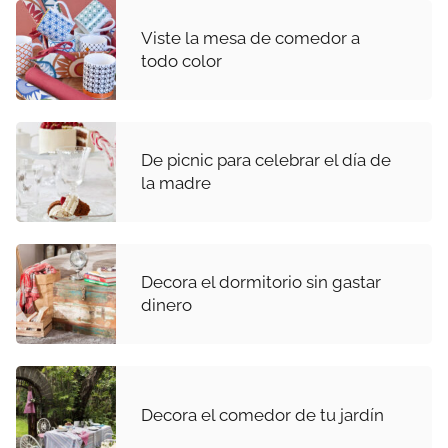
Viste la mesa de comedor a
todo color
De picnic para celebrar el día de
la madre
Decora el dormitorio sin gastar
dinero
Decora el comedor de tu jardín