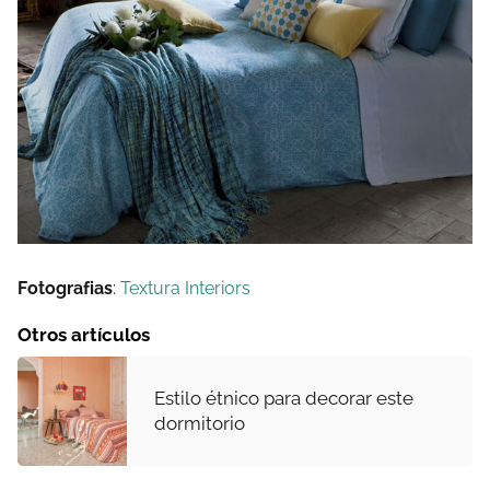
Fotografias
:
Textura Interiors
Otros artículos
Estilo étnico para decorar este
dormitorio