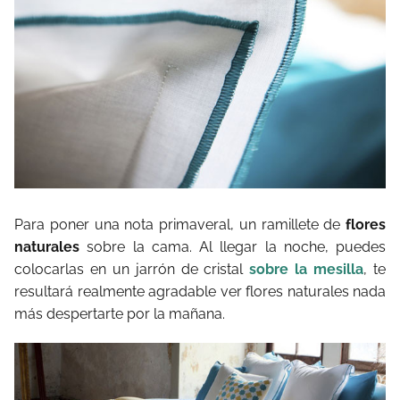
Para poner una nota primaveral, un ramillete de
flores
naturales
sobre la cama. Al llegar la noche, puedes
colocarlas en un jarrón de cristal
sobre la mesilla
, te
resultará realmente agradable ver flores naturales nada
más despertarte por la mañana.