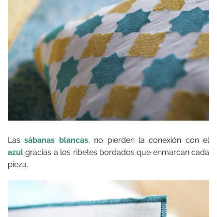
Las
sábanas blancas
, no pierden la conexión con el
azul
gracias a los ribetes bordados que enmarcan cada
pieza.