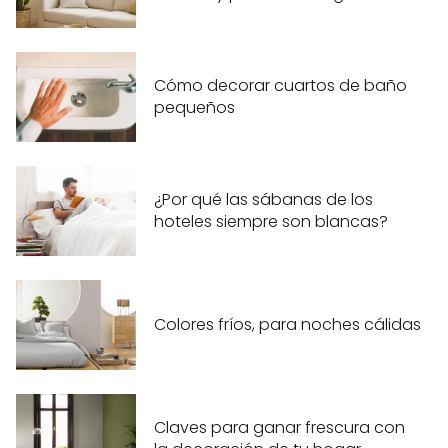
Cómo decorar cuartos de baño
pequeños
¿Por qué las sábanas de los
hoteles siempre son blancas?
Colores fríos, para noches cálidas
Claves para ganar frescura con