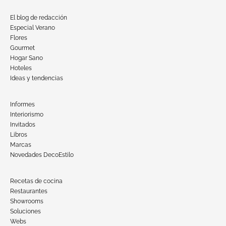
El blog de redacción
Especial Verano
Flores
Gourmet
Hogar Sano
Hoteles
Ideas y tendencias
Informes
Interiorismo
Invitados
Libros
Marcas
Novedades DecoEstilo
Recetas de cocina
Restaurantes
Showrooms
Soluciones
Webs