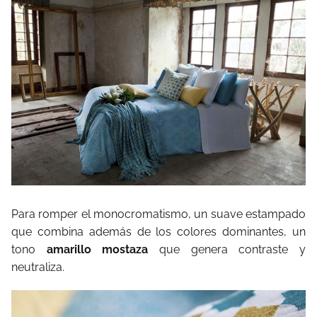
Para romper el monocromatismo, un suave estampado
que combina además de los colores dominantes, un
tono
amarillo mostaza
que genera contraste y
neutraliza.