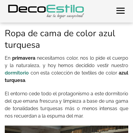
Ropa de cama de color azul
turquesa
En
primavera
necesitamos color, nos lo pide el cuerpo
y la naturaleza, y hoy hemos decidido vestir nuestro
dormitorio
con esta colección de textiles de color
azul
turquesa
.
El entorno cede todo el protagonismo a este dormitorio
del que emana frescura y limpieza a base de una gama
de tonalidades turquesas más o menos intensas que
nos recuerdan a la espuma del mar.