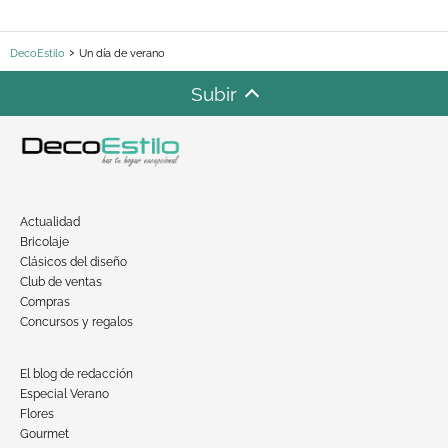
DecoEstilo
Un día de verano
Subir
Actualidad
Bricolaje
Clásicos del diseño
Club de ventas
Compras
Concursos y regalos
El blog de redacción
Especial Verano
Flores
Gourmet