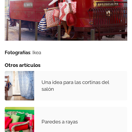
Fotografías
: Ikea
Otros artículos
Una idea para las cortinas del
salón
Paredes a rayas