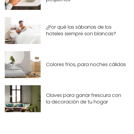
¿Por qué las sábanas de los
hoteles siempre son blancas?
Colores fríos, para noches cálidas
Claves para ganar frescura con
la decoración de tu hogar