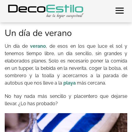
Un día de verano
Un día de
verano
, de esos en los que luce el sol y
tenemos tiempo libre, un día sencillo, sin grandes y
elaborados planes. Solo es necesario poner la comida
en un tupper, la bebida en la neverita, coger la bolsa, el
sombrero y la toalla y acercarnos a la parada de
autobus que nos lleve a la
playa
más cercana.
No hay nada más sencillo y placentero que dejarse
llevar. ¿Lo has probado?