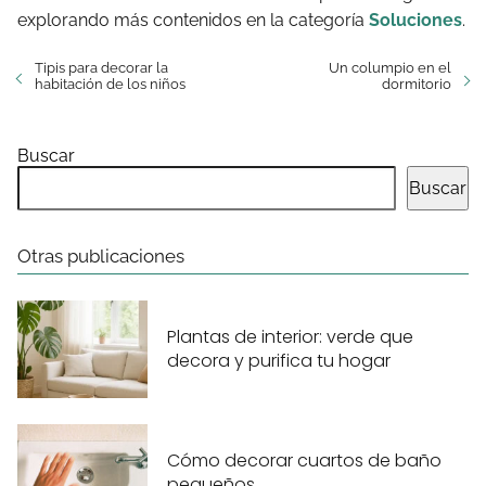
explorando más contenidos en la categoría
Soluciones
.
Tipis para decorar la
Un columpio en el
habitación de los niños
dormitorio
Buscar
Buscar
Otras publicaciones
Plantas de interior: verde que
decora y purifica tu hogar
Cómo decorar cuartos de baño
pequeños