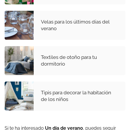
Velas para los últimos días del
verano
Textiles de otoño para tu
dormitorio
Tipis para decorar la habitación
de los niños
Si te ha interesado
Un día de verano
, puedes seguir