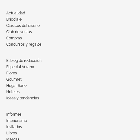
Actualidad
Bricolaje
Clásicos del diseño
Club de ventas
Compras
Concursos y regalos
El blog de redacción
Especial Verano
Flores
Gourmet
Hogar Sano
Hoteles
Ideas y tendencias
Informes
Interiorismo
Invitados
Libros
Marcas