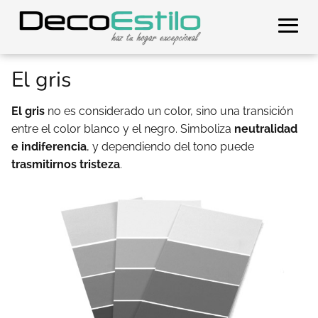
El gris
El gris
no es considerado un color, sino una transición
entre el color blanco y el negro. Simboliza
neutralidad
e indiferencia
, y dependiendo del tono puede
trasmitirnos tristeza
.