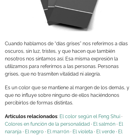
Cuando hablamos de “días grises” nos referimos a días
oscuros, sin luz, tristes, y que hacen que también
nosotros nos sintamos así. Esa misma expresión la
utilizamos para referirnos a las personas. Personas
grises, que no trasmiten vitalidad ni alegría.
Es un color que se mantiene al margen de los demás, y
que no influye sobre ninguno de ellos haciéndonos
percibirlos de formas distintas.
Artículos relacionados
:
El color según el Feng Shui
·
Colores en función de la personalidad
·
El salmón
·
El
naranja
·
El negro
·
El marrón
·
El violeta
·
El verde
·
El