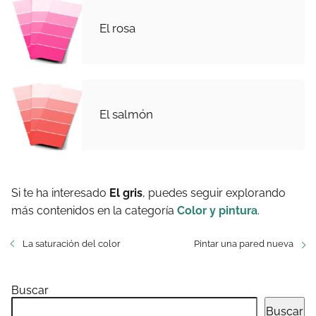
El rosa
El salmón
Si te ha interesado
El gris
, puedes seguir explorando
más contenidos en la categoría
Color y pintura
.
La saturación del color
Pintar una pared nueva
Buscar
Buscar