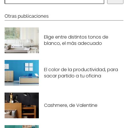
Otras publicaciones
Elige entre distintos tonos de
blanco, el más adecuado
El color de la productividad, para
sacar partido a tu oficina
Cashmere, de Valentine