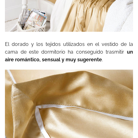
El dorado y los tejidos utilizados en el vestido de la
cama de este dormitorio ha conseguido trasmitir
un
aire romántico, sensual y muy sugerente
.