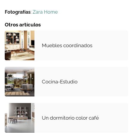
Fotografías
:
Zara Home
Otros artículos
Muebles coordinados
Cocina-Estudio
Un dormitorio color café