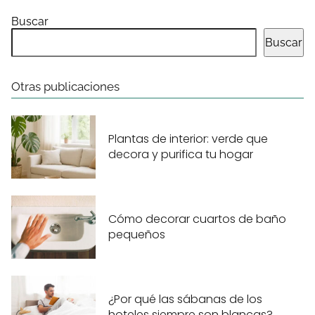
Buscar
Buscar
Otras publicaciones
Plantas de interior: verde que
decora y purifica tu hogar
Cómo decorar cuartos de baño
pequeños
¿Por qué las sábanas de los
hoteles siempre son blancas?