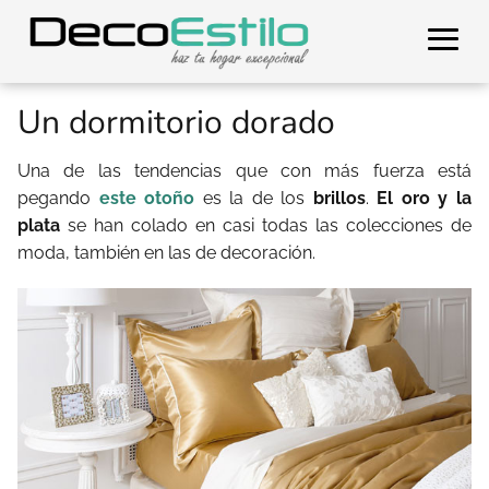
Un dormitorio dorado
Una de las tendencias que con más fuerza está
pegando
este otoño
es la de los
brillos
.
El oro y la
plata
se han colado en casi todas las colecciones de
moda, también en las de decoración.