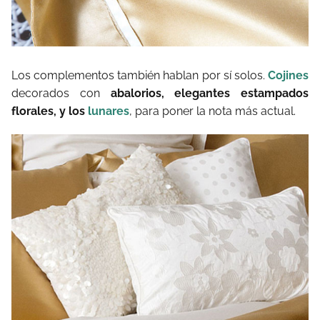
Los complementos también hablan por sí solos.
Cojines
decorados con
abalorios, elegantes estampados
florales, y los
lunares
, para poner la nota más actual.