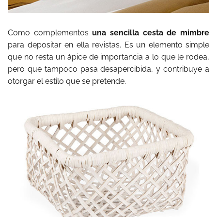
Como complementos
una sencilla cesta de mimbre
para depositar en ella revistas. Es un elemento simple
que no resta un ápice de importancia a lo que le rodea,
pero que tampoco pasa desapercibida, y contribuye a
otorgar el estilo que se pretende.