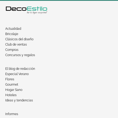
Actualidad
Bricolaje
Clásicos del diseño
Club de ventas
Compras
Concursos y regalos
El blog de redacción
Especial Verano
Flores
Gourmet
Hogar Sano
Hoteles
Ideas y tendencias
Informes