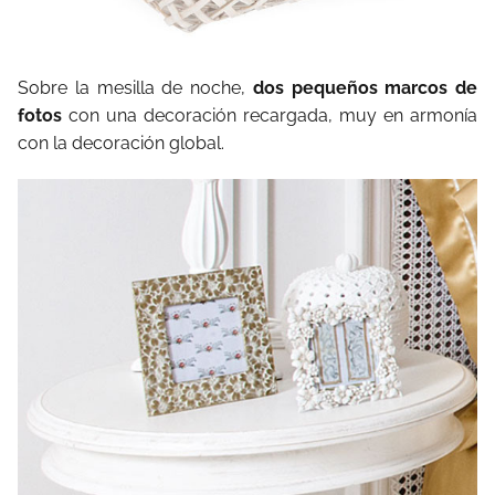
Sobre la mesilla de noche,
dos pequeños marcos de
fotos
con una decoración recargada, muy en armonía
con la decoración global.