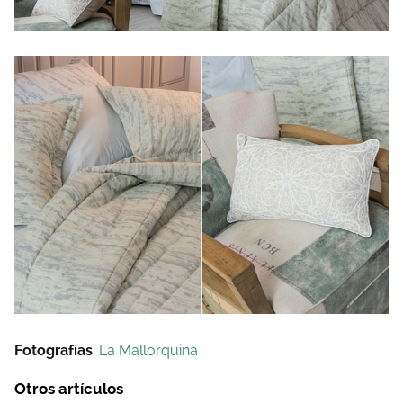
Fotografías
:
La Mallorquina
Otros artículos