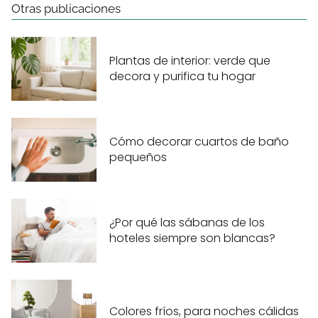
Otras publicaciones
Plantas de interior: verde que
decora y purifica tu hogar
Cómo decorar cuartos de baño
pequeños
¿Por qué las sábanas de los
hoteles siempre son blancas?
Colores fríos, para noches cálidas