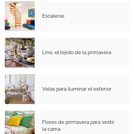
Escaleras
Lino, el tejido de la primavera
Velas para iluminar el exterior
Flores de primavera para vestir
la cama