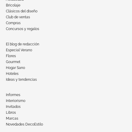
Bricolaje
Clásicos del diseño
Club de ventas
Compras
Concursos y regalos
El blog de redacción
Especial Verano
Flores
Gourmet
Hogar Sano
Hoteles
Ideas y tendencias
Informes
Interiorismo
Invitados
Libros
Marcas
Novedades DecoEstilo