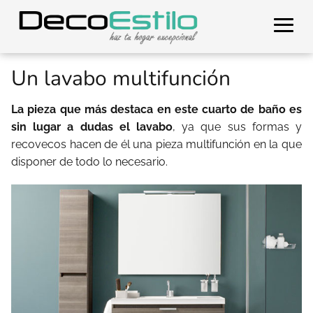
Un lavabo multifunción
La pieza que más destaca en este cuarto de baño es
sin lugar a dudas el lavabo
, ya que sus formas y
recovecos hacen de él una pieza multifunción en la que
disponer de todo lo necesario.