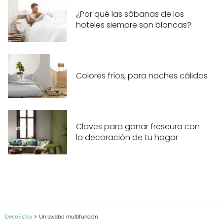
¿Por qué las sábanas de los
hoteles siempre son blancas?
Colores fríos, para noches cálidas
Claves para ganar frescura con
la decoración de tu hogar
DecoEstilo
Un lavabo multifunción