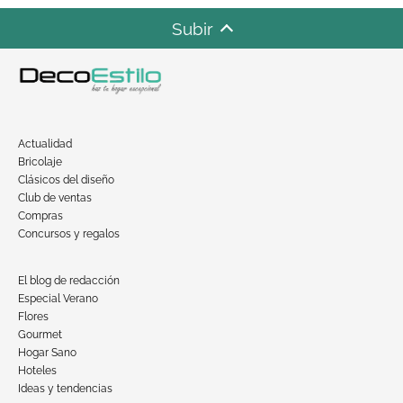
Subir
Actualidad
Bricolaje
Clásicos del diseño
Club de ventas
Compras
Concursos y regalos
El blog de redacción
Especial Verano
Flores
Gourmet
Hogar Sano
Hoteles
Ideas y tendencias