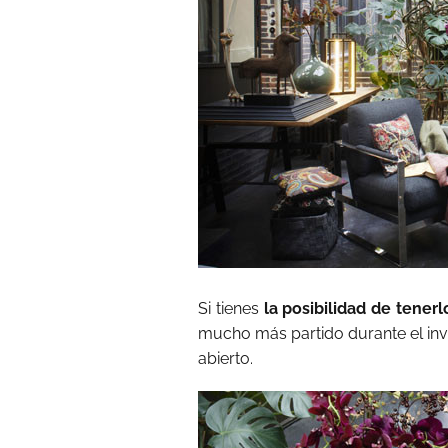
Si tienes
la posibilidad de tenerl
mucho más partido durante el inv
abierto.