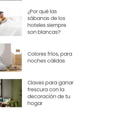
¿Por qué las
sábanas de los
hoteles siempre
son blancas?
Colores fríos, para
noches cálidas
Claves para ganar
frescura con la
decoración de tu
hogar