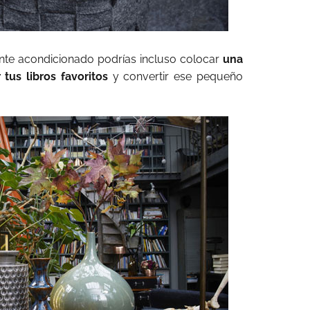
ente acondicionado podrías incluso colocar
una
tus libros favoritos
y convertir ese pequeño