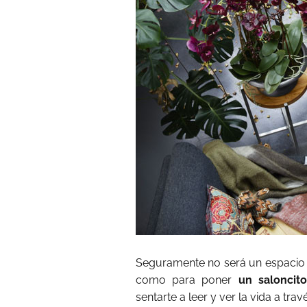
Seguramente no será un espacio m
como para poner
un saloncito
sentarte a leer y ver la vida a travé