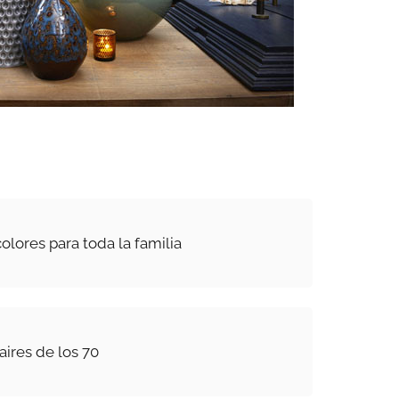
olores para toda la familia
aires de los 70