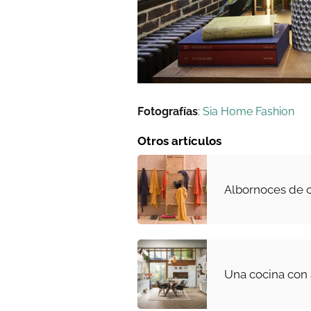
Fotografías
:
Sia Home Fashion
Otros artículos
Albornoces de c
Una cocina con 