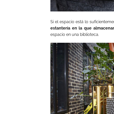
Si el espacio está lo suficientem
estantería en la que almacenar 
espacio en una biblioteca.