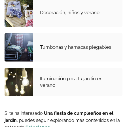
Decoración, niños y verano
Tumbonas y hamacas plegables
Iluminación para tu jardín en
verano
Si te ha interesado
Una fiesta de cumpleaños en el
jardín
, puedes seguir explorando más contenidos en la