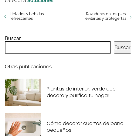
categoría
Soluciones
.
Helados y bebidas
Rozaduras en los pies:
refrescantes
evitarlas y protegerlas
Buscar
Buscar
Otras publicaciones
Plantas de interior: verde que
decora y purifica tu hogar
Cómo decorar cuartos de baño
pequeños