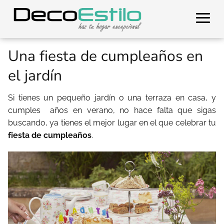
Una fiesta de cumpleaños en
el jardín
Si tienes un pequeño jardín o una terraza en casa, y
cumples años en verano, no hace falta que sigas
buscando, ya tienes el mejor lugar en el que celebrar tu
fiesta de cumpleaños
.