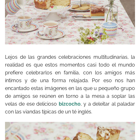
Lejos de las grandes celebraciones multitudinarias, la
realidad es que estos momentos casi todo el mundo
prefiere celebrarlos en familia, con los amigos más
íntimos y de una forma relajada. Por eso nos han
encantado estas imágenes en las que u pequeño grupo
de amigos se reúnen en torno a la mesa a soplar las
velas de ese delicioso
bizcocho
, y a deleitar al paladar
con las viandas típicas de un té inglés.