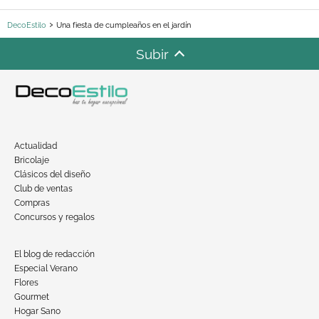
DecoEstilo
Una fiesta de cumpleaños en el jardín
Subir
Actualidad
Bricolaje
Clásicos del diseño
Club de ventas
Compras
Concursos y regalos
El blog de redacción
Especial Verano
Flores
Gourmet
Hogar Sano