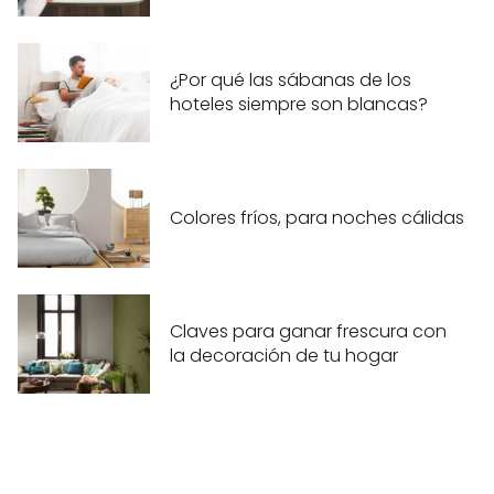
¿Por qué las sábanas de los
hoteles siempre son blancas?
Colores fríos, para noches cálidas
Claves para ganar frescura con
la decoración de tu hogar