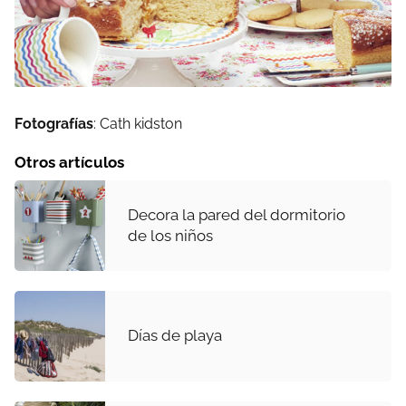
Fotografías
: Cath kidston
Otros artículos
Decora la pared del dormitorio
de los niños
Días de playa