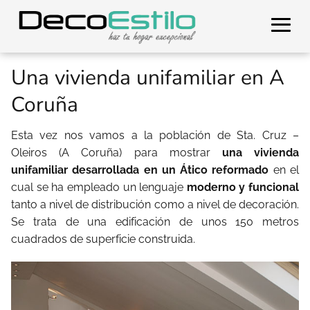
Una vivienda unifamiliar en A
Coruña
Esta vez nos vamos a la población de Sta. Cruz –
Oleiros (A Coruña) para mostrar
una vivienda
unifamiliar desarrollada en un Ático reformado
en el
cual se ha empleado un lenguaje
moderno y funcional
tanto a nivel de distribución como a nivel de decoración.
Se trata de una edificación de unos 150 metros
cuadrados de superficie construida.