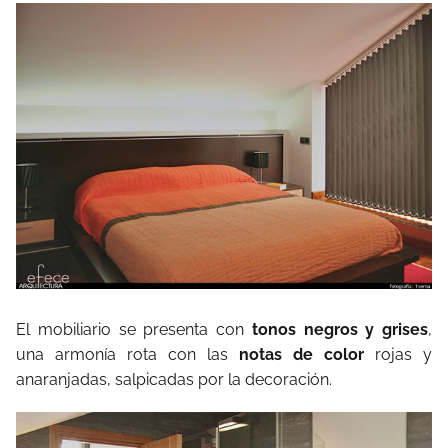
El mobiliario se presenta con
tonos negros y grises
,
una armonía rota con las
notas de color
rojas y
anaranjadas, salpicadas por la decoración.