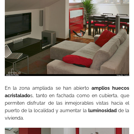
En la zona ampliada se han abierto
amplios huecos
acristalado
s, tanto en fachada como en cubierta, que
permiten disfrutar de las inmejorables vistas hacia el
puerto de la localidad y aumentar la
luminosidad
de la
vivienda.