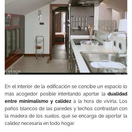
En el interior de la edificación se concibe un espacio lo
más acogedor posible intentando aportar la
dualidad
entre minimalismo y calidez
a la hora de vivirla. Los
paños blancos de las paredes y techos contrastan con
la madera de los suelos, que se encarga de aportar la
calidez necesaria en todo hogar.