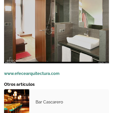
www.efecearquitectura.com
Otros artículos
Bar Cascarero