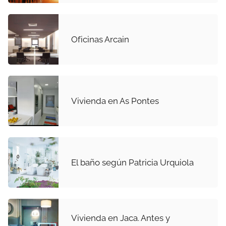
Oficinas Arcain
Vivienda en As Pontes
El baño según Patricia Urquiola
Vivienda en Jaca. Antes y