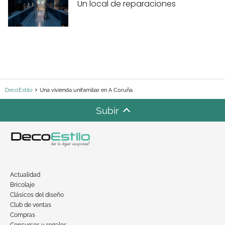
Un local de reparaciones
DecoEstilo
Una vivienda unifamiliar en A Coruña
Subir
Actualidad
Bricolaje
Clásicos del diseño
Club de ventas
Compras