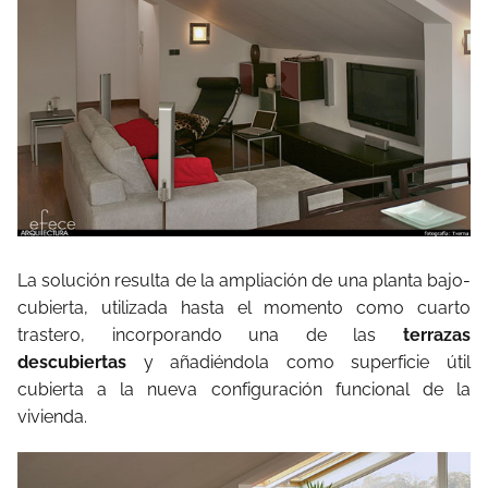
La solución resulta de la ampliación de una planta bajo-
cubierta, utilizada hasta el momento como cuarto
trastero, incorporando una de las
terrazas
descubiertas
y añadiéndola como superficie útil
cubierta a la nueva configuración funcional de la
vivienda.