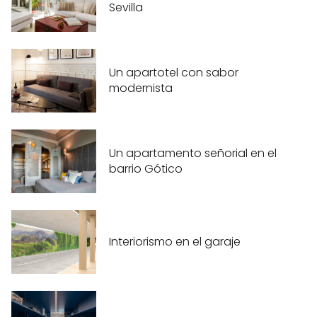
Sevilla
Un apartotel con sabor
modernista
Un apartamento señorial en el
barrio Gótico
Interiorismo en el garaje