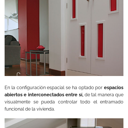
En la configuración espacial se ha optado por
espacios
abiertos e interconectados entre sí,
de tal manera que
visualmente se pueda controlar todo el entramado
funcional de la vivienda.