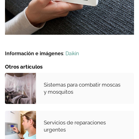
Información e imágenes
:
Daikin
Otros artículos
Sistemas para combatir moscas
y mosquitos
Servicios de reparaciones
urgentes