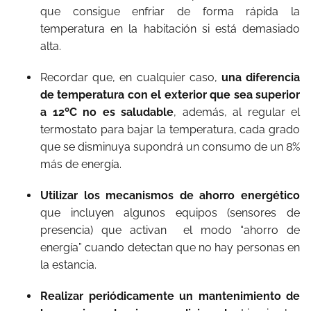
que consigue enfriar de forma rápida la
temperatura en la habitación si está demasiado
alta.
Recordar que, en cualquier caso,
una diferencia
de temperatura con el exterior que sea superior
a 12ºC no es saludable
, además, al regular el
termostato para bajar la temperatura, cada grado
que se disminuya supondrá un consumo de un 8%
más de energía.
Utilizar los mecanismos de ahorro energético
que incluyen algunos equipos (sensores de
presencia) que activan el modo “ahorro de
energía” cuando detectan que no hay personas en
la estancia.
Realizar periódicamente un mantenimiento de