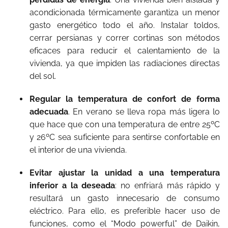
acondicionada térmicamente garantiza un menor
gasto energético todo el año. Instalar toldos,
cerrar persianas y correr cortinas son métodos
eficaces para reducir el calentamiento de la
vivienda, ya que impiden las radiaciones directas
del sol.
Regular la temperatura de confort de forma
adecuada
. En verano se lleva ropa más ligera lo
que hace que con una temperatura de entre 25ºC
y 26ºC sea suficiente para sentirse confortable en
el interior de una vivienda.
Evitar ajustar la unidad a una temperatura
inferior a la deseada
: no enfriará más rápido y
resultará un gasto innecesario de consumo
eléctrico. Para ello, es preferible hacer uso de
funciones, como el “Modo powerful” de Daikin,