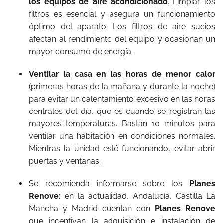
los equipos de aire acondicionado
. Limpiar los
filtros es esencial y asegura un funcionamiento
óptimo del aparato. Los filtros de aire sucios
afectan al rendimiento del equipo y ocasionan un
mayor consumo de energía.
Ventilar la casa en las horas de menor calor
(primeras horas de la mañana y durante la noche)
para evitar un calentamiento excesivo en las horas
centrales del día, que es cuando se registran las
mayores temperaturas. Bastan 10 minutos para
ventilar una habitación en condiciones normales.
Mientras la unidad esté funcionando, evitar abrir
puertas y ventanas.
Se recomienda informarse sobre los
Planes
Renove:
en la actualidad, Andalucía, Castilla La
Mancha y Madrid cuentan con
Planes Renove
que incentivan la adquisición e instalación de