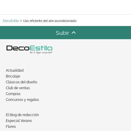
DecoEstilo
Uso eficiente del aire acondicionado
Subir
Actualidad
Bricolaje
Clásicos del diseño
Club de ventas
Compras
Concursos y regalos
El blog de redacción
Especial Verano
Flores