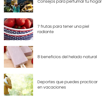
Consejos para perfumar tu hogar
7 frutas para tener una piel
radiante
8 beneficios del helado natural
Deportes que puedes practicar
en vacaciones