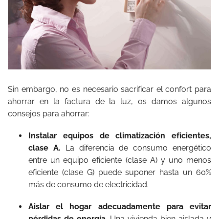
Sin embargo, no es necesario sacrificar el confort para
ahorrar en la factura de la luz, os damos algunos
consejos para ahorrar:
Instalar equipos de climatización eficientes,
clase A.
La diferencia de consumo energético
entre un equipo eficiente (clase A) y uno menos
eficiente (clase G) puede suponer hasta un 60%
más de consumo de electricidad.
Aislar el hogar adecuadamente para evitar
pérdidas de energía
. Una vivienda bien aislada y