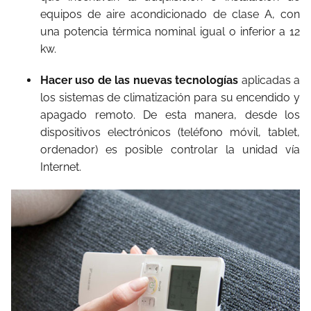
equipos de aire acondicionado de clase A, con
una potencia térmica nominal igual o inferior a 12
kw.
Hacer uso de las nuevas tecnologías
aplicadas a
los sistemas de climatización para su encendido y
apagado remoto. De esta manera, desde los
dispositivos electrónicos (teléfono móvil, tablet,
ordenador) es posible controlar la unidad vía
Internet.