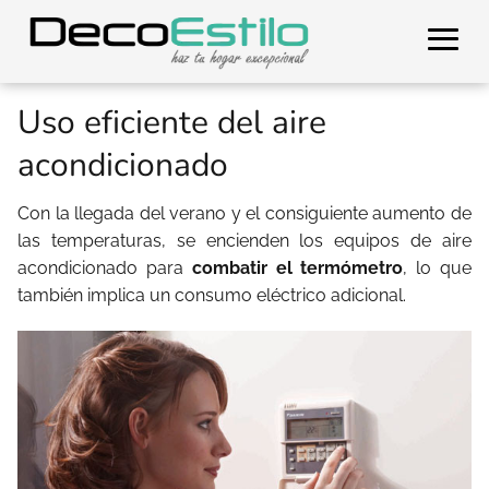
Uso eficiente del aire
acondicionado
Con la llegada del verano y el consiguiente aumento de
las temperaturas, se encienden los equipos de aire
acondicionado para
combatir el termómetro
, lo que
también implica un consumo eléctrico adicional.