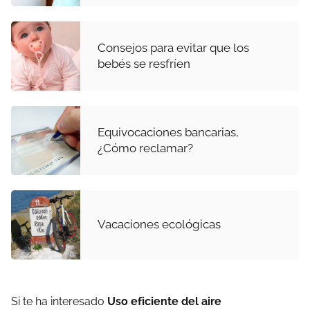
Consejos para evitar que los
bebés se resfríen
Equivocaciones bancarias,
¿Cómo reclamar?
Vacaciones ecológicas
Si te ha interesado
Uso eficiente del aire