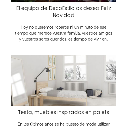
El equipo de DecoEstilo os desea Feliz
Navidad
Hoy no queremos robaros ni un minuto de ese
tiempo que merece vuestra familia, vuestros amigos
y vuestros seres queridos, es tiempo de vivir en…
Testa, muebles inspirados en palets
En los últimos años se ha puesto de moda utilizar