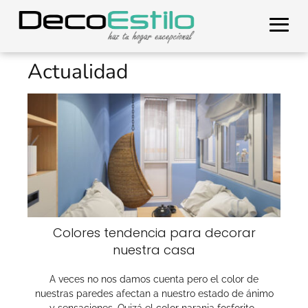
Actualidad
Colores tendencia para decorar
nuestra casa
A veces no nos damos cuenta pero el color de
nuestras paredes afectan a nuestro estado de ánimo