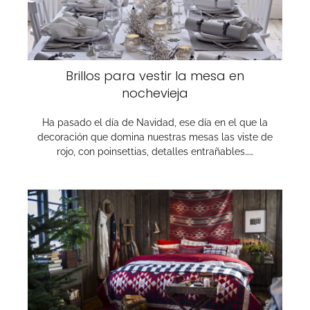
Brillos para vestir la mesa en
nochevieja
Ha pasado el día de Navidad, ese día en el que la
decoración que domina nuestras mesas las viste de
rojo, con poinsettias, detalles entrañables……