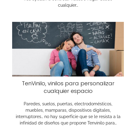
cualquier…
TenVinilo, vinilos para personalizar
cualquier espacio
Paredes, suelos, puertas, electrodomésticos,
muebles, mamparas, dispositivos digitales,
interruptores… no hay superficie que se le resista a la
infinidad de diseños que propone Tenvinilo para…