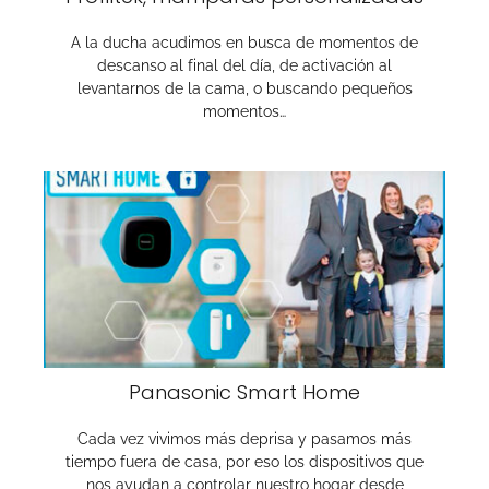
A la ducha acudimos en busca de momentos de
descanso al final del día, de activación al
levantarnos de la cama, o buscando pequeños
momentos…
Panasonic Smart Home
Cada vez vivimos más deprisa y pasamos más
tiempo fuera de casa, por eso los dispositivos que
nos ayudan a controlar nuestro hogar desde