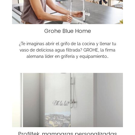
Grohe Blue Home
¿Te imaginas abrir el grifo de la cocina y llenar tu
vaso de deliciosa agua filtrada? GROHE, la firma
alemana líder en grifería y equipamiento…
Profiltek, mamparas personalizadas