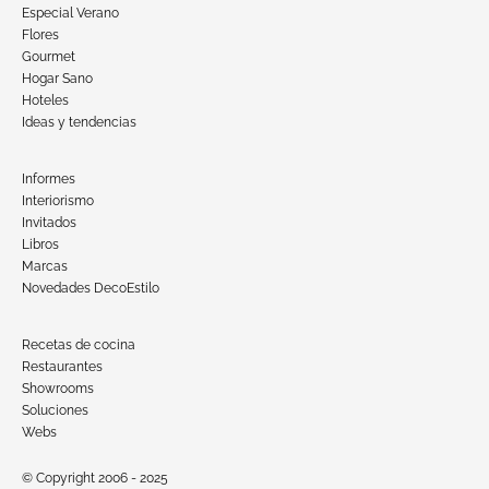
Especial Verano
Flores
Gourmet
Hogar Sano
Hoteles
Ideas y tendencias
Informes
Interiorismo
Invitados
Libros
Marcas
Novedades DecoEstilo
Recetas de cocina
Restaurantes
Showrooms
Soluciones
Webs
© Copyright 2006 - 2025