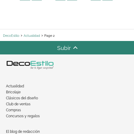
DecoEstilo
Actualidad
Page 2
Subir
Actualidad
Bricolaje
Clásicos del diseño
Club de ventas
Compras
Concursos y regalos
El blog de redacción