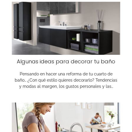
Algunas ideas para decorar tu baño
Pensando en hacer una reforma de tu cuarto de
baño… ¿Con qué estilo quieres decorarlo? Tendencias
y modas al margen, los gustos personales y las…