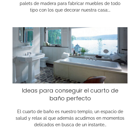
palets de madera para fabricar muebles de todo
tipo con los que decorar nuestra casa;…
Ideas para conseguir el cuarto de
baño perfecto
El cuarto de baño es nuestro templo, un espacio de
salud y relax al que además acudimos en momentos
delicados en busca de un instante…