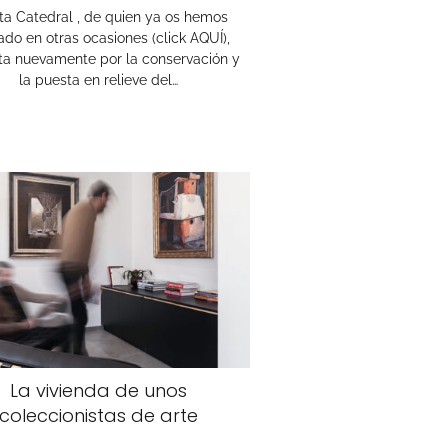
ta Catedral , de quien ya os hemos
ado en otras ocasiones (click AQUÍ),
a nuevamente por la conservación y
la puesta en relieve del…
La vivienda de unos
coleccionistas de arte