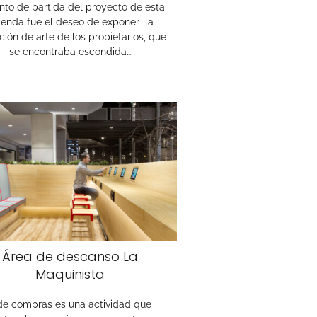
nto de partida del proyecto de esta
vienda fue el deseo de exponer la
ción de arte de los propietarios, que
se encontraba escondida…
Área de descanso La
Maquinista
 de compras es una actividad que