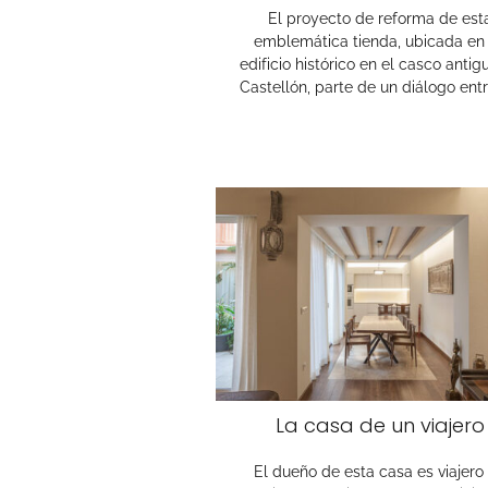
El proyecto de reforma de est
emblemática tienda, ubicada en
edificio histórico en el casco antig
Castellón, parte de un diálogo entr
La casa de un viajero
El dueño de esta casa es viajero