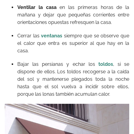
Ventilar la casa
en las primeras horas de la
mañana y dejar que pequeñas corrientes entre
orientaciones opuestas refresquen la casa.
Cerrar las
ventanas
siempre que se observe que
el calor que entra es superior al que hay en la
casa.
Bajar las persianas y echar los
toldos
, si se
dispone de ellos. Los toldos recogerse a la caída
del sol y mantenerse plegados toda la noche
hasta que el sol vuelva a incidir sobre ellos,
porque las lonas también acumulan calor.