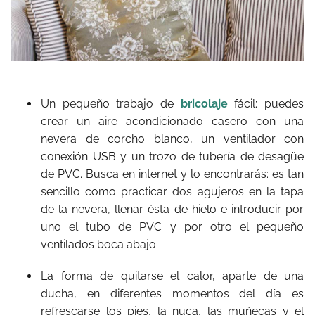
Un pequeño trabajo de
bricolaje
fácil: puedes
crear un aire acondicionado casero con una
nevera de corcho blanco, un ventilador con
conexión USB y un trozo de tubería de desagüe
de PVC. Busca en internet y lo encontrarás: es tan
sencillo como practicar dos agujeros en la tapa
de la nevera, llenar ésta de hielo e introducir por
uno el tubo de PVC y por otro el pequeño
ventilados boca abajo.
La forma de quitarse el calor, aparte de una
ducha, en diferentes momentos del día es
refrescarse los pies, la nuca, las muñecas y el