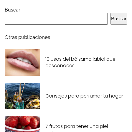
Buscar
Buscar
Otras publicaciones
10 usos del bálsamo labial que
desconoces
Consejos para perfumar tu hogar
7 frutas para tener una piel