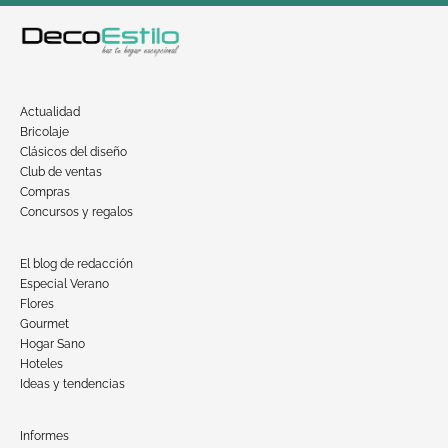
Actualidad
Bricolaje
Clásicos del diseño
Club de ventas
Compras
Concursos y regalos
El blog de redacción
Especial Verano
Flores
Gourmet
Hogar Sano
Hoteles
Ideas y tendencias
Informes