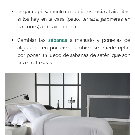
Regar copiosamente cualquier espacio al aire libre
si los hay en la casa (patio, terraza, jardineras en
balcones) a la caída del sol.
Cambiar las
sábanas
a menudo y ponerlas de
algodón cien por cien. También se puede optar
por poner un juego de sábanas de satén, que son
las más frescas…