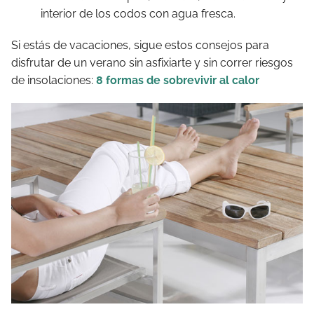
interior de los codos con agua fresca.
Si estás de vacaciones, sigue estos consejos para
disfrutar de un verano sin asfixiarte y sin correr riesgos
de insolaciones:
8 formas de sobrevivir al calor