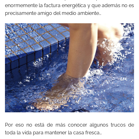
enormemente la factura energética y que además no es
precisamente amigo del medio ambiente…
Por eso no está de más conocer algunos trucos de
toda la vida para mantener la casa fresca…