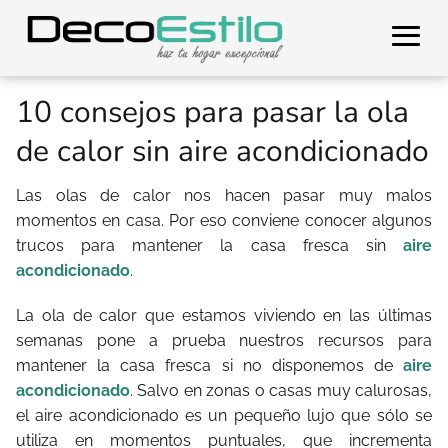
10 consejos para pasar la ola
de calor sin aire acondicionado
Las olas de calor nos hacen pasar muy malos
momentos en casa. Por eso conviene conocer algunos
trucos para mantener la casa fresca sin
aire
acondicionado
.
La ola de calor que estamos viviendo en las últimas
semanas pone a prueba nuestros recursos para
mantener la casa fresca si no disponemos de
aire
acondicionado
. Salvo en zonas o casas muy calurosas,
el aire acondicionado es un pequeño lujo que sólo se
utiliza en momentos puntuales, que incrementa