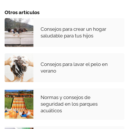
Otros artículos
Consejos para crear un hogar
saludable para tus hijos
Consejos para lavar el pelo en
verano
Normas y consejos de
seguridad en los parques
acuáticos