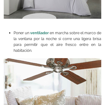
Poner un
ventilador
en marcha sobre el marco de
la ventana por la noche si corre una ligera brisa
para permitir que el aire fresco entre en la
habitación.