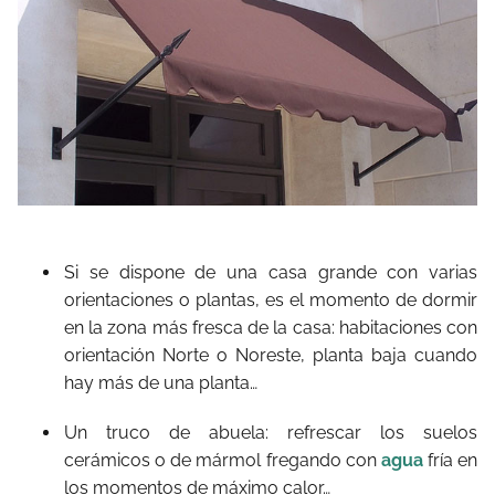
Si se dispone de una casa grande con varias
orientaciones o plantas, es el momento de dormir
en la zona más fresca de la casa: habitaciones con
orientación Norte o Noreste, planta baja cuando
hay más de una planta…
Un truco de abuela: refrescar los suelos
cerámicos o de mármol fregando con
agua
fría en
los momentos de máximo calor…